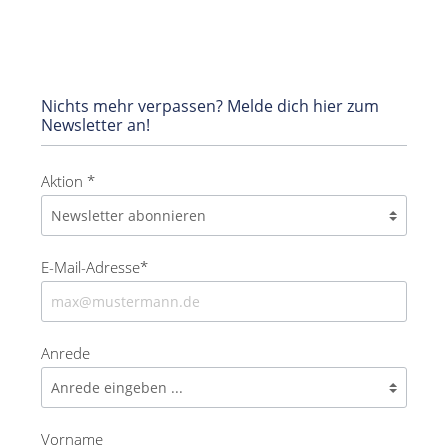
Nichts mehr verpassen? Melde dich hier zum
Newsletter an!
Aktion *
E-Mail-Adresse*
Anrede
Vorname