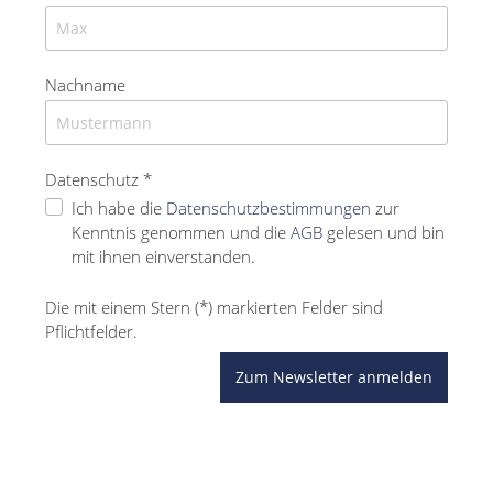
Nachname
Datenschutz *
Ich habe die
Datenschutzbestimmungen
zur
Kenntnis genommen und die
AGB
gelesen und bin
mit ihnen einverstanden.
Die mit einem Stern (*) markierten Felder sind
Pflichtfelder.
Zum Newsletter anmelden