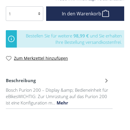
In den Warenkorb
Bestellen Sie für weitere
98,99 €
und Sie erhalten
Ihre Bestellung versandkostenfrei.
Zum Merkzettel hinzufügen
Beschreibung
Bosch Purion 200 – Display &amp; Bedieneinheit für
eBikesWICHTIG: Zur Umrüstung auf das Purion 200
ist eine Konfiguration m…
Mehr