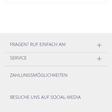
FRAGEN? RUF EINFACH AN!
SERVICE
ZAHLUNGSMÖGLICHKEITEN
BESUCHE UNS AUF SOCIAL-MEDIA