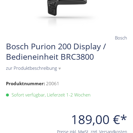
Bosch
Bosch Purion 200 Display /
Bedieneinheit BRC3800
zur Produktbeschreibung
▼
Produktnummer:
20061
Sofort verfügbar, Lieferzeit 1-2 Wochen
189,00 €*
Preise inkl. MwSt. zzgl. Versandkosten