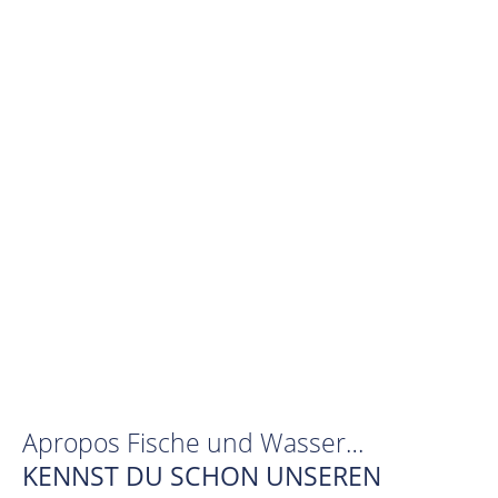
Apropos Fische und Wasser…
KENNST DU SCHON UNSEREN