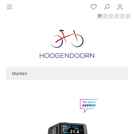
Marken