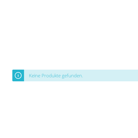
Keine Produkte gefunden.