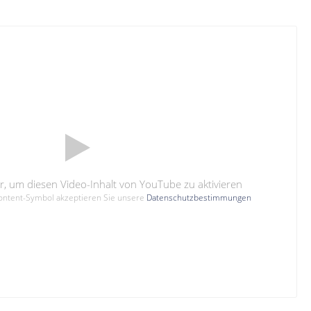
hier, um diesen Video-Inhalt von YouTube zu aktivieren
Content-Symbol akzeptieren Sie unsere
Datenschutzbestimmungen