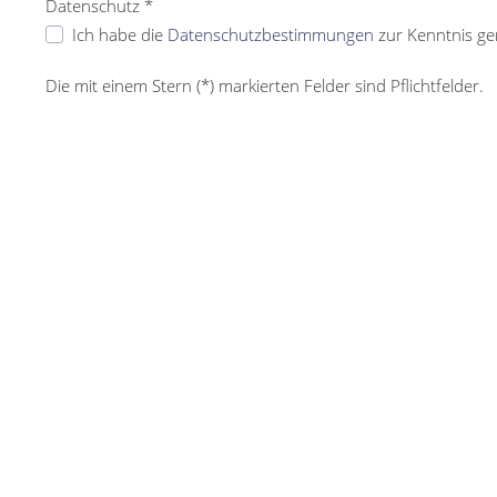
Datenschutz *
Ich habe die
Datenschutzbestimmungen
zur Kenntnis g
Die mit einem Stern (*) markierten Felder sind Pflichtfelder.