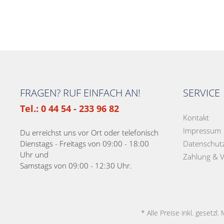
FRAGEN? RUF EINFACH AN!
SERVICE
Tel.: 0 44 54 - 233 96 82
Kontakt
Impressum
Du erreichst uns vor Ort oder telefonisch
Dienstags - Freitags von 09:00 - 18:00
Datenschut
Uhr und
Zahlung & 
Samstags von 09:00 - 12:30 Uhr.
* Alle Preise inkl. gesetzl