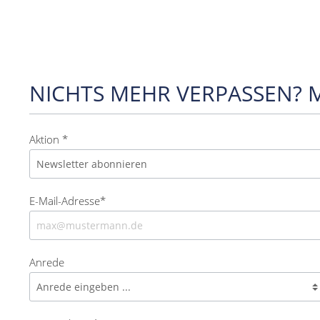
NICHTS MEHR VERPASSEN? 
Aktion *
E-Mail-Adresse*
Anrede