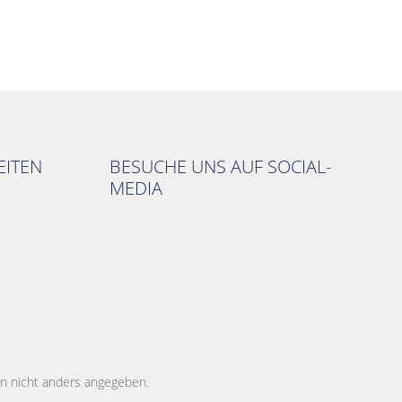
ITEN
BESUCHE UNS AUF SOCIAL-
MEDIA
 nicht anders angegeben.