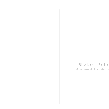
Bitte klicken Sie 
Mit einem Klick auf das 