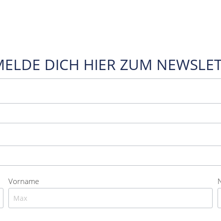
MELDE DICH HIER ZUM NEWSLET
Vorname