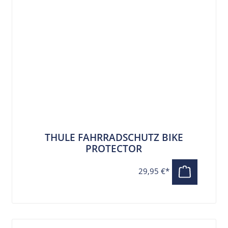
THULE FAHRRADSCHUTZ BIKE
PROTECTOR
29,95 €*