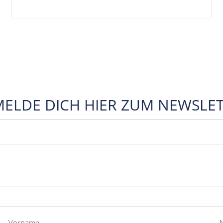
MELDE DICH HIER ZUM NEWSLET
Vorname