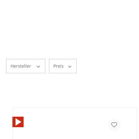
Hersteller
Preis