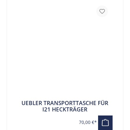
UEBLER TRANSPORTTASCHE FÜR
I21 HECKTRÄGER
70,00 €*