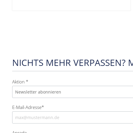
NICHTS MEHR VERPASSEN? 
Aktion *
E-Mail-Adresse*
Anrede