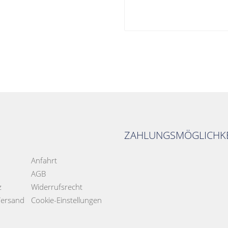
ZAHLUNGSMÖGLICHKE
Anfahrt
AGB
z
Widerrufsrecht
Versand
Cookie-Einstellungen