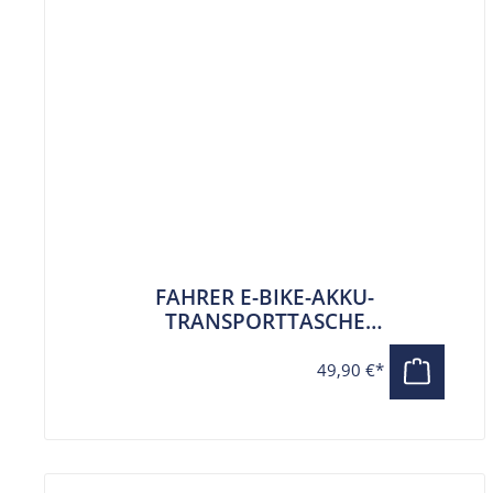
FAHRER E-BIKE-AKKU-
TRANSPORTTASCHE
BRANDSCHUTZTASCHE LAGERUNG
49,90 €*