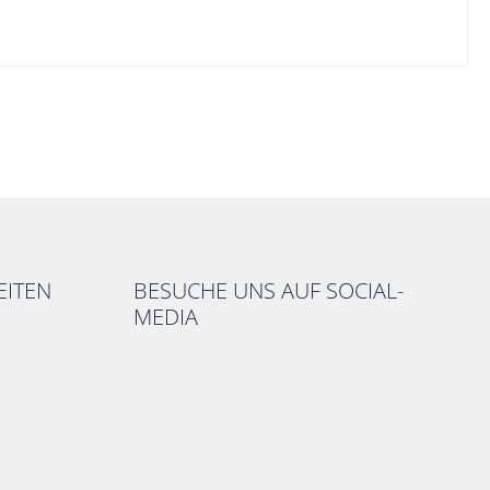
ITEN
BESUCHE UNS AUF SOCIAL-
MEDIA