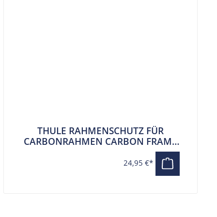
THULE RAHMENSCHUTZ FÜR
CARBONRAHMEN CARBON FRAME
PROTECTOR
24,95 €*