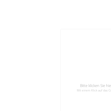
Bitte klicken Sie 
Mit einem Klick auf das 