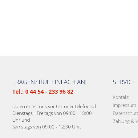
FRAGEN? RUF EINFACH AN!
SERVICE
Tel.: 0 44 54 - 233 96 82
Kontakt
Impressum
Du erreichst uns vor Ort oder telefonisch
Dienstags - Freitags von 09:00 - 18:00
Datenschut
Uhr und
Zahlung & 
Samstags von 09:00 - 12:30 Uhr.