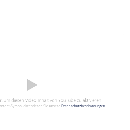
hier, um diesen Video-Inhalt von YouTube zu aktivieren
Content-Symbol akzeptieren Sie unsere
Datenschutzbestimmungen