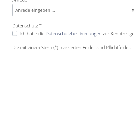
Datenschutz *
Ich habe die
Datenschutzbestimmungen
zur Kenntnis g
Die mit einem Stern (*) markierten Felder sind Pflichtfelder.