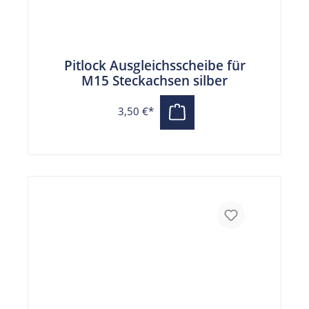
Pitlock Ausgleichsscheibe für
M15 Steckachsen silber
3,50 €*