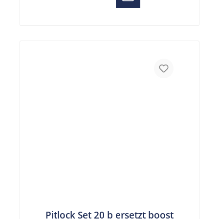
Pitlock Set 20 b ersetzt boost