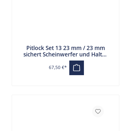
Pitlock Set 13 23 mm / 23 mm
sichert Scheinwerfer und Halter
M5
67,50 €*