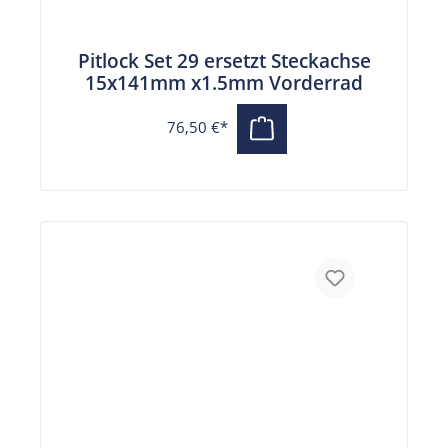
Pitlock Set 29 ersetzt Steckachse
15x141mm x1.5mm Vorderrad
76,50 €*