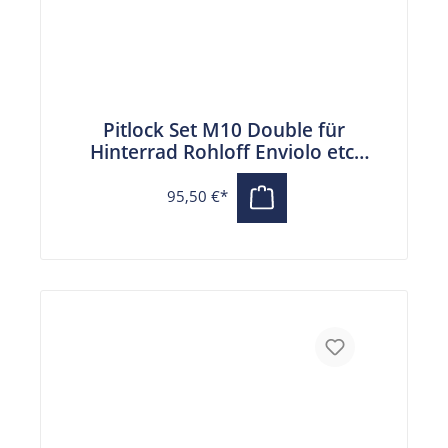
Pitlock Set M10 Double für
Hinterrad Rohloff Enviolo etc.
schwarz
95,50 €*