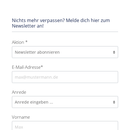
Nichts mehr verpassen? Melde dich hier zum
Newsletter an!
Aktion *
E-Mail-Adresse*
Anrede
Vorname