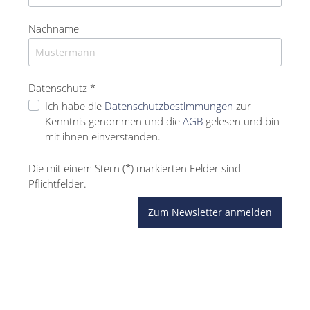
Nachname
Datenschutz *
Ich habe die
Datenschutzbestimmungen
zur
Kenntnis genommen und die
AGB
gelesen und bin
mit ihnen einverstanden.
Die mit einem Stern (*) markierten Felder sind
Pflichtfelder.
Zum Newsletter anmelden