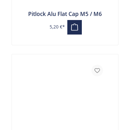
Pitlock Alu Flat Cap M5 / M6
5,20 €*