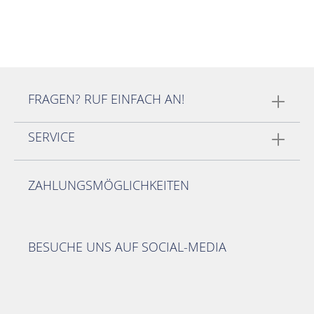
FRAGEN? RUF EINFACH AN!
SERVICE
ZAHLUNGSMÖGLICHKEITEN
BESUCHE UNS AUF SOCIAL-MEDIA