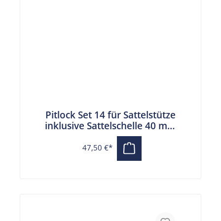
Pitlock Set 14 für Sattelstütze
inklusive Sattelschelle 40 mm
schwarz
47,50 €*