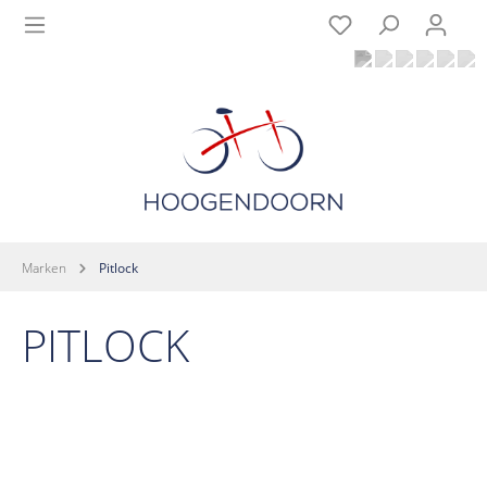
Marken
Pitlock
PITLOCK