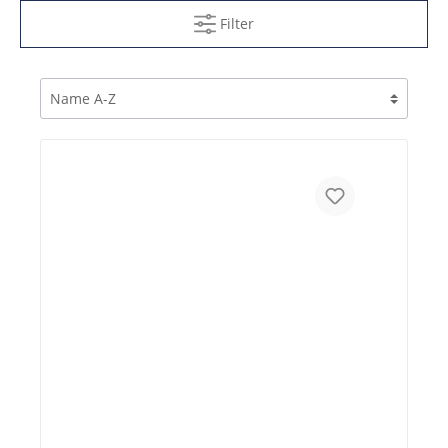
Filter