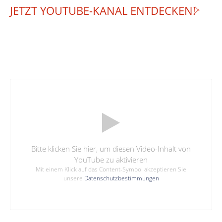
JETZT YOUTUBE-KANAL ENTDECKEN!
Bitte klicken Sie hier, um diesen Video-Inhalt von
YouTube zu aktivieren
Mit einem Klick auf das Content-Symbol akzeptieren Sie
unsere
Datenschutzbestimmungen