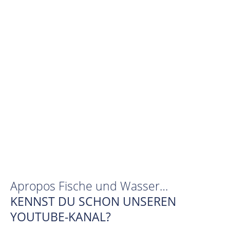
Apropos Fische und Wasser…
KENNST DU SCHON UNSEREN
YOUTUBE-KANAL?