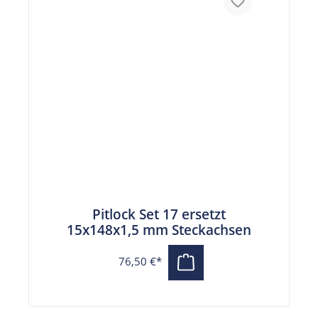
Pitlock Set 17 ersetzt
15x148x1,5 mm Steckachsen
76,50 €*