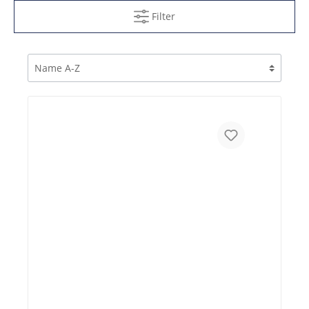
Filter