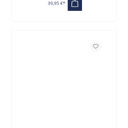
39,95 €*