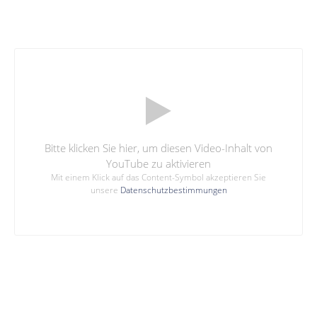
Bitte klicken Sie hier, um diesen Video-Inhalt von
YouTube zu aktivieren
Mit einem Klick auf das Content-Symbol akzeptieren Sie
unsere
Datenschutzbestimmungen