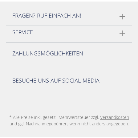
FRAGEN? RUF EINFACH AN!
SERVICE
ZAHLUNGSMÖGLICHKEITEN
BESUCHE UNS AUF SOCIAL-MEDIA
* Alle Preise inkl. gesetzl. Mehrwertsteuer zzgl.
Versandkosten
und ggf. Nachnahmegebühren, wenn nicht anders angegeben.