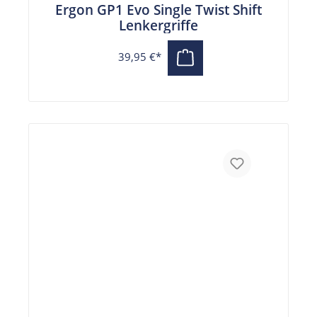
Ergon GP1 Evo Single Twist Shift
Lenkergriffe
39,95 €*