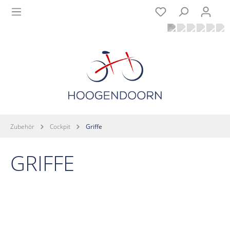
Zubehör
Cockpit
Griffe
GRIFFE