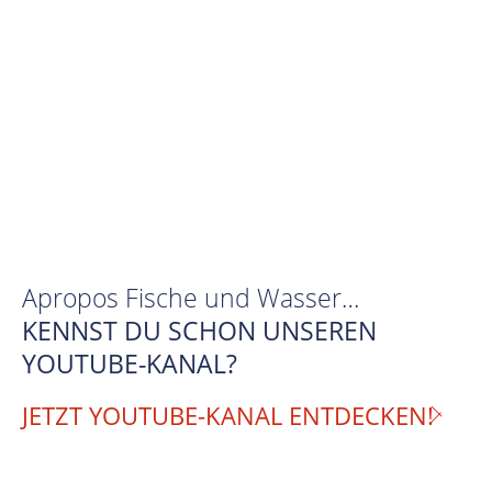
Apropos Fische und Wasser…
KENNST DU SCHON UNSEREN
YOUTUBE-KANAL?
JETZT YOUTUBE-KANAL ENTDECKEN!