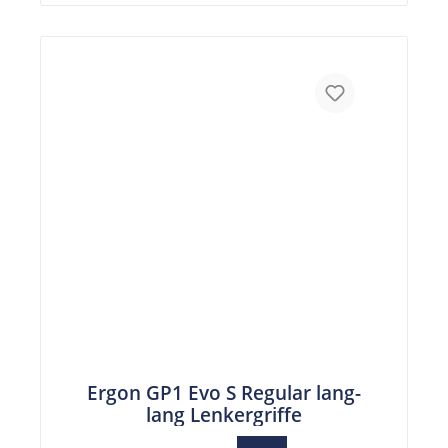
Ergon GP1 Evo S Regular lang-
lang Lenkergriffe