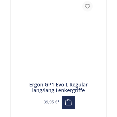
Ergon GP1 Evo L Regular
lang/lang Lenkergriffe
39,95 €*