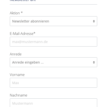
Aktion *
E-Mail-Adresse*
Anrede
Vorname
Nachname