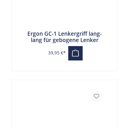
Ergon GC-1 Lenkergriff lang-
lang für gebogene Lenker
39,95 €*