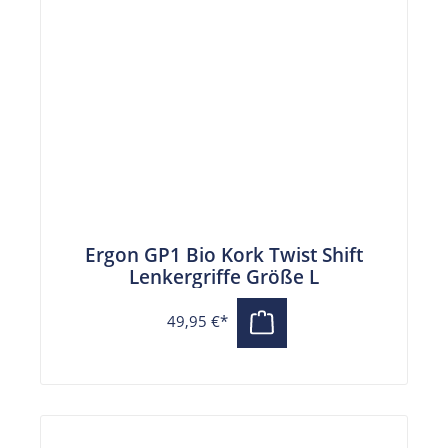
Ergon GP1 Bio Kork Twist Shift
Lenkergriffe Größe L
49,95 €*