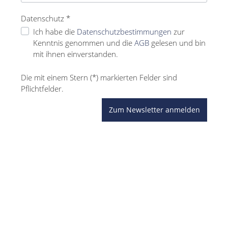
Datenschutz *
Ich habe die
Datenschutzbestimmungen
zur
Kenntnis genommen und die
AGB
gelesen und bin
mit ihnen einverstanden.
Die mit einem Stern (*) markierten Felder sind
Pflichtfelder.
Zum Newsletter anmelden