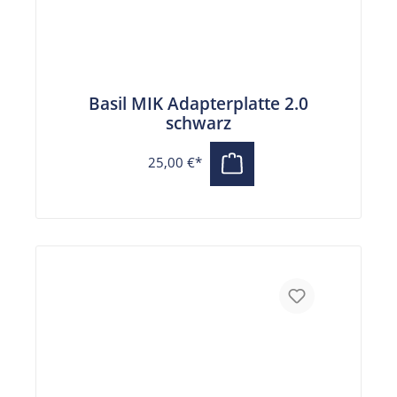
Basil MIK Adapterplatte 2.0
schwarz
25,00 €*