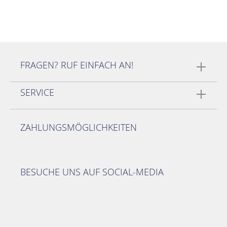
FRAGEN? RUF EINFACH AN!
SERVICE
ZAHLUNGSMÖGLICHKEITEN
BESUCHE UNS AUF SOCIAL-MEDIA