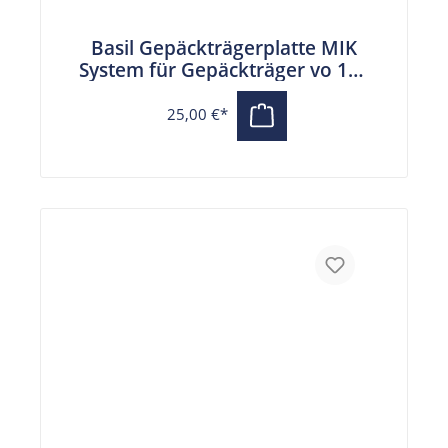
Basil Gepäckträgerplatte MIK
System für Gepäckträger vo 10 -
17 cm
25,00 €*