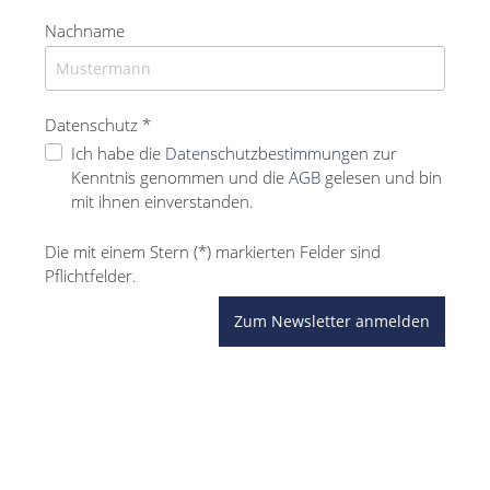
Nachname
Datenschutz *
Ich habe die
Datenschutzbestimmungen
zur
Kenntnis genommen und die
AGB
gelesen und bin
mit ihnen einverstanden.
Die mit einem Stern (*) markierten Felder sind
Pflichtfelder.
Zum Newsletter anmelden