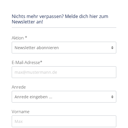
Nichts mehr verpassen? Melde dich hier zum
Newsletter an!
Aktion *
E-Mail-Adresse*
Anrede
Vorname