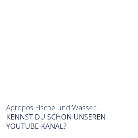
Apropos Fische und Wasser…
KENNST DU SCHON UNSEREN
YOUTUBE-KANAL?