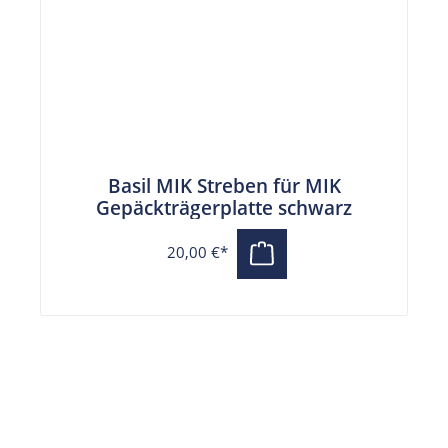
Basil MIK Streben für MIK
Gepäckträgerplatte schwarz
20,00 €*