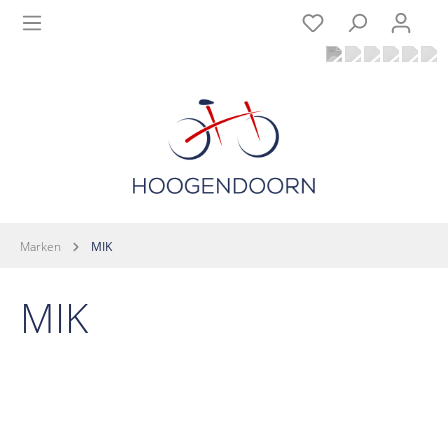
Marken
MIK
MIK