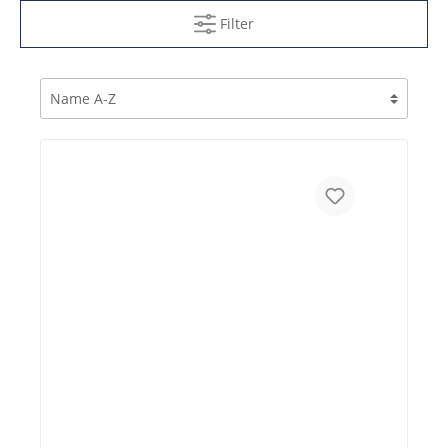
Filter