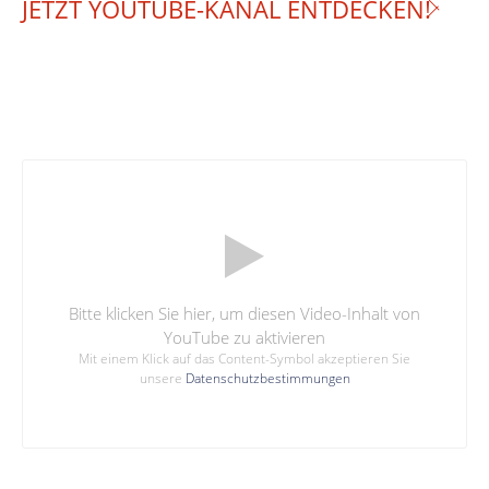
JETZT YOUTUBE-KANAL ENTDECKEN!
Bitte klicken Sie hier, um diesen Video-Inhalt von
YouTube zu aktivieren
Mit einem Klick auf das Content-Symbol akzeptieren Sie
unsere
Datenschutzbestimmungen