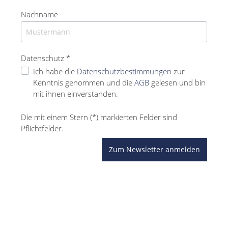
Nachname
Datenschutz *
Ich habe die
Datenschutzbestimmungen
zur
Kenntnis genommen und die
AGB
gelesen und bin
mit ihnen einverstanden.
Die mit einem Stern (*) markierten Felder sind
Pflichtfelder.
Zum Newsletter anmelden