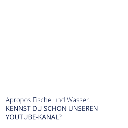
Apropos Fische und Wasser…
KENNST DU SCHON UNSEREN
YOUTUBE-KANAL?