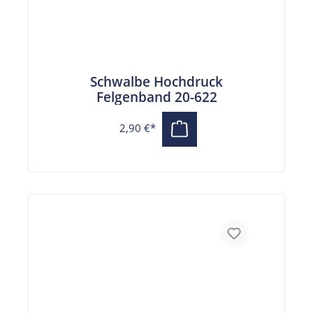
Schwalbe Hochdruck
Felgenband 20-622
2,90 €*