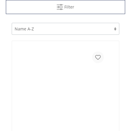
Filter