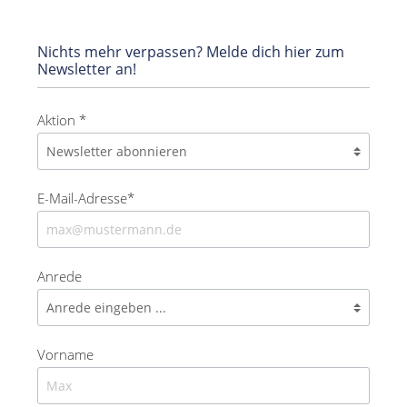
Nichts mehr verpassen? Melde dich hier zum
Newsletter an!
Aktion *
E-Mail-Adresse*
Anrede
Vorname