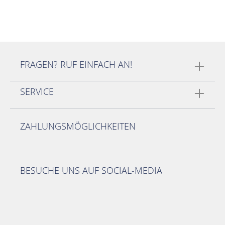
FRAGEN? RUF EINFACH AN!
SERVICE
ZAHLUNGSMÖGLICHKEITEN
BESUCHE UNS AUF SOCIAL-MEDIA