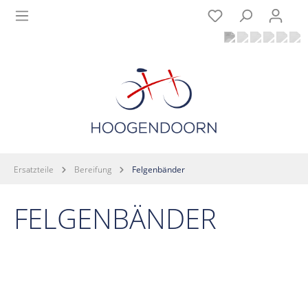
Ersatzteile
Bereifung
Felgenbänder
FELGENBÄNDER