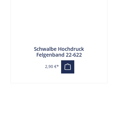
Schwalbe Hochdruck
Felgenband 22-622
2,90 €*