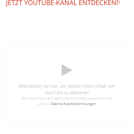
JETZT YOUTUBE-KANAL ENTDECKEN!
Bitte klicken Sie hier, um diesen Video-Inhalt von
YouTube zu aktivieren
Mit einem Klick auf das Content-Symbol akzeptieren Sie
unsere
Datenschutzbestimmungen