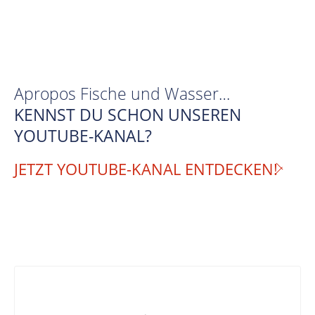
Apropos Fische und Wasser…
KENNST DU SCHON UNSEREN
YOUTUBE-KANAL?
JETZT YOUTUBE-KANAL ENTDECKEN!