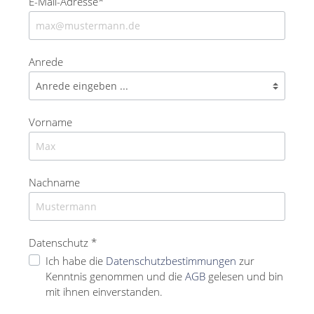
E-Mail-Adresse*
Anrede
Vorname
Nachname
Datenschutz *
Ich habe die
Datenschutzbestimmungen
zur
Kenntnis genommen und die
AGB
gelesen und bin
mit ihnen einverstanden.