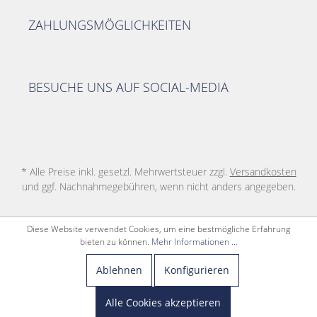
ZAHLUNGSMÖGLICHKEITEN
BESUCHE UNS AUF SOCIAL-MEDIA
* Alle Preise inkl. gesetzl. Mehrwertsteuer zzgl.
Versandkosten
und ggf. Nachnahmegebühren, wenn nicht anders angegeben.
Diese Website verwendet Cookies, um eine bestmögliche Erfahrung
bieten zu können.
Mehr Informationen ...
Ablehnen
Konfigurieren
Alle Cookies akzeptieren