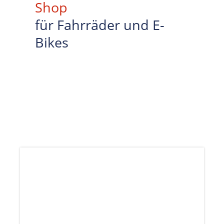
Shop
für Fahrräder und E-
Bikes