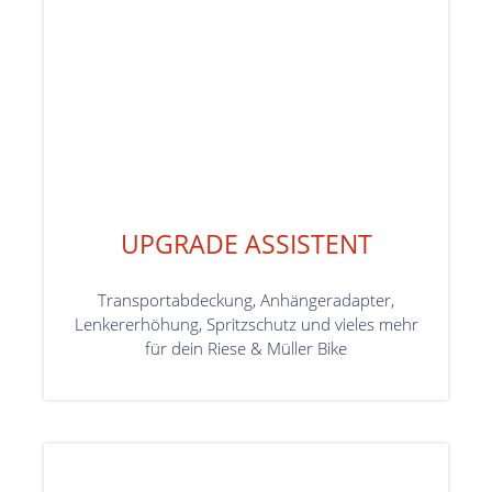
UPGRADE ASSISTENT
Transportabdeckung, Anhängeradapter,
Lenkererhöhung, Spritzschutz und vieles mehr
für dein Riese & Müller Bike