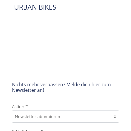
URBAN BIKES
Nichts mehr verpassen? Melde dich hier zum
Newsletter an!
Aktion *