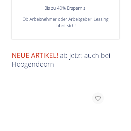
Bis zu 40% Ersparnis!
Ob Arbeitnehmer oder Arbeitgeber, Leasing
lohnt sich!
NEUE ARTIKEL!
ab jetzt auch bei
Hoogendoorn