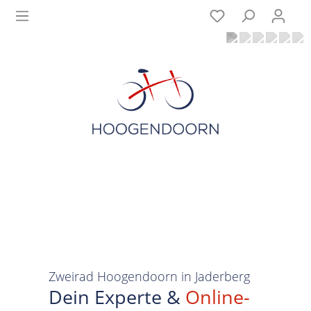
Zweirad Hoogendoorn in Jaderberg
Dein Experte &
Online-