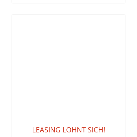
LEASING LOHNT SICH!