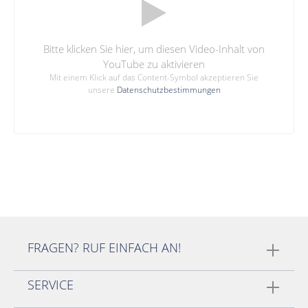
Bitte klicken Sie hier, um diesen Video-Inhalt von
YouTube zu aktivieren
Mit einem Klick auf das Content-Symbol akzeptieren Sie
unsere
Datenschutzbestimmungen
FRAGEN? RUF EINFACH AN!
SERVICE