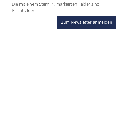
Die mit einem Stern (*) markierten Felder sind
Pflichtfelder.
Zum Newsletter anmelden