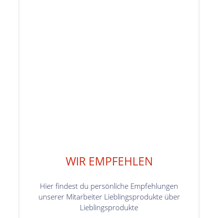
WIR EMPFEHLEN
Hier findest du persönliche Empfehlungen
unserer Mitarbeiter Lieblingsprodukte über
Lieblingsprodukte