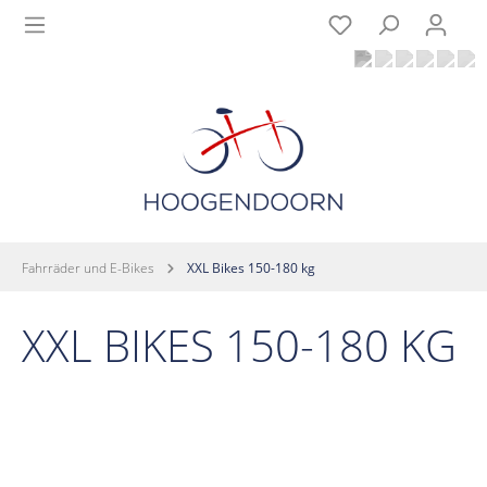
Fahrräder und E-Bikes
XXL Bikes 150-180 kg
XXL BIKES 150-180 KG