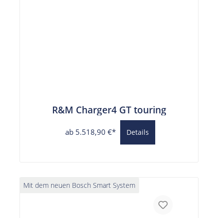
R&M Charger4 GT touring
ab 5.518,90 €*
Details
Mit dem neuen Bosch Smart System