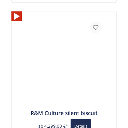
R&M Culture silent biscuit
ab 4.299,00 €*
Details