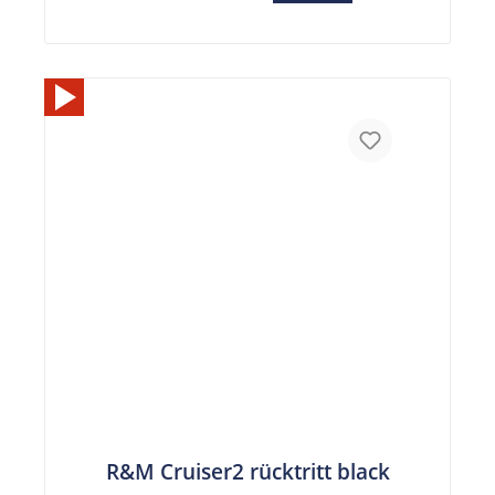
R&M Cruiser2 rücktritt black