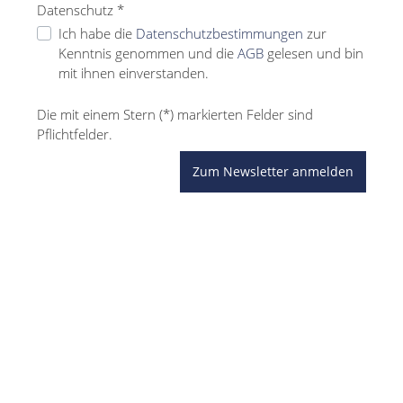
Datenschutz *
Ich habe die
Datenschutzbestimmungen
zur
Kenntnis genommen und die
AGB
gelesen und bin
mit ihnen einverstanden.
Die mit einem Stern (*) markierten Felder sind
Pflichtfelder.
Zum Newsletter anmelden