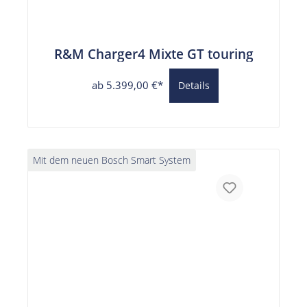
R&M Charger4 Mixte GT touring
ab 5.399,00 €*
Details
Mit dem neuen Bosch Smart System