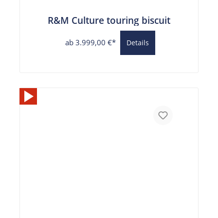
R&M Culture touring biscuit
ab 3.999,00 €*
Details