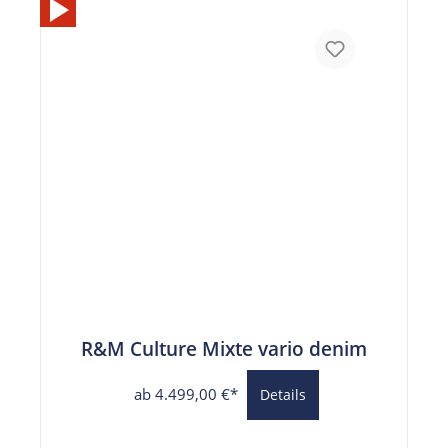
R&M Culture Mixte vario denim
ab 4.499,00 €*
Details