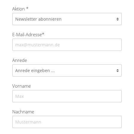
Aktion *
E-Mail-Adresse*
Anrede
Vorname
Nachname