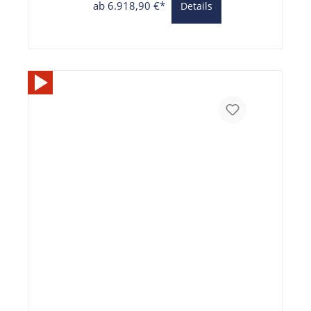
ab 6.918,90 €*
Details