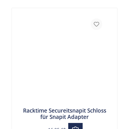
Racktime Secureitsnapit Schloss
für Snapit Adapter