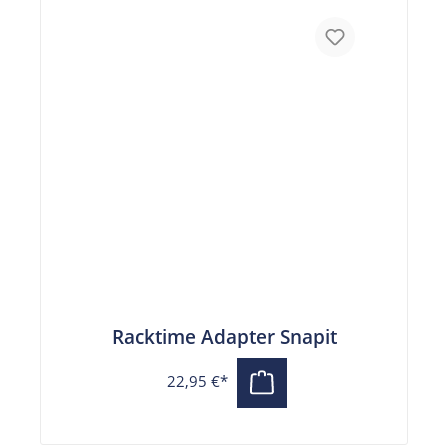
Racktime Adapter Snapit
22,95 €*