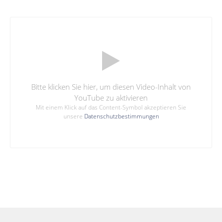
Bitte klicken Sie hier, um diesen Video-Inhalt von
YouTube zu aktivieren
Mit einem Klick auf das Content-Symbol akzeptieren Sie
unsere
Datenschutzbestimmungen