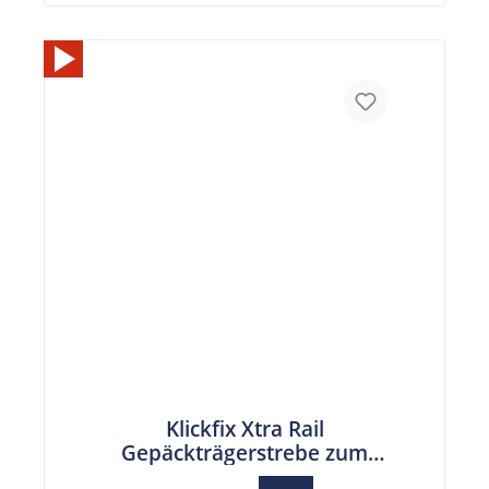
Klickfix Xtra Rail
Gepäckträgerstrebe zum
Nachrüsten