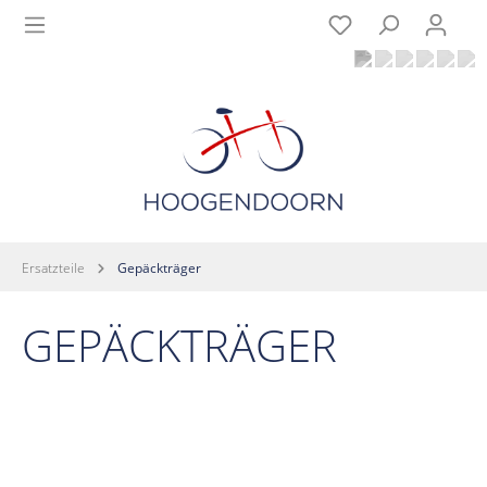
Ersatzteile
Gepäckträger
GEPÄCKTRÄGER