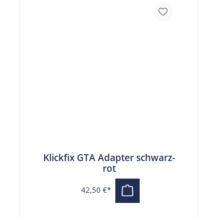
Klickfix GTA Adapter schwarz-
rot
42,50 €*