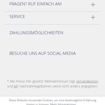
FRAGEN? RUF EINFACH AN!
SERVICE
ZAHLUNGSMÖGLICHKEITEN
BESUCHE UNS AUF SOCIAL-MEDIA
* Alle Preise inkl. gesetzl. Mehrwertsteuer zzgl.
Versandkosten
und ggf. Nachnahmegebühren, wenn nicht anders angegeben.
Diese Website verwendet Cookies, um eine bestmögliche Erfahrung
bieten zu können.
Mehr Informationen ...