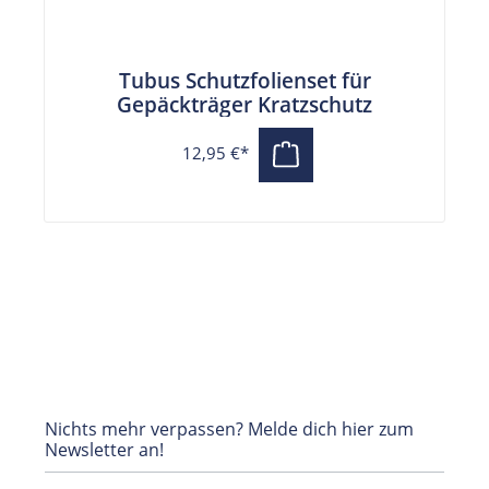
Tubus Schutzfolienset für
Gepäckträger Kratzschutz
12,95 €*
Nichts mehr verpassen? Melde dich hier zum
Newsletter an!