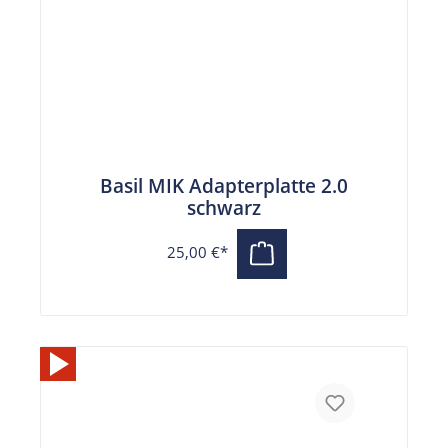
Basil MIK Adapterplatte 2.0
schwarz
25,00 €*