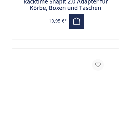
Racktime Snapit 2.0 Adapter für
Körbe, Boxen und Taschen
19,95 €*