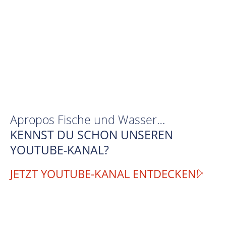
Apropos Fische und Wasser…
KENNST DU SCHON UNSEREN
YOUTUBE-KANAL?
JETZT YOUTUBE-KANAL ENTDECKEN!