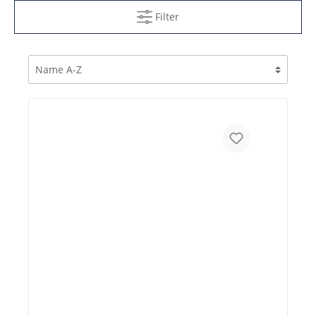
Filter