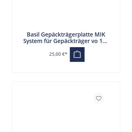
Basil Gepäckträgerplatte MIK
System für Gepäckträger vo 10 -
17 cm
25,00 €*