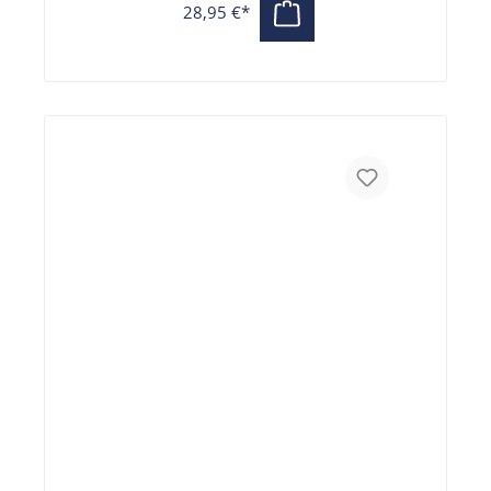
28,95 €*