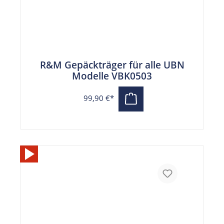
R&M Gepäckträger für alle UBN
Modelle VBK0503
99,90 €*