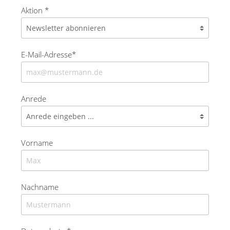
Aktion *
E-Mail-Adresse*
Anrede
Vorname
Nachname