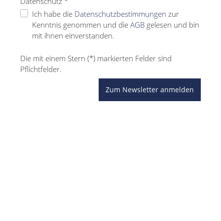
Datenschutz *
Ich habe die
Datenschutzbestimmungen
zur
Kenntnis genommen und die
AGB
gelesen und bin
mit ihnen einverstanden.
Die mit einem Stern (*) markierten Felder sind
Pflichtfelder.
Zum Newsletter anmelden