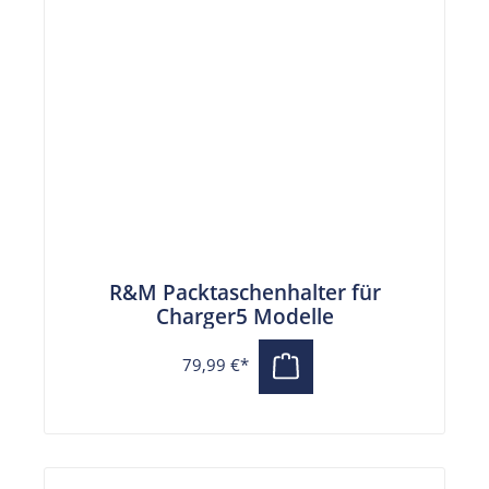
R&M Packtaschenhalter für
Charger5 Modelle
79,99 €*