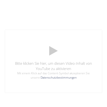
Bitte klicken Sie hier, um diesen Video-Inhalt von
YouTube zu aktivieren
Mit einem Klick auf das Content-Symbol akzeptieren Sie
unsere
Datenschutzbestimmungen