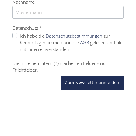
Nachname
Datenschutz *
Ich habe die
Datenschutzbestimmungen
zur
Kenntnis genommen und die
AGB
gelesen und bin
mit ihnen einverstanden.
Die mit einem Stern (*) markierten Felder sind
Pflichtfelder.
Zum Newsletter anmelden