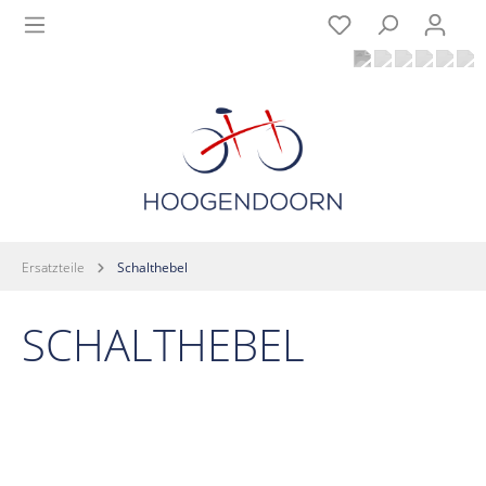
Ersatzteile
Schalthebel
SCHALTHEBEL