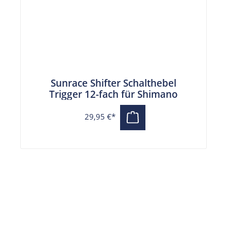
Sunrace Shifter Schalthebel
Trigger 12-fach für Shimano
29,95 €*