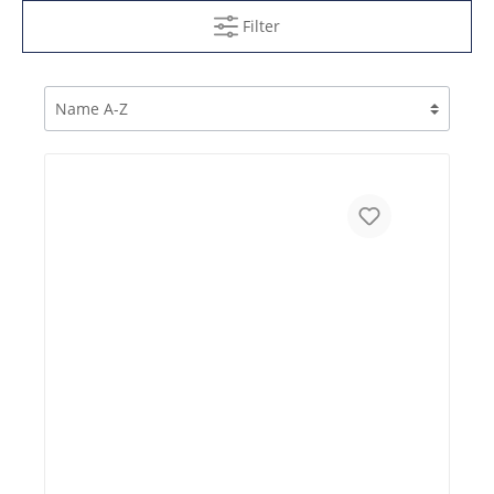
Filter