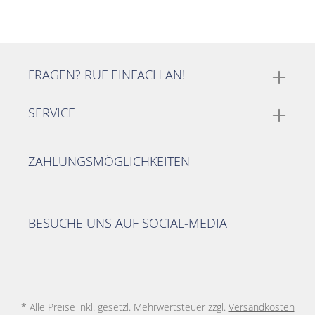
FRAGEN? RUF EINFACH AN!
SERVICE
ZAHLUNGSMÖGLICHKEITEN
BESUCHE UNS AUF SOCIAL-MEDIA
* Alle Preise inkl. gesetzl. Mehrwertsteuer zzgl.
Versandkosten