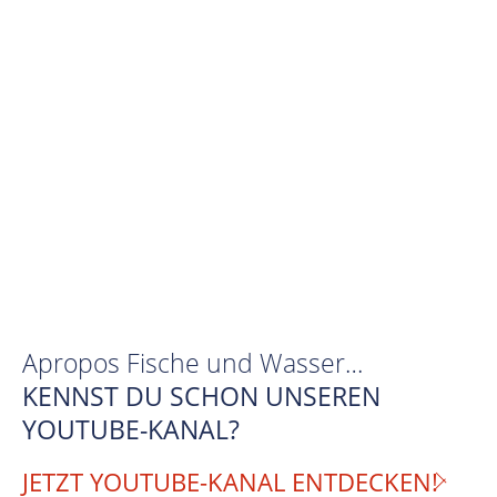
Apropos Fische und Wasser…
KENNST DU SCHON UNSEREN
YOUTUBE-KANAL?
JETZT YOUTUBE-KANAL ENTDECKEN!