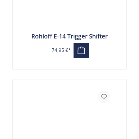
Rohloff E-14 Trigger Shifter
74,95 €*