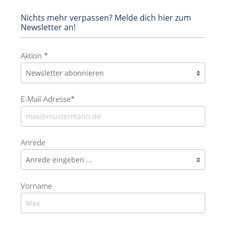
Nichts mehr verpassen? Melde dich hier zum
Newsletter an!
Aktion *
E-Mail-Adresse*
Anrede
Vorname