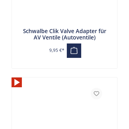
Schwalbe Clik Valve Adapter für
AV Ventile (Autoventile)
9,95 €*