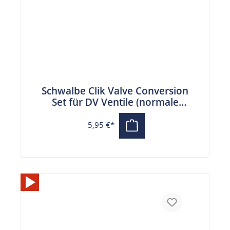
Schwalbe Clik Valve Conversion
Set für DV Ventile (normale
Fahrradventile)
5,95 €*