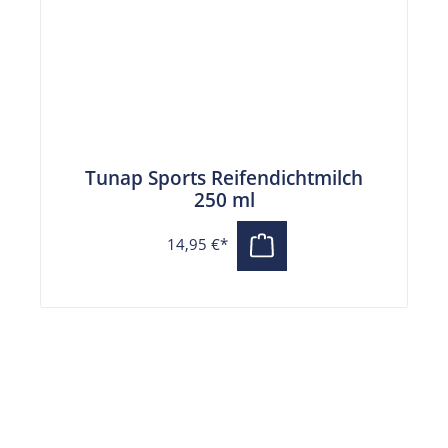
Tunap Sports Reifendichtmilch
250 ml
14,95 €*