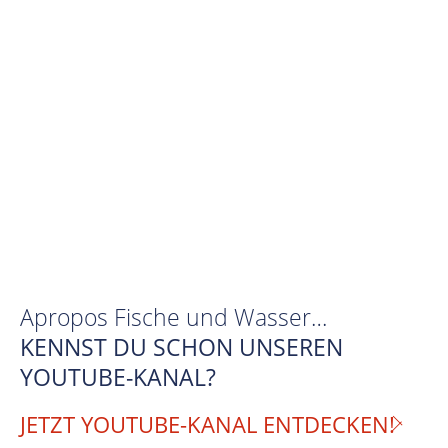
Apropos Fische und Wasser…
KENNST DU SCHON UNSEREN
YOUTUBE-KANAL?
JETZT YOUTUBE-KANAL ENTDECKEN!