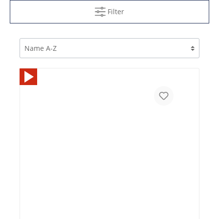
Filter