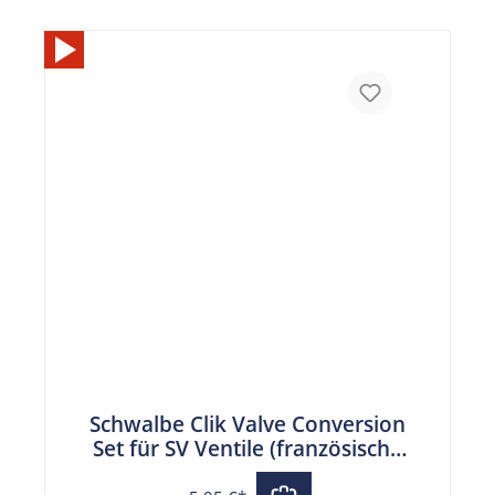
Schwalbe Clik Valve Conversion
Set für SV Ventile (französische
Ventile)