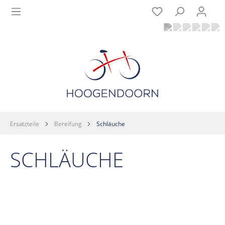
Ersatzteile
Bereifung
Schläuche
SCHLÄUCHE