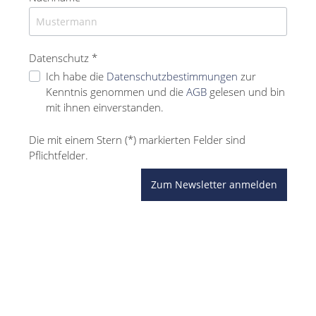
Datenschutz *
Ich habe die
Datenschutzbestimmungen
zur
Kenntnis genommen und die
AGB
gelesen und bin
mit ihnen einverstanden.
Die mit einem Stern (*) markierten Felder sind
Pflichtfelder.
Zum Newsletter anmelden