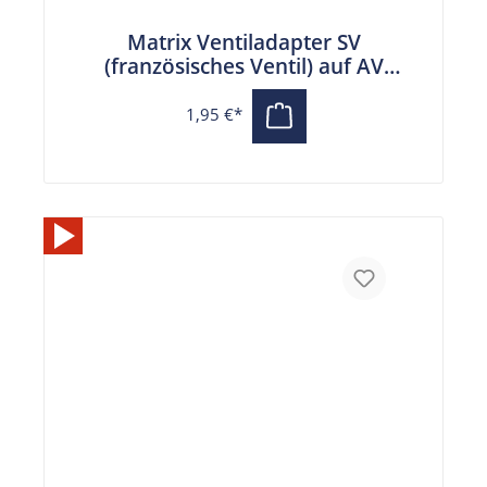
Matrix Ventiladapter SV
(französisches Ventil) auf AV
(Autoventil)
1,95 €*