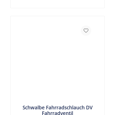
Schwalbe Fahrradschlauch DV
Fahrradventil