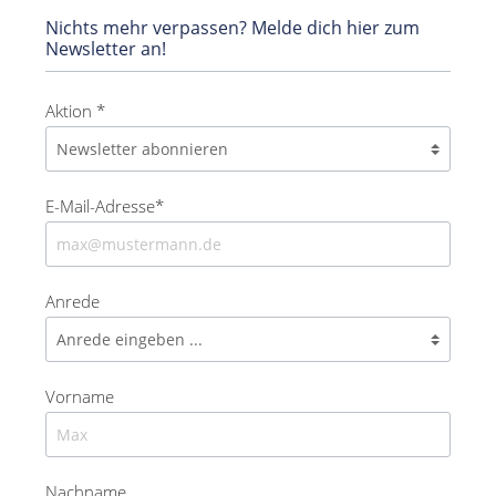
Nichts mehr verpassen? Melde dich hier zum
Newsletter an!
Aktion *
E-Mail-Adresse*
Anrede
Vorname
Nachname