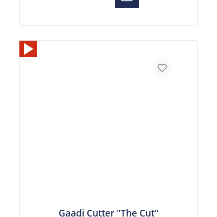
Gaadi Cutter "The Cut"