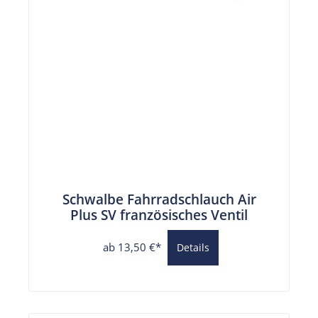
Schwalbe Fahrradschlauch Air
Plus SV französisches Ventil
ab 13,50 €*
Details