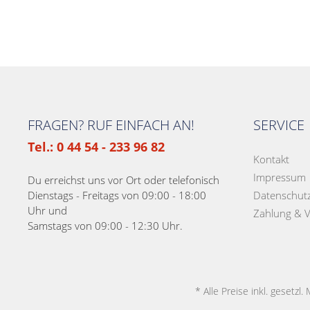
FRAGEN? RUF EINFACH AN!
SERVICE
Tel.: 0 44 54 - 233 96 82
Kontakt
Impressum
Du erreichst uns vor Ort oder telefonisch
Dienstags - Freitags von 09:00 - 18:00
Datenschut
Uhr und
Zahlung & 
Samstags von 09:00 - 12:30 Uhr.
* Alle Preise inkl. gesetzl