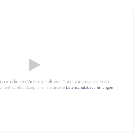
hier, um diesen Video-Inhalt von YouTube zu aktivieren
Content-Symbol akzeptieren Sie unsere
Datenschutzbestimmungen