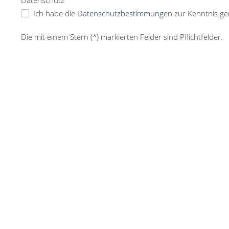
Datenschutz *
Ich habe die
Datenschutzbestimmungen
zur Kenntnis g
Die mit einem Stern (*) markierten Felder sind Pflichtfelder.