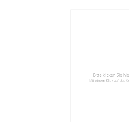
Bitte klicken Sie 
Mit einem Klick auf das 