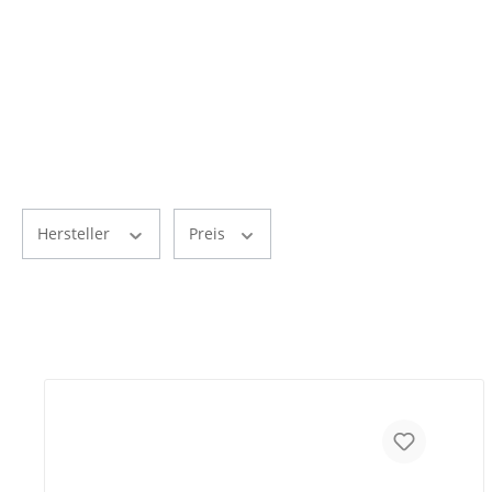
Hersteller
Preis