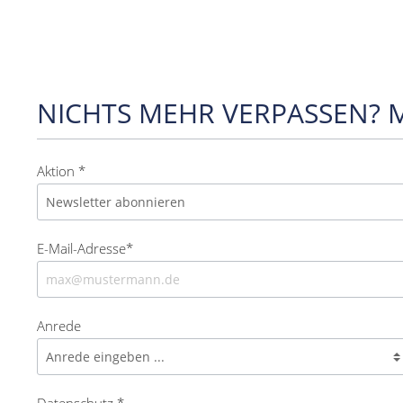
NICHTS MEHR VERPASSEN? 
Aktion *
E-Mail-Adresse*
Anrede