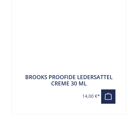
BROOKS PROOFIDE LEDERSATTEL
CREME 30 ML
14,00 €*