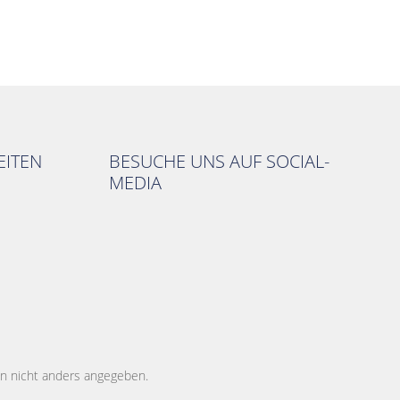
ITEN
BESUCHE UNS AUF SOCIAL-
MEDIA
 nicht anders angegeben.