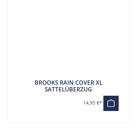
BROOKS RAIN COVER XL
SATTELÜBERZUG
14,95 €*