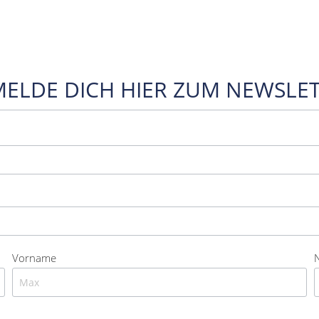
MELDE DICH HIER ZUM NEWSLET
Vorname