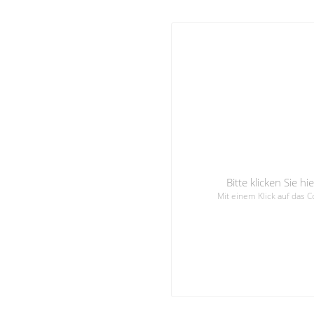
Bitte klicken Sie 
Mit einem Klick auf das 