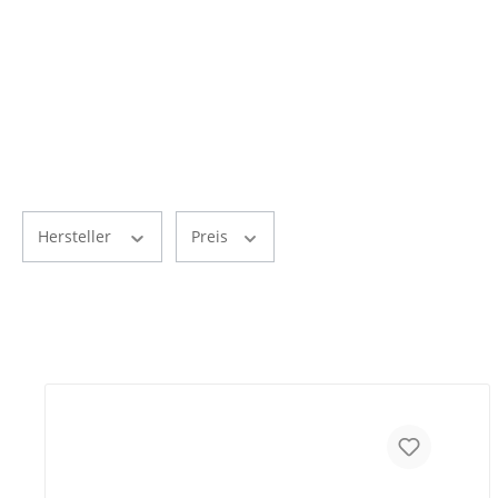
Hersteller
Preis