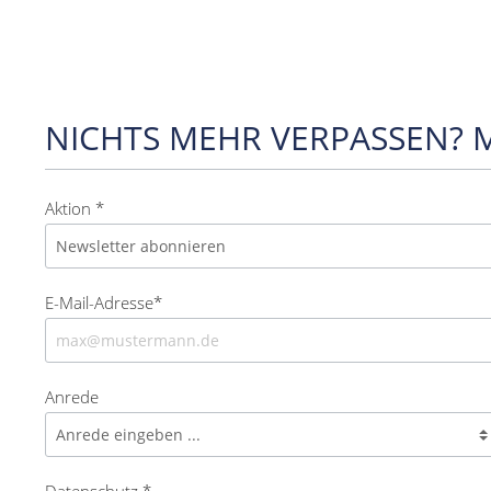
NICHTS MEHR VERPASSEN? 
Aktion *
E-Mail-Adresse*
Anrede