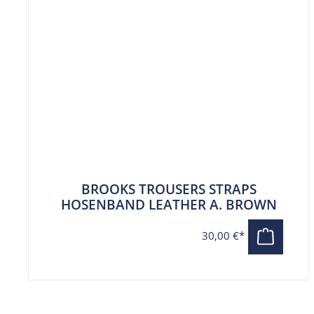
BROOKS TROUSERS STRAPS
HOSENBAND LEATHER A. BROWN
30,00 €*