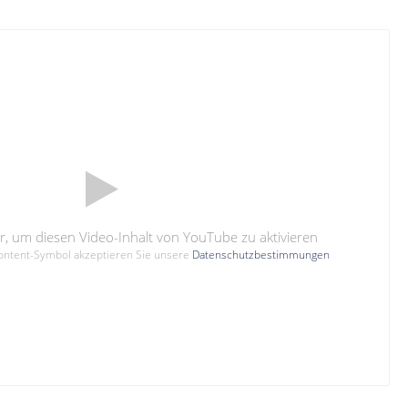
hier, um diesen Video-Inhalt von YouTube zu aktivieren
Content-Symbol akzeptieren Sie unsere
Datenschutzbestimmungen