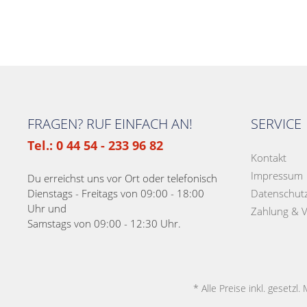
FRAGEN? RUF EINFACH AN!
SERVICE
Tel.: 0 44 54 - 233 96 82
Kontakt
Impressum
Du erreichst uns vor Ort oder telefonisch
Dienstags - Freitags von 09:00 - 18:00
Datenschut
Uhr und
Zahlung & 
Samstags von 09:00 - 12:30 Uhr.
* Alle Preise inkl. gesetzl