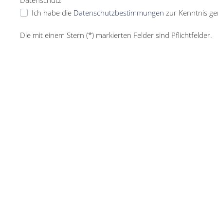
Datenschutz *
Ich habe die
Datenschutzbestimmungen
zur Kenntnis g
Die mit einem Stern (*) markierten Felder sind Pflichtfelder.