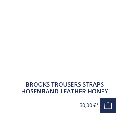
BROOKS TROUSERS STRAPS
HOSENBAND LEATHER HONEY
30,00 €*