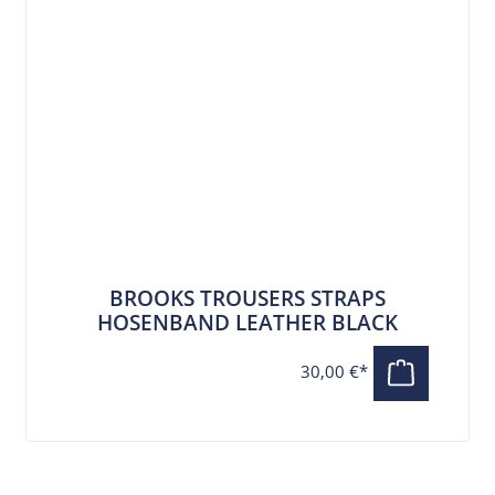
BROOKS TROUSERS STRAPS
HOSENBAND LEATHER BLACK
30,00 €*