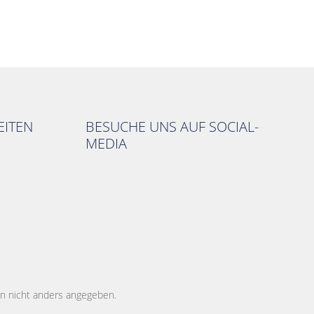
ITEN
BESUCHE UNS AUF SOCIAL-
MEDIA
 nicht anders angegeben.