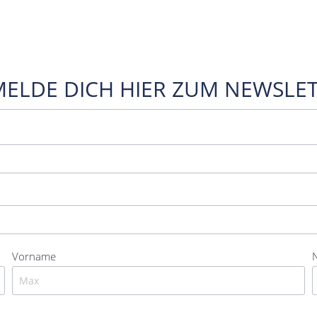
MELDE DICH HIER ZUM NEWSLET
Vorname