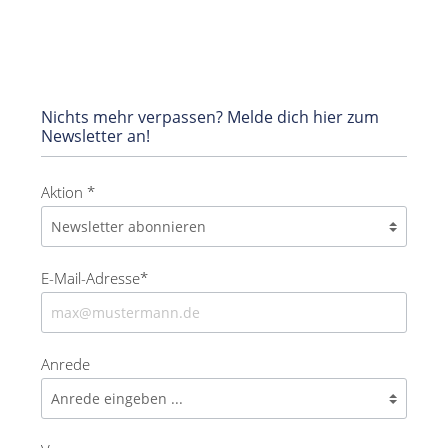
Nichts mehr verpassen? Melde dich hier zum
Newsletter an!
Aktion *
E-Mail-Adresse*
Anrede