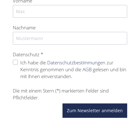
Vorname
Nachname
Datenschutz *
Ich habe die
Datenschutzbestimmungen
zur
Kenntnis genommen und die
AGB
gelesen und bin
mit ihnen einverstanden.
Die mit einem Stern (*) markierten Felder sind
Pflichtfelder.
Zum Newsletter anmelden