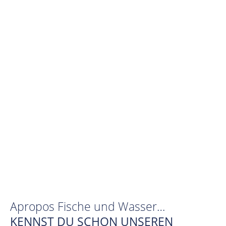
Apropos Fische und Wasser…
KENNST DU SCHON UNSEREN