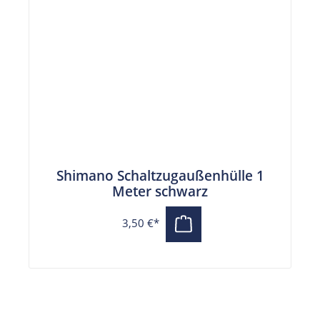
Shimano Schaltzugaußenhülle 1
Meter schwarz
3,50 €*