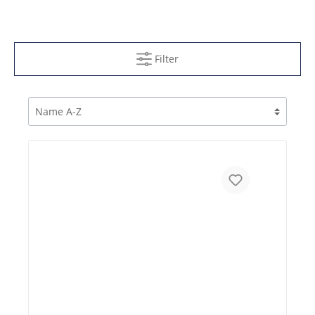
Filter