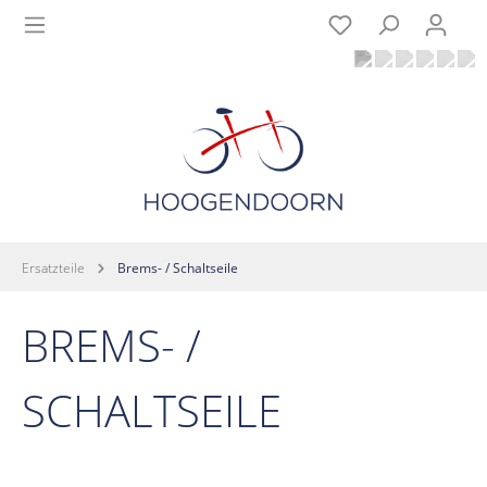
Ersatzteile
Brems- / Schaltseile
BREMS- /
SCHALTSEILE