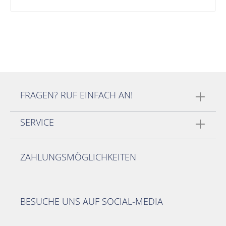
FRAGEN? RUF EINFACH AN!
SERVICE
ZAHLUNGSMÖGLICHKEITEN
BESUCHE UNS AUF SOCIAL-MEDIA