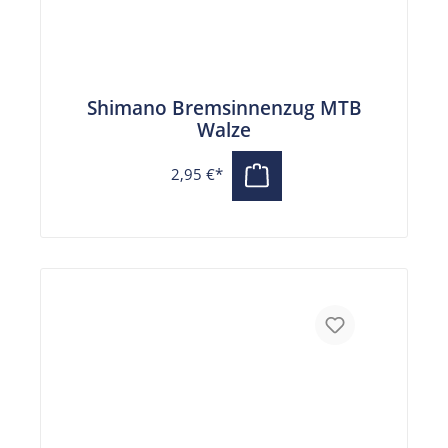
Shimano Bremsinnenzug MTB
Walze
2,95 €*