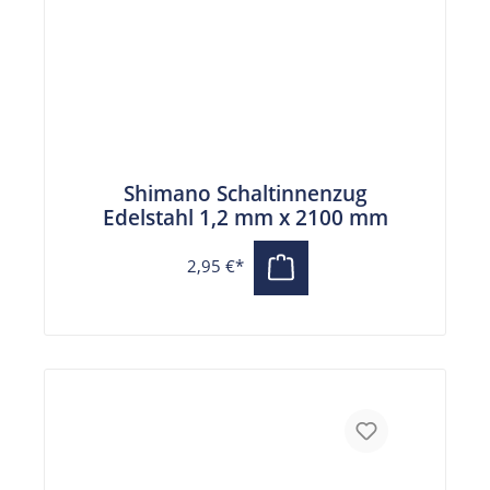
Shimano Schaltinnenzug
Edelstahl 1,2 mm x 2100 mm
2,95 €*