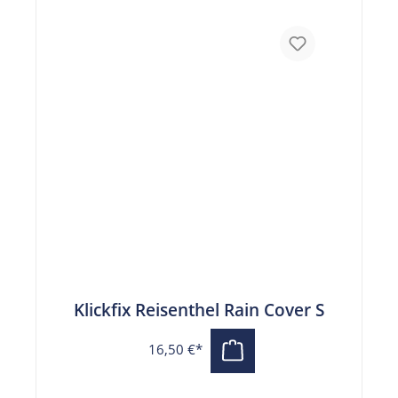
Klickfix Reisenthel Rain Cover S
16,50 €*