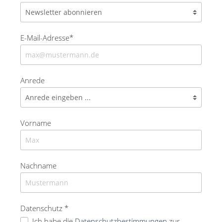
E-Mail-Adresse*
Anrede
Vorname
Nachname
Datenschutz *
Ich habe die
Datenschutzbestimmungen
zur