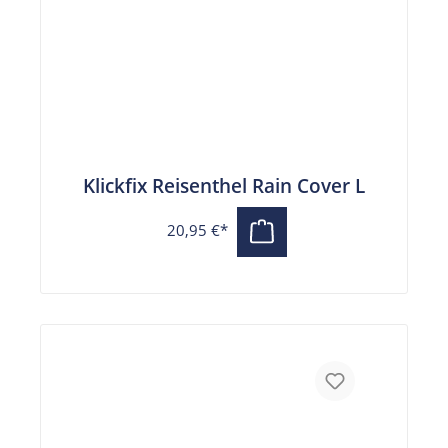
Klickfix Reisenthel Rain Cover L
20,95 €*