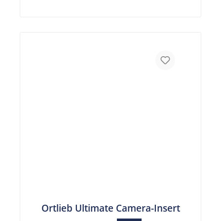
Ortlieb Ultimate Camera-Insert