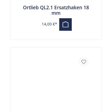
Ortlieb QL2.1 Ersatzhaken 18
mm
14,00 €*