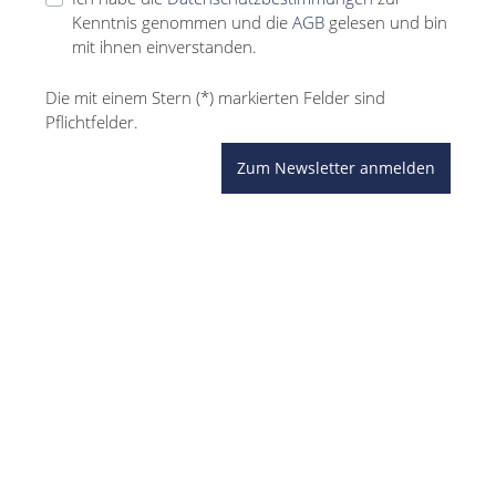
Kenntnis genommen und die
AGB
gelesen und bin
mit ihnen einverstanden.
Die mit einem Stern (*) markierten Felder sind
Pflichtfelder.
Zum Newsletter anmelden