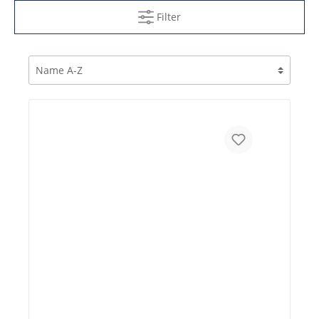
Filter