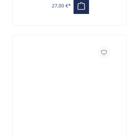
27,00 €*