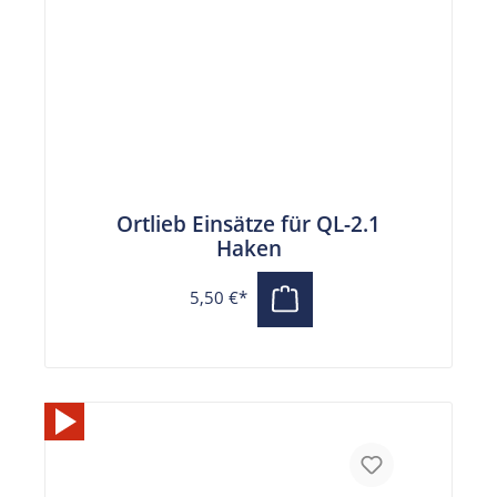
Ortlieb Einsätze für QL-2.1
Haken
5,50 €*