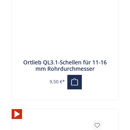
Ortlieb QL3.1-Schellen für 11-16
mm Rohrdurchmesser
9,50 €*