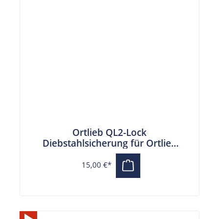
Ortlieb QL2-Lock
Diebstahlsicherung für Ortlieb
Packtaschen Einzeln
15,00 €*