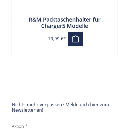
R&M Packtaschenhalter für
Charger5 Modelle
79,99 €*
Nichts mehr verpassen? Melde dich hier zum
Newsletter an!
Aktion *