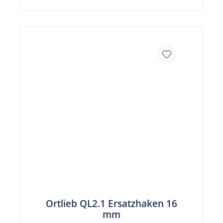
Ortlieb QL2.1 Ersatzhaken 16
mm