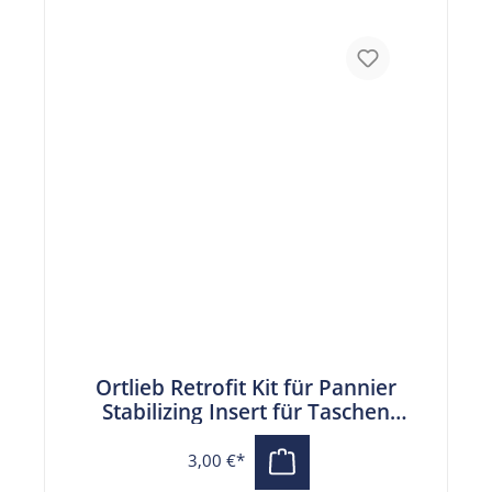
Ortlieb Retrofit Kit für Pannier
Stabilizing Insert für Taschen
vor 2024
3,00 €*