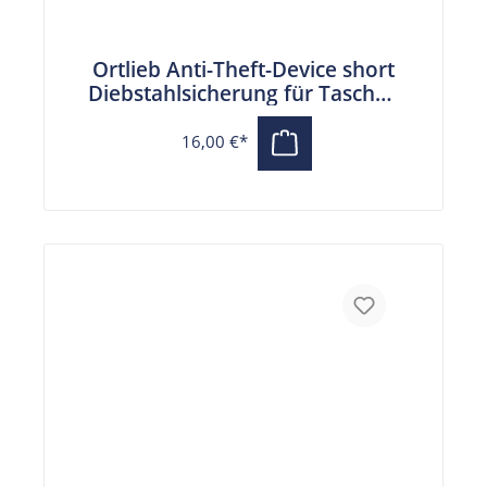
Ortlieb Anti-Theft-Device short
Diebstahlsicherung für Taschen
(21 cm)
16,00 €*