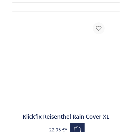
Klickfix Reisenthel Rain Cover XL
22,95 €*