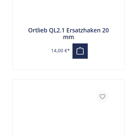
Ortlieb QL2.1 Ersatzhaken 20
mm
14,00 €*