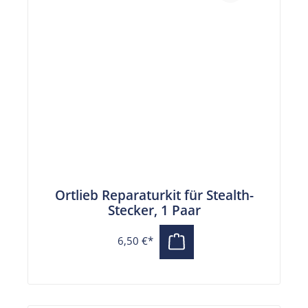
Ortlieb Reparaturkit für Stealth-
Stecker, 1 Paar
6,50 €*