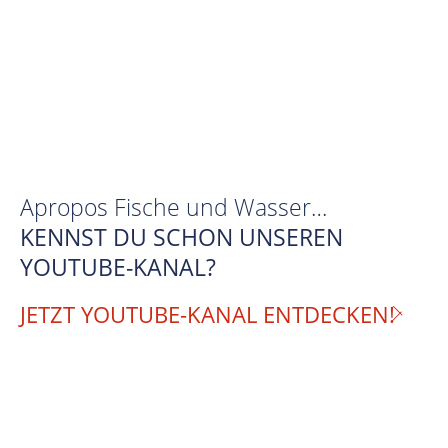
Apropos Fische und Wasser…
KENNST DU SCHON UNSEREN
YOUTUBE-KANAL?
JETZT YOUTUBE-KANAL ENTDECKEN!