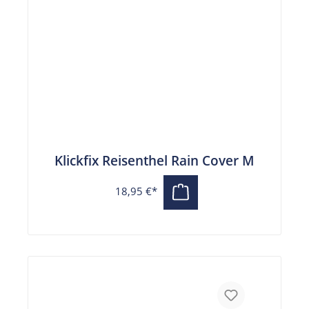
Klickfix Reisenthel Rain Cover M
18,95 €*