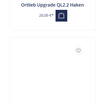
Ortlieb Upgrade QL2.2 Haken
20,00 €*