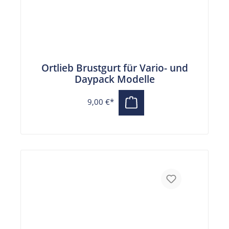
Ortlieb Brustgurt für Vario- und
Daypack Modelle
9,00 €*