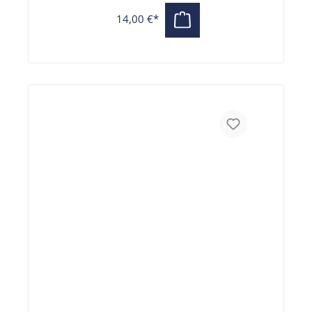
14,00 €*