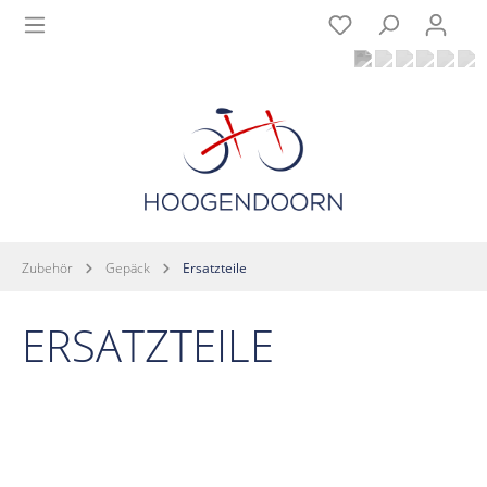
Zubehör
Gepäck
Ersatzteile
ERSATZTEILE