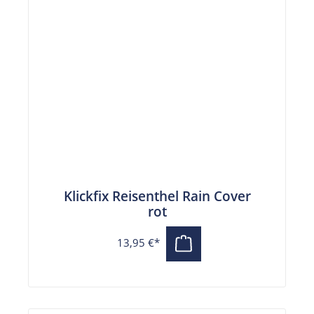
Klickfix Reisenthel Rain Cover
rot
13,95 €*