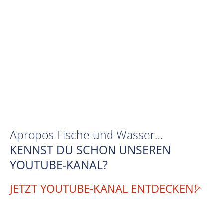
Apropos Fische und Wasser…
KENNST DU SCHON UNSEREN
YOUTUBE-KANAL?
JETZT YOUTUBE-KANAL ENTDECKEN!