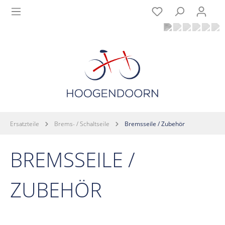
Ersatzteile
Brems- / Schaltseile
Bremsseile / Zubehör
BREMSSEILE /
ZUBEHÖR