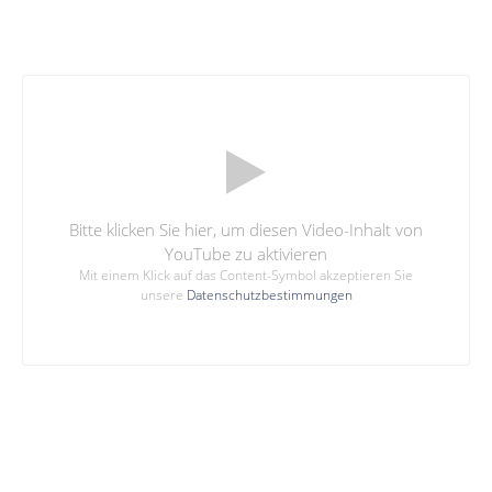
Bitte klicken Sie hier, um diesen Video-Inhalt von
YouTube zu aktivieren
Mit einem Klick auf das Content-Symbol akzeptieren Sie
unsere
Datenschutzbestimmungen