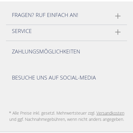
FRAGEN? RUF EINFACH AN!
SERVICE
ZAHLUNGSMÖGLICHKEITEN
BESUCHE UNS AUF SOCIAL-MEDIA
* Alle Preise inkl. gesetzl. Mehrwertsteuer zzgl.
Versandkosten
und ggf. Nachnahmegebühren, wenn nicht anders angegeben.