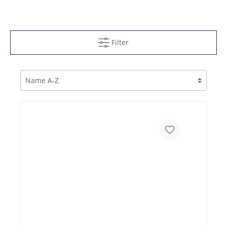
Filter