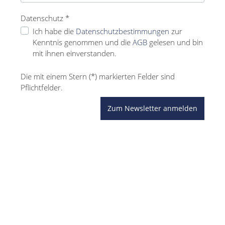
Datenschutz *
Ich habe die
Datenschutzbestimmungen
zur
Kenntnis genommen und die
AGB
gelesen und bin
mit ihnen einverstanden.
Die mit einem Stern (*) markierten Felder sind
Pflichtfelder.
Zum Newsletter anmelden