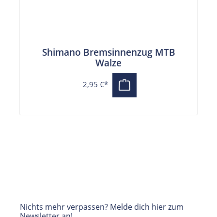
Shimano Bremsinnenzug MTB
Walze
2,95 €*
Nichts mehr verpassen? Melde dich hier zum
Newsletter an!