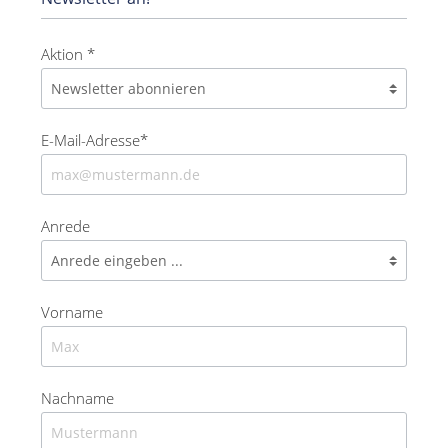
Aktion *
E-Mail-Adresse*
Anrede
Vorname
Nachname