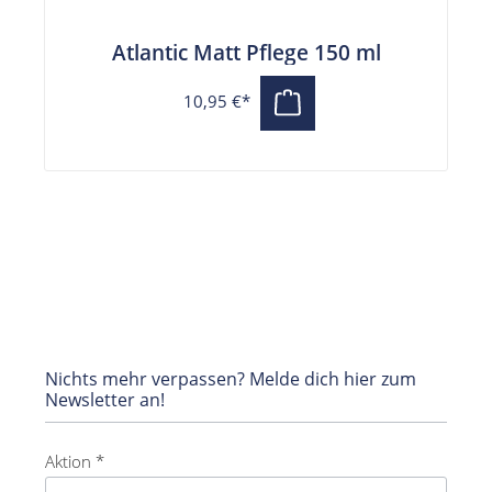
Atlantic Matt Pflege 150 ml
10,95 €*
Nichts mehr verpassen? Melde dich hier zum
Newsletter an!
Aktion *