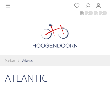
Marken
Atlantic
ATLANTIC