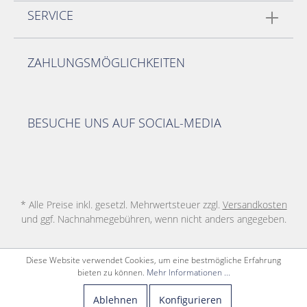
SERVICE
ZAHLUNGSMÖGLICHKEITEN
BESUCHE UNS AUF SOCIAL-MEDIA
* Alle Preise inkl. gesetzl. Mehrwertsteuer zzgl.
Versandkosten
und ggf. Nachnahmegebühren, wenn nicht anders angegeben.
Diese Website verwendet Cookies, um eine bestmögliche Erfahrung
bieten zu können.
Mehr Informationen ...
Ablehnen
Konfigurieren