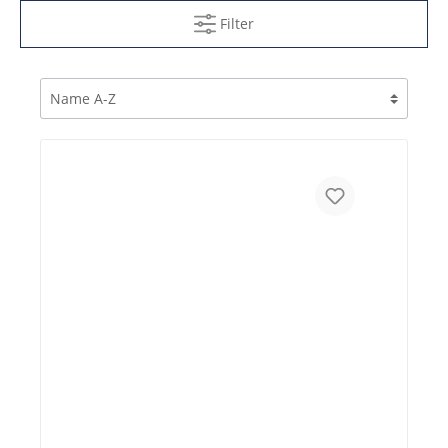
Filter