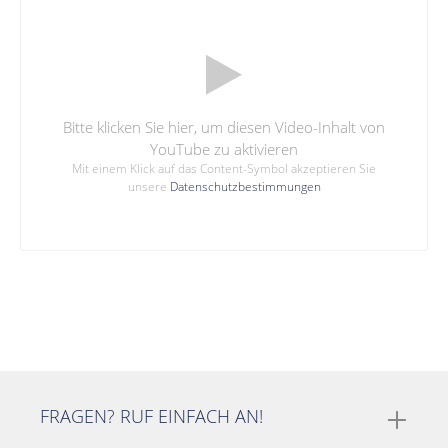
Bitte klicken Sie hier, um diesen Video-Inhalt von
YouTube zu aktivieren
Mit einem Klick auf das Content-Symbol akzeptieren Sie
unsere
Datenschutzbestimmungen
FRAGEN? RUF EINFACH AN!