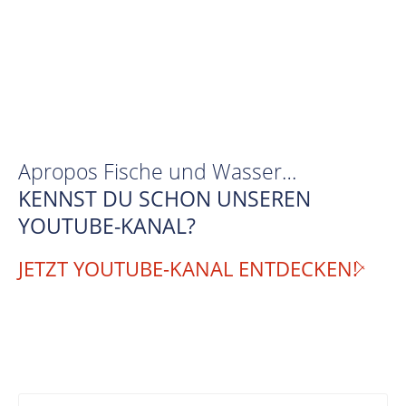
Apropos Fische und Wasser…
KENNST DU SCHON UNSEREN
YOUTUBE-KANAL?
JETZT YOUTUBE-KANAL ENTDECKEN!