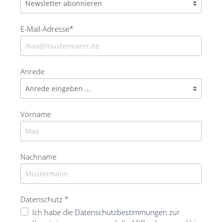
E-Mail-Adresse*
Anrede
Vorname
Nachname
Datenschutz *
Ich habe die
Datenschutzbestimmungen
zur