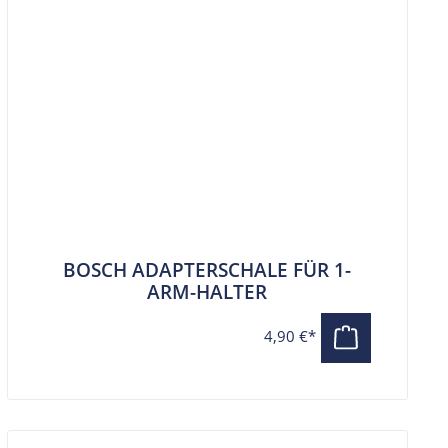
BOSCH ADAPTERSCHALE FÜR 1-
ARM-HALTER
4,90 €*