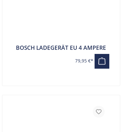
BOSCH LADEGERÄT EU 4 AMPERE
79,95 €*