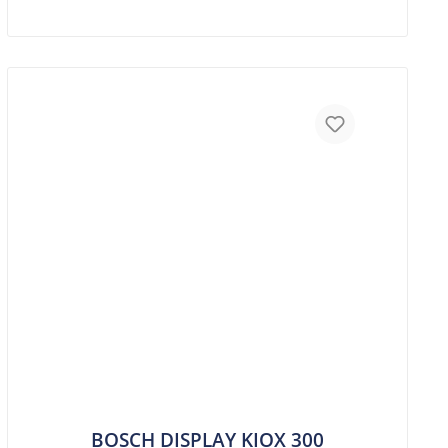
BOSCH DISPLAY KIOX 300