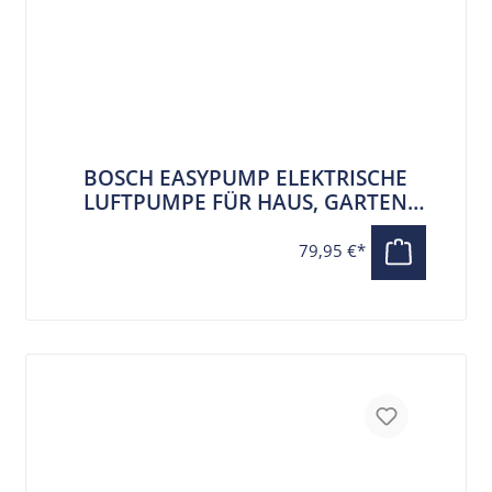
BOSCH EASYPUMP ELEKTRISCHE
LUFTPUMPE FÜR HAUS, GARTEN
UND UNTERWEGS
79,95 €*