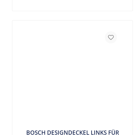
BOSCH DESIGNDECKEL LINKS FÜR