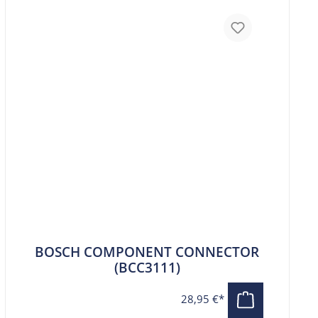
BOSCH COMPONENT CONNECTOR
(BCC3111)
28,95 €*