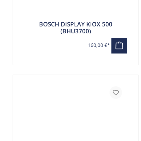
BOSCH DISPLAY KIOX 500
(BHU3700)
160,00 €*