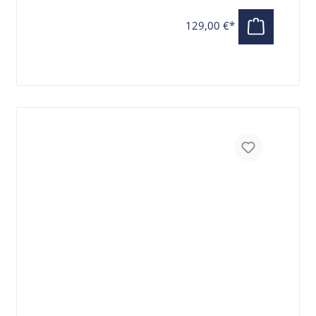
129,00 €*