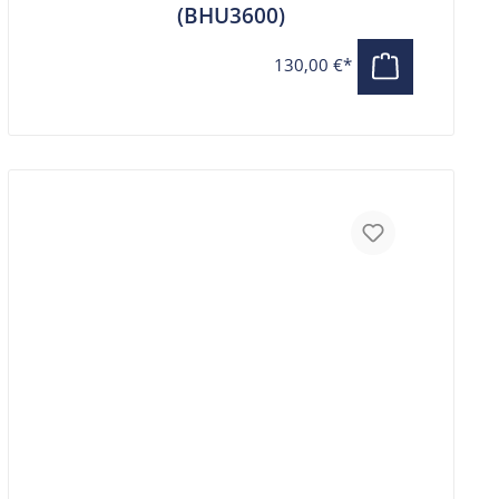
(BHU3600)
130,00 €*