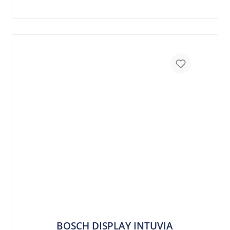
BOSCH DISPLAY INTUVIA