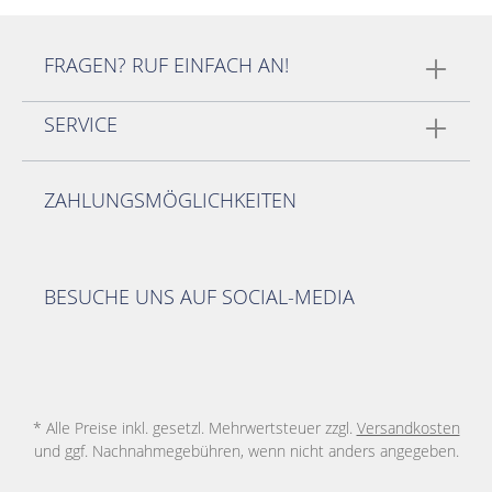
FRAGEN? RUF EINFACH AN!
SERVICE
ZAHLUNGSMÖGLICHKEITEN
BESUCHE UNS AUF SOCIAL-MEDIA
* Alle Preise inkl. gesetzl. Mehrwertsteuer zzgl.
Versandkosten
und ggf. Nachnahmegebühren, wenn nicht anders angegeben.