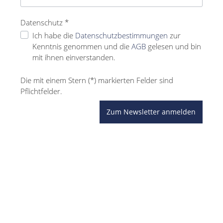
Datenschutz *
Ich habe die
Datenschutzbestimmungen
zur
Kenntnis genommen und die
AGB
gelesen und bin
mit ihnen einverstanden.
Die mit einem Stern (*) markierten Felder sind
Pflichtfelder.
Zum Newsletter anmelden