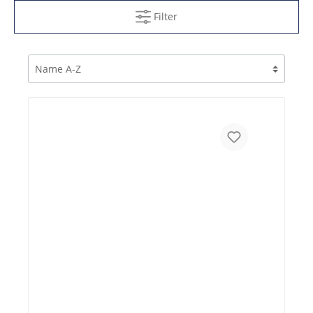
Filter