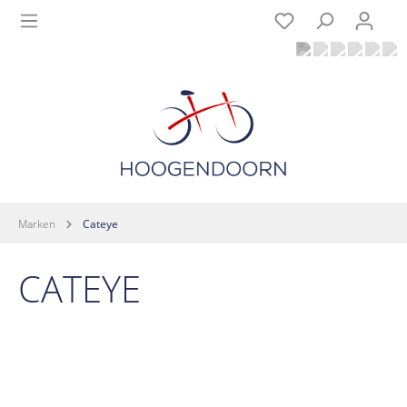
Marken
Cateye
CATEYE