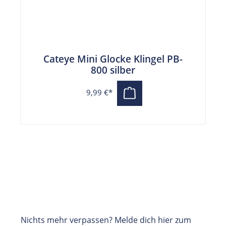
Cateye Mini Glocke Klingel PB-
800 silber
9,99 €*
Nichts mehr verpassen? Melde dich hier zum