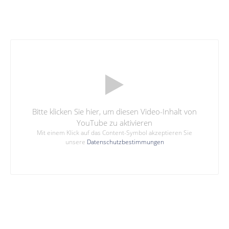
Bitte klicken Sie hier, um diesen Video-Inhalt von
YouTube zu aktivieren
Mit einem Klick auf das Content-Symbol akzeptieren Sie
unsere
Datenschutzbestimmungen