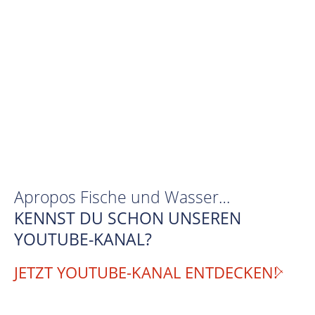
Apropos Fische und Wasser…
KENNST DU SCHON UNSEREN
YOUTUBE-KANAL?
JETZT YOUTUBE-KANAL ENTDECKEN!