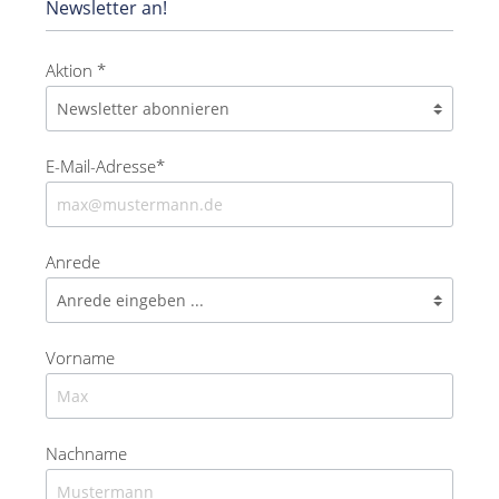
Newsletter an!
Aktion *
E-Mail-Adresse*
Anrede
Vorname
Nachname