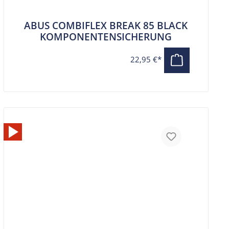
ABUS COMBIFLEX BREAK 85 BLACK
KOMPONENTENSICHERUNG
22,95 €*