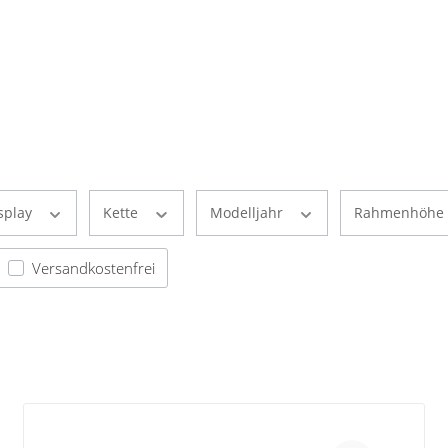
splay
Kette
Modelljahr
Rahmenhöhe
Versandkostenfrei