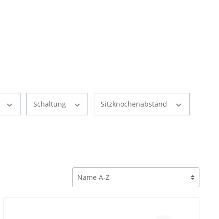
Schaltung
Sitzknochenabstand