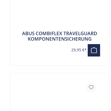
ABUS COMBIFLEX TRAVELGUARD
KOMPONENTENSICHERUNG
29,95 €*