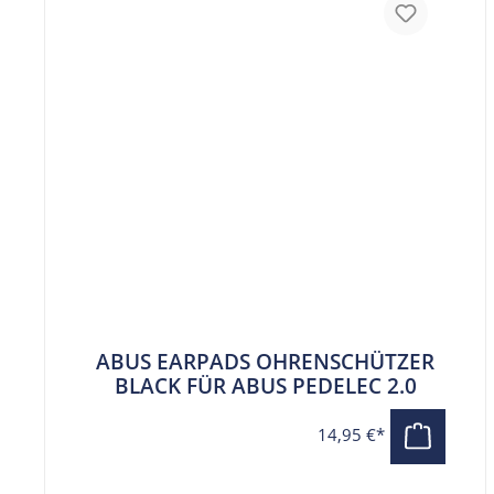
ABUS EARPADS OHRENSCHÜTZER
BLACK FÜR ABUS PEDELEC 2.0
14,95 €*