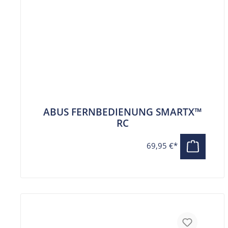
ABUS FERNBEDIENUNG SMARTX™
RC
69,95 €*