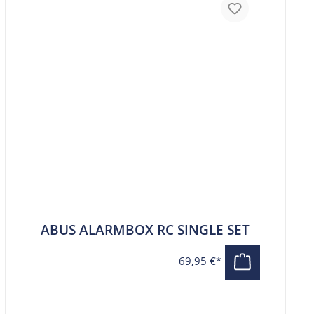
ABUS ALARMBOX RC SINGLE SET
69,95 €*