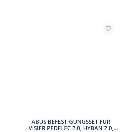
ABUS BEFESTIGUNGSSET FÜR
VISIER PEDELEC 2.0, HYBAN 2.0,