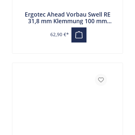
Ergotec Ahead Vorbau Swell RE
31,8 mm Klemmung 100 mm
Auslage schwarz
62,90 €*