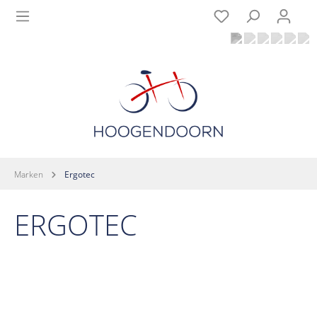
Marken
Ergotec
ERGOTEC