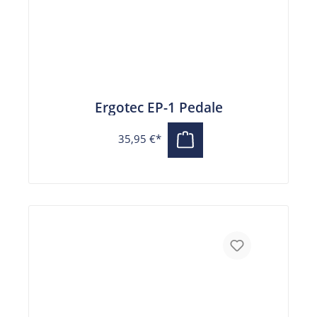
Ergotec EP-1 Pedale
35,95 €*