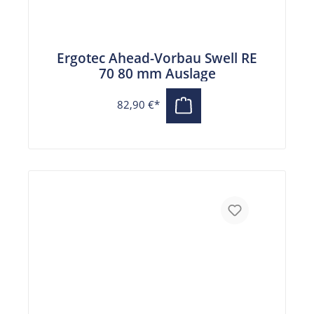
Ergotec Ahead-Vorbau Swell RE
70 80 mm Auslage
82,90 €*