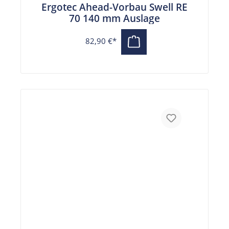
Ergotec Ahead-Vorbau Swell RE
70 140 mm Auslage
82,90 €*