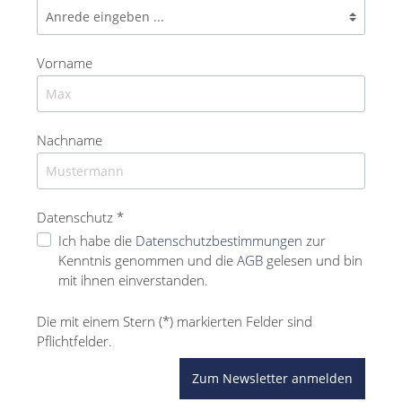
Vorname
Nachname
Datenschutz *
Ich habe die
Datenschutzbestimmungen
zur
Kenntnis genommen und die
AGB
gelesen und bin
mit ihnen einverstanden.
Die mit einem Stern (*) markierten Felder sind
Pflichtfelder.
Zum Newsletter anmelden