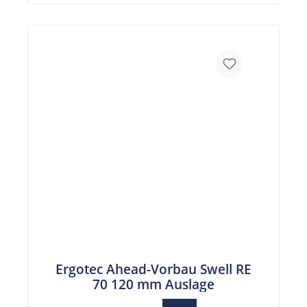
Ergotec Ahead-Vorbau Swell RE
70 120 mm Auslage