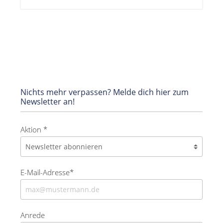
Nichts mehr verpassen? Melde dich hier zum
Newsletter an!
Aktion *
E-Mail-Adresse*
Anrede