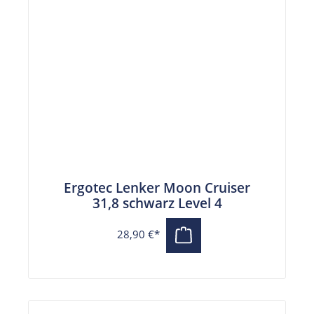
Ergotec Lenker Moon Cruiser
31,8 schwarz Level 4
28,90 €*