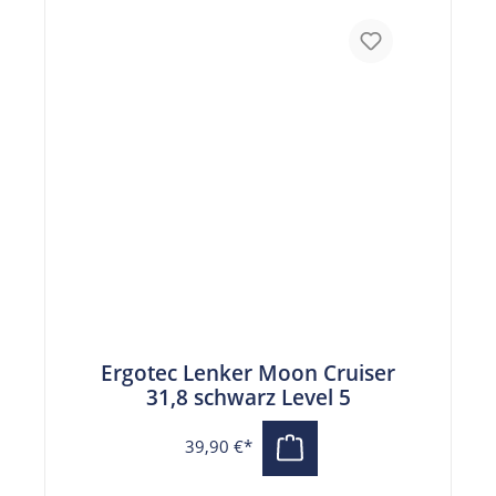
Ergotec Lenker Moon Cruiser
31,8 schwarz Level 5
39,90 €*