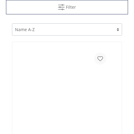
Filter