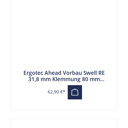
Ergotec Ahead Vorbau Swell RE
31,8 mm Klemmung 80 mm
Auslage schwarz
62,90 €*