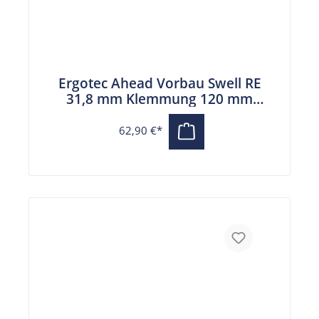
Ergotec Ahead Vorbau Swell RE
31,8 mm Klemmung 120 mm
Auslage schwarz
62,90 €*