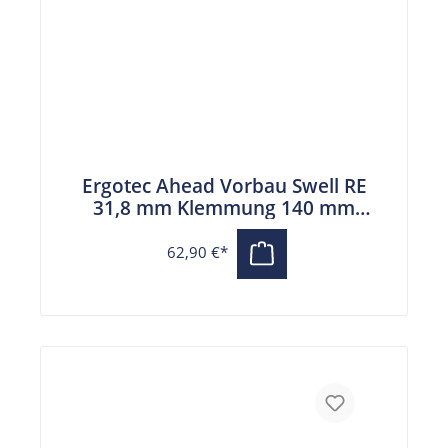
Ergotec Ahead Vorbau Swell RE
31,8 mm Klemmung 140 mm
Auslage schwarz
62,90 €*