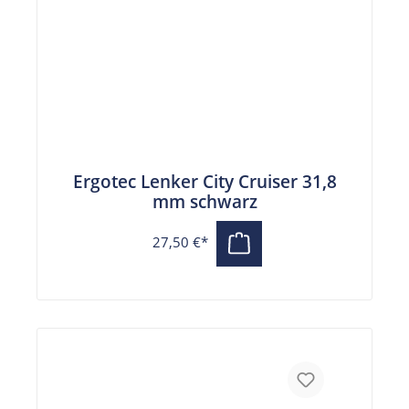
Ergotec Lenker City Cruiser 31,8
mm schwarz
27,50 €*