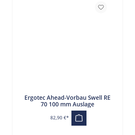
Ergotec Ahead-Vorbau Swell RE
70 100 mm Auslage
82,90 €*