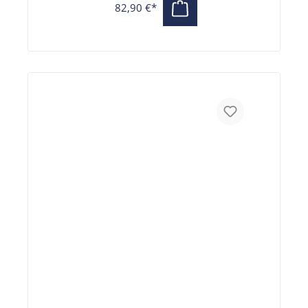
82,90 €*