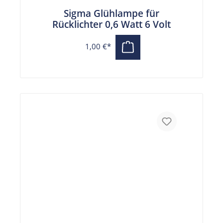
Sigma Glühlampe für
Rücklichter 0,6 Watt 6 Volt
1,00 €*