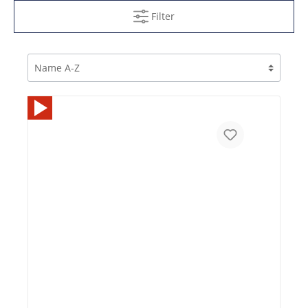
Filter