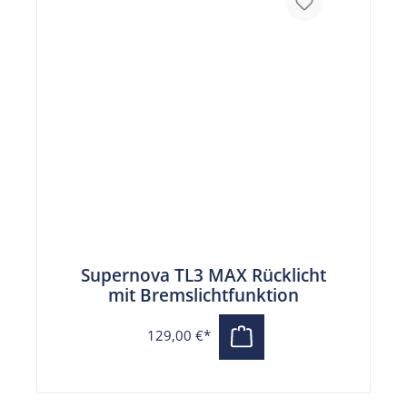
Supernova TL3 MAX Rücklicht
mit Bremslichtfunktion
129,00 €*