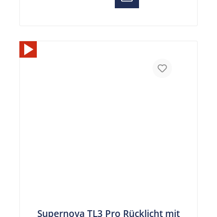
Supernova TL3 Pro Rücklicht mit