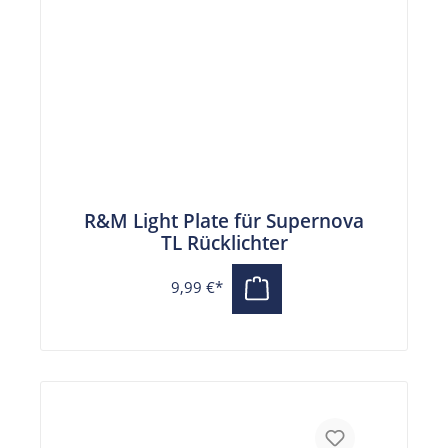
R&M Light Plate für Supernova
TL Rücklichter
9,99 €*