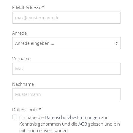
E-Mail-Adresse*
Anrede
Vorname
Nachname
Datenschutz *
Ich habe die
Datenschutzbestimmungen
zur
Kenntnis genommen und die
AGB
gelesen und bin
mit ihnen einverstanden.