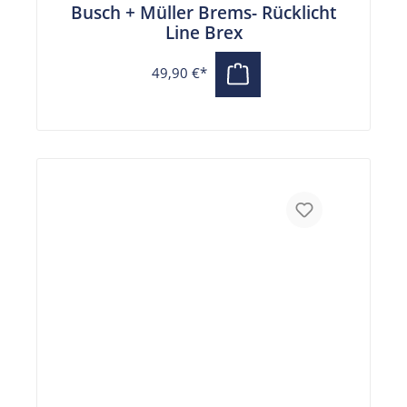
Busch + Müller Brems- Rücklicht
Line Brex
49,90 €*