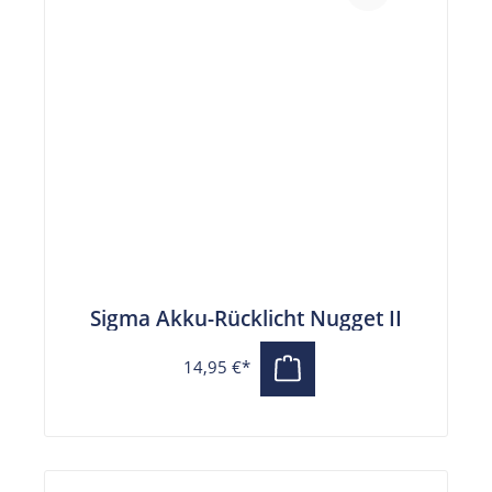
Sigma Akku-Rücklicht Nugget II
14,95 €*