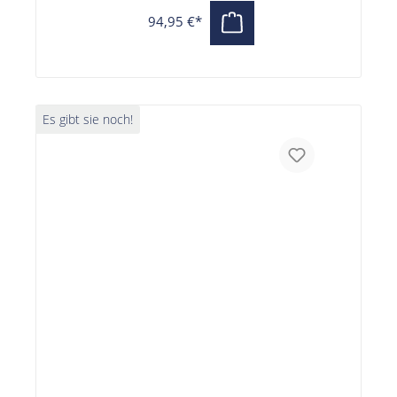
94,95 €*
Es gibt sie noch!