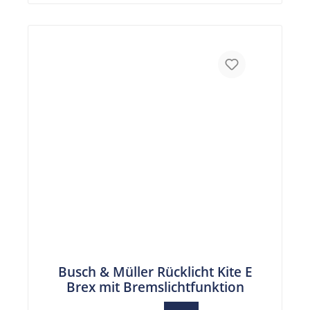
Busch & Müller Rücklicht Kite E
Brex mit Bremslichtfunktion