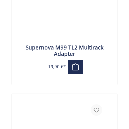
Supernova M99 TL2 Multirack
Adapter
19,90 €*