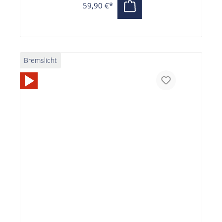
59,90 €*
Bremslicht