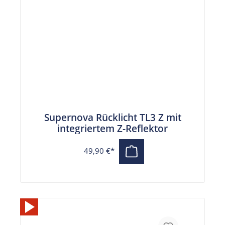
Supernova Rücklicht TL3 Z mit
integriertem Z-Reflektor
49,90 €*