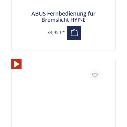
ABUS Fernbedienung für
Bremslicht HYP-E
34,95 €*