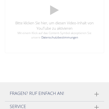
Bitte klicken Sie hier, um diesen Video-Inhalt von
YouTube zu aktivieren
Mit einem Klick auf das Content-Symbol akzeptieren Sie
unsere
Datenschutzbestimmungen
FRAGEN? RUF EINFACH AN!
SERVICE