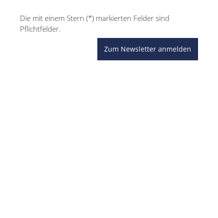
Die mit einem Stern (*) markierten Felder sind
Pflichtfelder.
Zum Newsletter anmelden