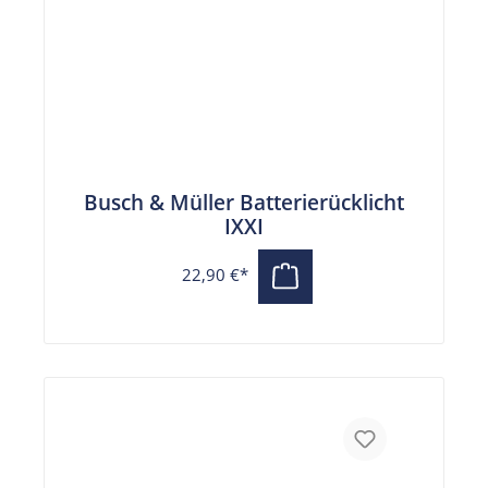
Busch & Müller Batterierücklicht
IXXI
22,90 €*