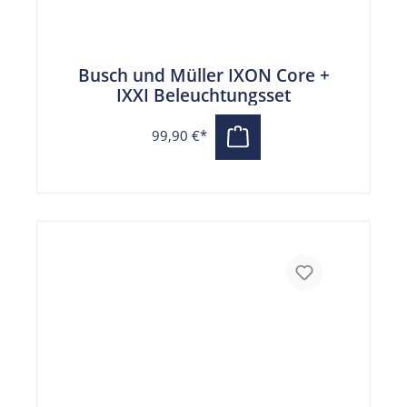
Busch und Müller IXON Core +
IXXI Beleuchtungsset
99,90 €*