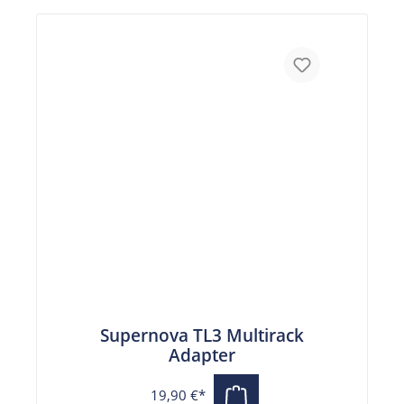
Supernova TL3 Multirack
Adapter
19,90 €*