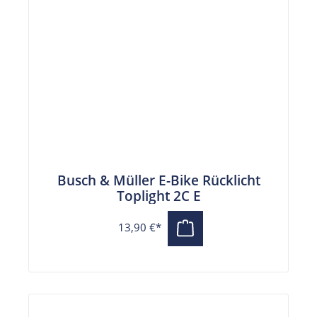
Busch & Müller E-Bike Rücklicht
Toplight 2C E
13,90 €*