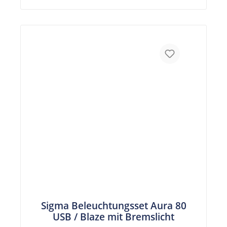
Sigma Beleuchtungsset Aura 80
USB / Blaze mit Bremslicht