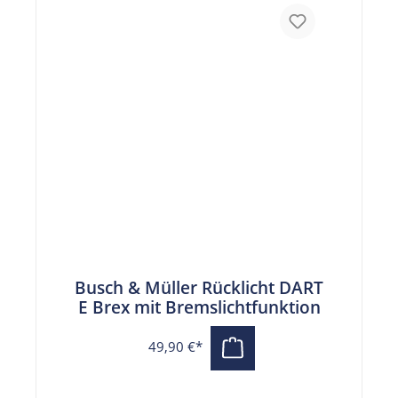
Busch & Müller Rücklicht DART
E Brex mit Bremslichtfunktion
49,90 €*