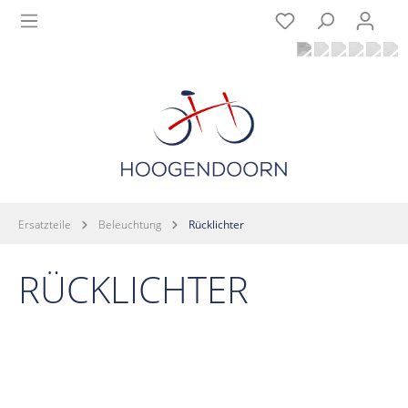
Ersatzteile
Beleuchtung
Rücklichter
RÜCKLICHTER