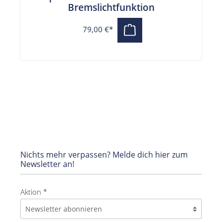
Bremslichtfunktion
79,00 €*
Nichts mehr verpassen? Melde dich hier zum
Newsletter an!
Aktion *