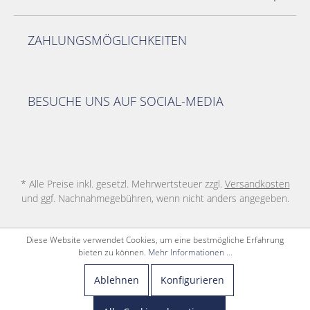
ZAHLUNGSMÖGLICHKEITEN
BESUCHE UNS AUF SOCIAL-MEDIA
* Alle Preise inkl. gesetzl. Mehrwertsteuer zzgl.
Versandkosten
und ggf. Nachnahmegebühren, wenn nicht anders angegeben.
Diese Website verwendet Cookies, um eine bestmögliche Erfahrung
bieten zu können.
Mehr Informationen ...
Ablehnen
Konfigurieren