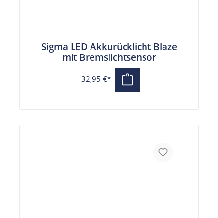
Sigma LED Akkurücklicht Blaze
mit Bremslichtsensor
32,95 €*