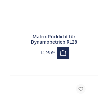
Matrix Rücklicht für
Dynamobetrieb RL28
14,95 €*