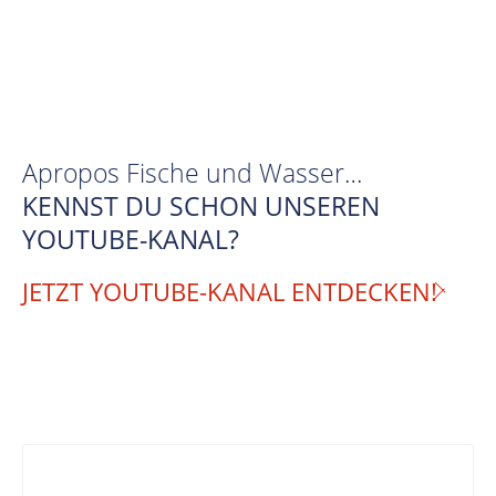
Apropos Fische und Wasser…
KENNST DU SCHON UNSEREN
YOUTUBE-KANAL?
JETZT YOUTUBE-KANAL ENTDECKEN!