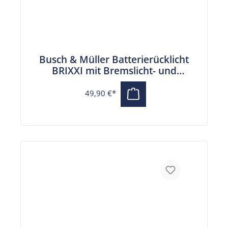
Busch & Müller Batterierücklicht
BRIXXI mit Bremslicht- und
Notbremslichtfunktion
49,90 €*