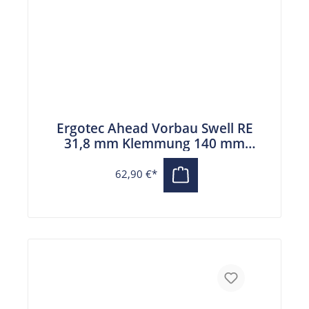
Ergotec Ahead Vorbau Swell RE
31,8 mm Klemmung 140 mm
Auslage schwarz
62,90 €*