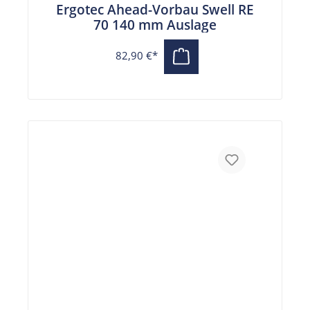
Ergotec Ahead-Vorbau Swell RE
70 140 mm Auslage
82,90 €*