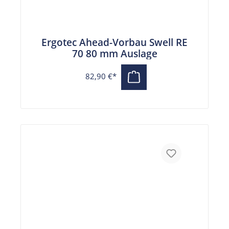
Ergotec Ahead-Vorbau Swell RE
70 80 mm Auslage
82,90 €*