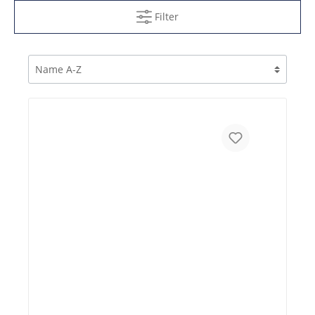
Filter