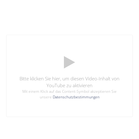
Bitte klicken Sie hier, um diesen Video-Inhalt von
YouTube zu aktivieren
Mit einem Klick auf das Content-Symbol akzeptieren Sie
unsere
Datenschutzbestimmungen