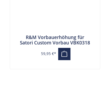
R&M Vorbauerhöhung für
Satori Custom Vorbau VBK0318
59,95 €*