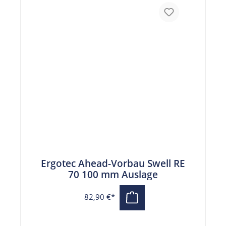
Ergotec Ahead-Vorbau Swell RE
70 100 mm Auslage
82,90 €*