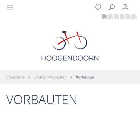
Ersatzteile
Lenker / Vorbauten
Vorbauten
VORBAUTEN