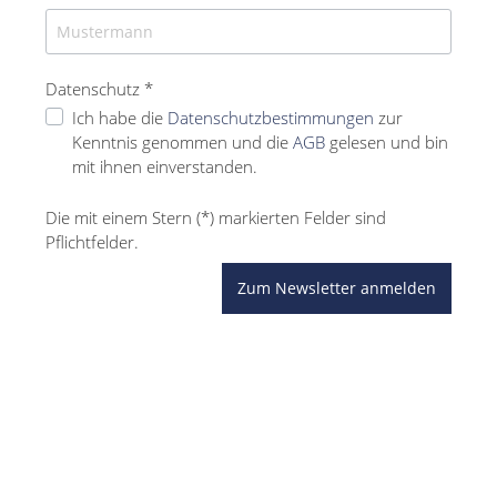
Datenschutz *
Ich habe die
Datenschutzbestimmungen
zur
Kenntnis genommen und die
AGB
gelesen und bin
mit ihnen einverstanden.
Die mit einem Stern (*) markierten Felder sind
Pflichtfelder.
Zum Newsletter anmelden