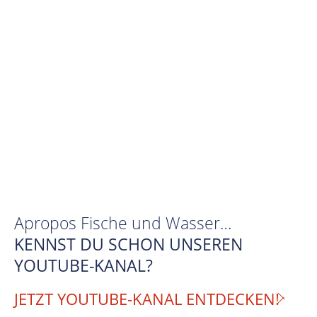
Apropos Fische und Wasser…
KENNST DU SCHON UNSEREN
YOUTUBE-KANAL?
JETZT YOUTUBE-KANAL ENTDECKEN!