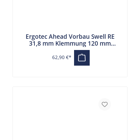
Ergotec Ahead Vorbau Swell RE
31,8 mm Klemmung 120 mm
Auslage schwarz
62,90 €*