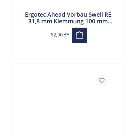
Ergotec Ahead Vorbau Swell RE
31,8 mm Klemmung 100 mm
Auslage schwarz
62,90 €*