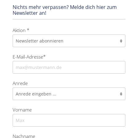
Nichts mehr verpassen? Melde dich hier zum
Newsletter an!
Aktion *
E-Mail-Adresse*
Anrede
Vorname
Nachname