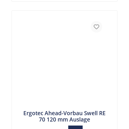
Ergotec Ahead-Vorbau Swell RE
70 120 mm Auslage