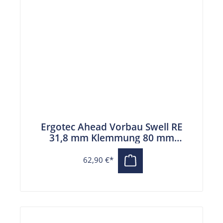
Ergotec Ahead Vorbau Swell RE
31,8 mm Klemmung 80 mm
Auslage schwarz
62,90 €*