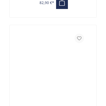
82,90 €*