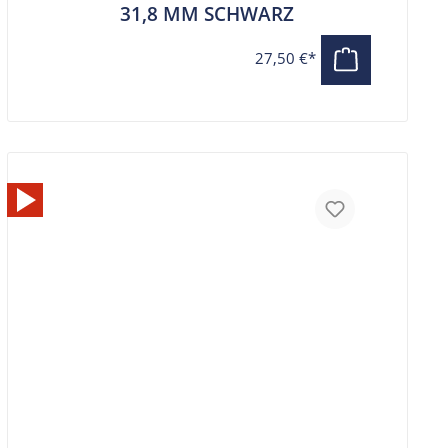
31,8 MM SCHWARZ
27,50 €*