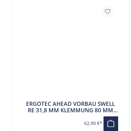
ERGOTEC AHEAD VORBAU SWELL
RE 31,8 MM KLEMMUNG 80 MM
AUSLAGE SCHWARZ
62,90 €*