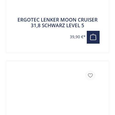
ERGOTEC LENKER MOON CRUISER
31,8 SCHWARZ LEVEL 5
39,90 €*