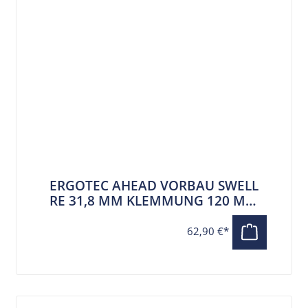
ERGOTEC AHEAD VORBAU SWELL
RE 31,8 MM KLEMMUNG 120 MM
AUSLAGE SCHWARZ
62,90 €*