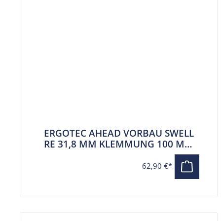
ERGOTEC AHEAD VORBAU SWELL
RE 31,8 MM KLEMMUNG 100 MM
AUSLAGE SCHWARZ
62,90 €*