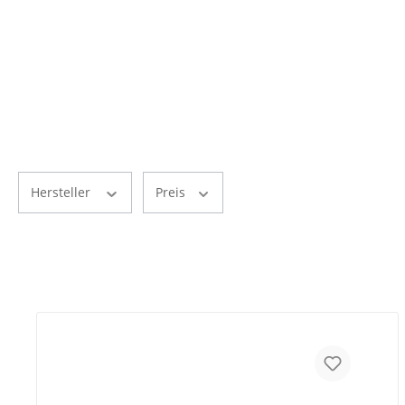
Hersteller
Preis