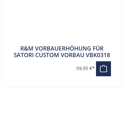
R&M VORBAUERHÖHUNG FÜR
SATORI CUSTOM VORBAU VBK0318
59,95 €*