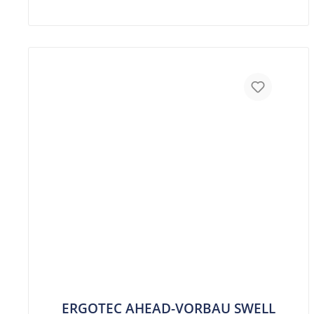
ERGOTEC AHEAD-VORBAU SWELL