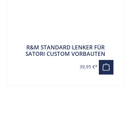
R&M STANDARD LENKER FÜR
SATORI CUSTOM VORBAUTEN
39,95 €*