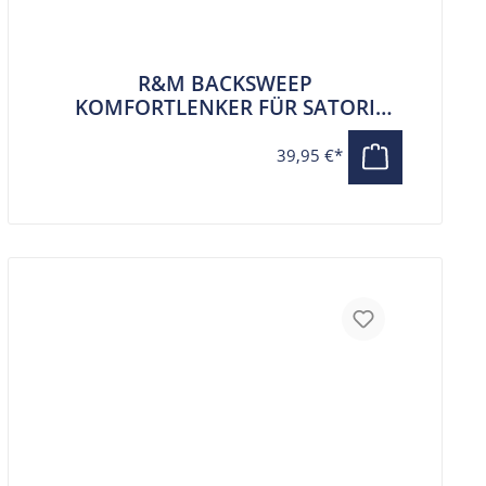
R&M BACKSWEEP
KOMFORTLENKER FÜR SATORI
CUSTOM VORBAUTEN
39,95 €*