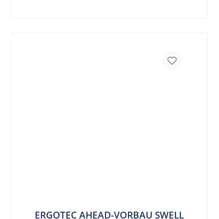
ERGOTEC AHEAD-VORBAU SWELL