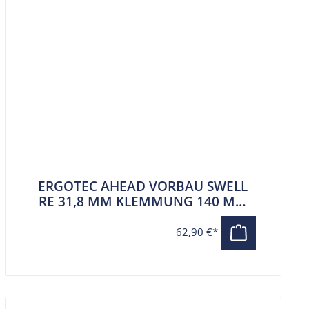
ERGOTEC AHEAD VORBAU SWELL
RE 31,8 MM KLEMMUNG 140 MM
AUSLAGE SCHWARZ
62,90 €*