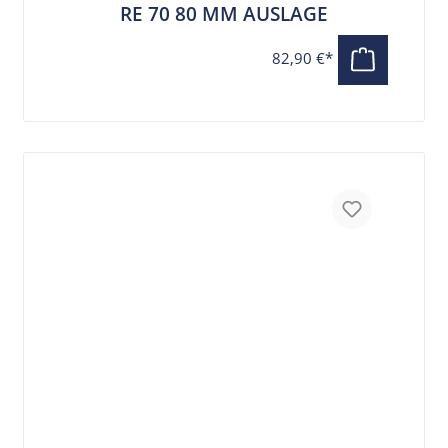
RE 70 80 MM AUSLAGE
82,90 €*