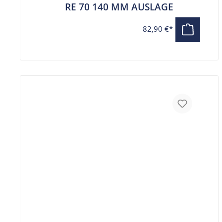
RE 70 140 MM AUSLAGE
82,90 €*