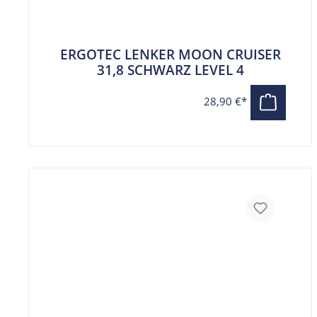
ERGOTEC LENKER MOON CRUISER
31,8 SCHWARZ LEVEL 4
28,90 €*