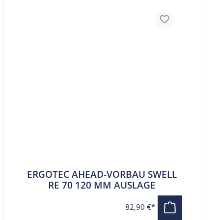
ERGOTEC AHEAD-VORBAU SWELL
RE 70 120 MM AUSLAGE
82,90 €*