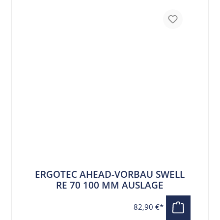
ERGOTEC AHEAD-VORBAU SWELL
RE 70 100 MM AUSLAGE
82,90 €*