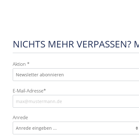
NICHTS MEHR VERPASSEN? 
Aktion *
E-Mail-Adresse*
Anrede