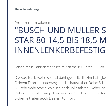
Beschreibung
Produktinformationen
"BUSCH UND MÜLLER S
STAR 80 14,5 BIS 18,5 
INNENLENKERBEFESTI
Schon mein Fahrlehrer sagte mir damals: Guckst Du Sch...
Die Ausdrucksweise sei mal dahingestellt, die Sinnhaftigke
Deinem Fahrrad unterwegs und schaust über Deine Schult
Du sehr wahrscheinlich auch nach links fahren. Sicher ist
Daher empfehlen wir jedem unserer Kunden einen Seitens
Sicherheit, aber auch Deinen Komfort.