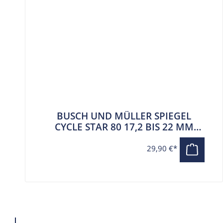
BUSCH UND MÜLLER SPIEGEL
CYCLE STAR 80 17,2 BIS 22 MM
INNENLENKERBEFESTIGUNG
29,90 €*