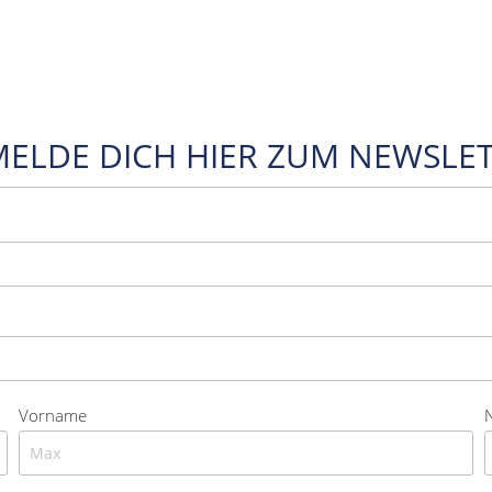
MELDE DICH HIER ZUM NEWSLET
Vorname