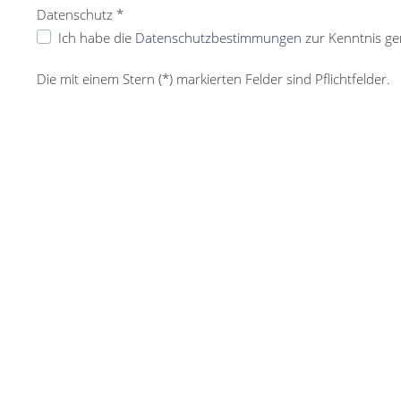
Datenschutz *
Ich habe die
Datenschutzbestimmungen
zur Kenntnis g
Die mit einem Stern (*) markierten Felder sind Pflichtfelder.