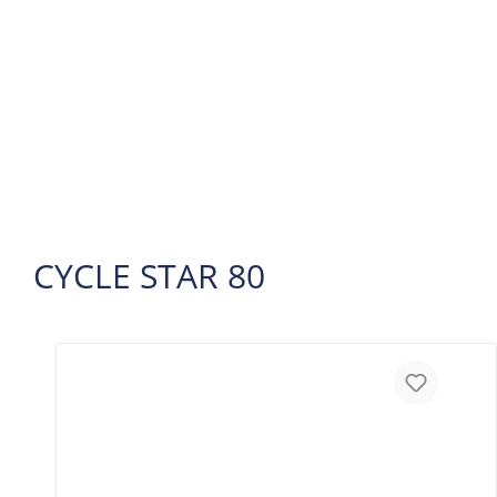
CYCLE STAR 80