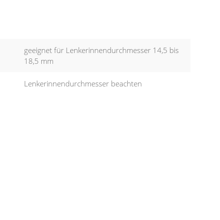
geeignet für Lenkerinnendurchmesser 14,5 bis
18,5 mm
Lenkerinnendurchmesser beachten