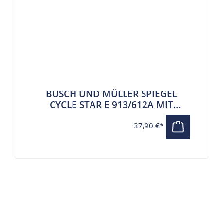
BUSCH UND MÜLLER SPIEGEL
CYCLE STAR E 913/612A MIT
AUSLEGER
37,90 €*