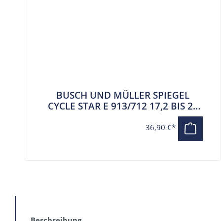
BUSCH UND MÜLLER SPIEGEL
CYCLE STAR E 913/712 17,2 BIS 22
MM
36,90 €*
Beschreibung