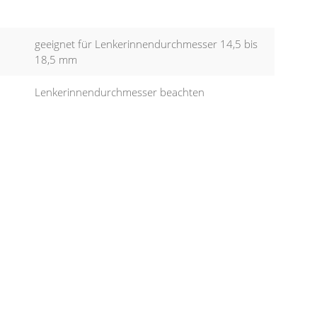
geeignet für Lenkerinnendurchmesser 14,5 bis
18,5 mm
Lenkerinnendurchmesser beachten