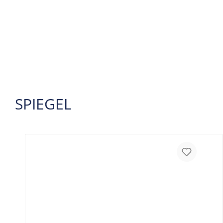
SPIEGEL