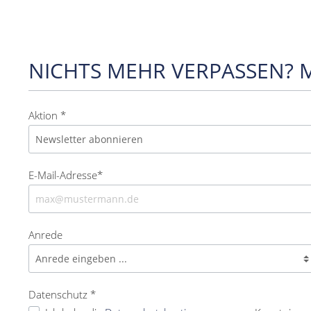
NICHTS MEHR VERPASSEN? 
Aktion *
E-Mail-Adresse*
Anrede
Datenschutz *