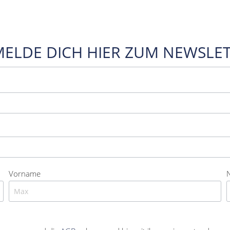
MELDE DICH HIER ZUM NEWSLET
Vorname