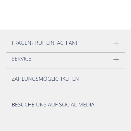
FRAGEN? RUF EINFACH AN!
SERVICE
ZAHLUNGSMÖGLICHKEITEN
BESUCHE UNS AUF SOCIAL-MEDIA