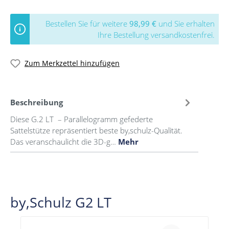
Bestellen Sie für weitere
98,99 €
und Sie erhalten
Ihre Bestellung versandkostenfrei.
Zum Merkzettel hinzufügen
Beschreibung
Diese G.2 LT – Parallelogramm gefederte
Sattelstütze repräsentiert beste by,schulz-Qualität.
Das veranschaulicht die 3D-g…
Mehr
by,Schulz G2 LT