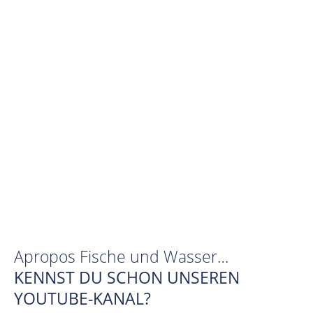
Apropos Fische und Wasser…
KENNST DU SCHON UNSEREN
YOUTUBE-KANAL?