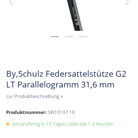
By,Schulz Federsattelstütze G2
LT Parallelogramm 31,6 mm
zur Produktbeschreibung
▼
Produktnummer:
SW10197.10
Versandfertig in 10 Tagen, Lieferzeit 1-2 Wochen