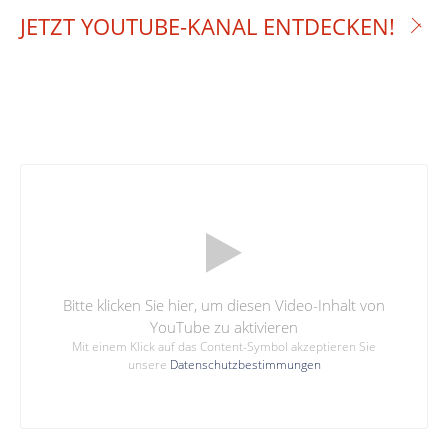
JETZT YOUTUBE-KANAL ENTDECKEN!
Bitte klicken Sie hier, um diesen Video-Inhalt von
YouTube zu aktivieren
Mit einem Klick auf das Content-Symbol akzeptieren Sie
unsere
Datenschutzbestimmungen