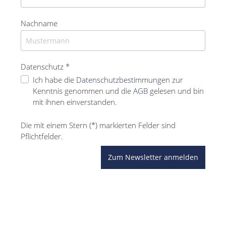
Nachname
Datenschutz *
Ich habe die
Datenschutzbestimmungen
zur
Kenntnis genommen und die
AGB
gelesen und bin
mit ihnen einverstanden.
Die mit einem Stern (*) markierten Felder sind
Pflichtfelder.
Zum Newsletter anmelden