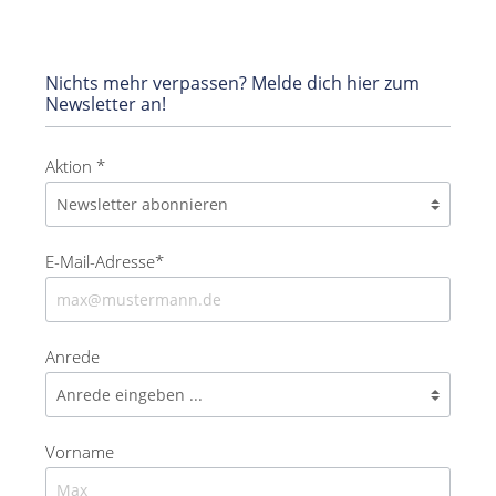
Nichts mehr verpassen? Melde dich hier zum
Newsletter an!
Aktion *
E-Mail-Adresse*
Anrede
Vorname