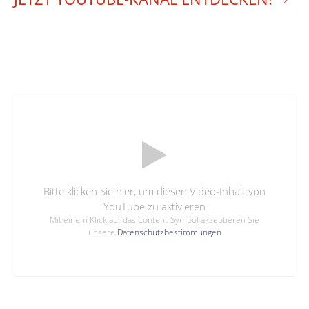
Bitte klicken Sie hier, um diesen Video-Inhalt von
YouTube zu aktivieren
Mit einem Klick auf das Content-Symbol akzeptieren Sie
unsere
Datenschutzbestimmungen