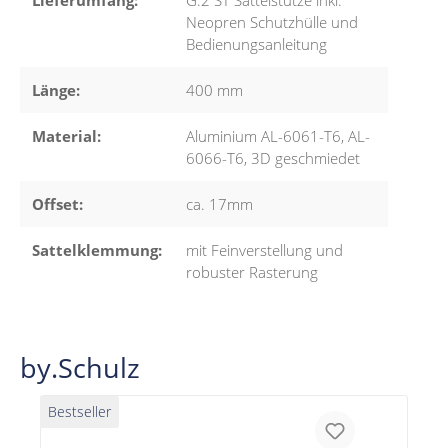
Neopren Schutzhülle und
Bedienungsanleitung
Länge:
400 mm
Material:
Aluminium AL-6061-T6, AL-
6066-T6, 3D geschmiedet
Offset:
ca. 17mm
Sattelklemmung:
mit Feinverstellung und
robuster Rasterung
by.Schulz
Bestseller