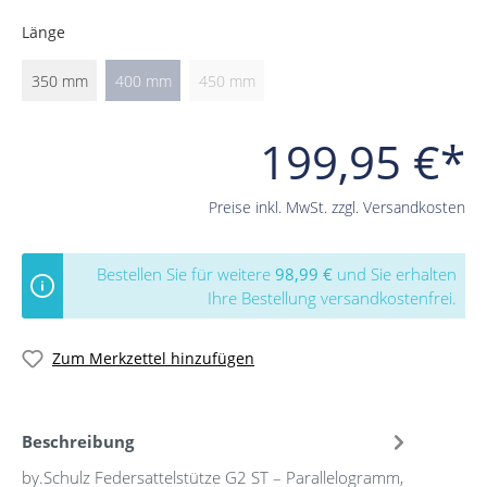
Länge
350 mm
400 mm
450 mm
199,95 €*
Preise inkl. MwSt. zzgl. Versandkosten
Bestellen Sie für weitere
98,99 €
und Sie erhalten
Ihre Bestellung versandkostenfrei.
Zum Merkzettel hinzufügen
Beschreibung
by.Schulz Federsattelstütze G2 ST – Parallelogramm,