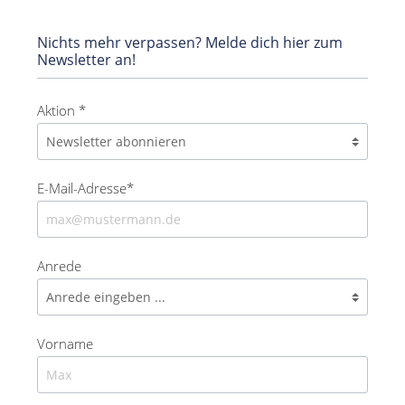
Nichts mehr verpassen? Melde dich hier zum
Newsletter an!
Aktion *
E-Mail-Adresse*
Anrede
Vorname