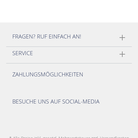
FRAGEN? RUF EINFACH AN!
SERVICE
ZAHLUNGSMÖGLICHKEITEN
BESUCHE UNS AUF SOCIAL-MEDIA