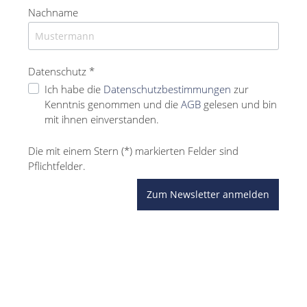
Nachname
Datenschutz *
Ich habe die
Datenschutzbestimmungen
zur
Kenntnis genommen und die
AGB
gelesen und bin
mit ihnen einverstanden.
Die mit einem Stern (*) markierten Felder sind
Pflichtfelder.
Zum Newsletter anmelden