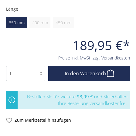
Länge
350 mm
400 mm
450 mm
189,95 €*
Preise inkl. MwSt. zzgl. Versandkosten
In den Warenkorb
Bestellen Sie für weitere
98,99 €
und Sie erhalten
Ihre Bestellung versandkostenfrei.
Zum Merkzettel hinzufügen