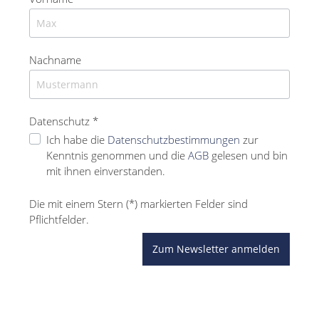
Nachname
Datenschutz *
Ich habe die
Datenschutzbestimmungen
zur
Kenntnis genommen und die
AGB
gelesen und bin
mit ihnen einverstanden.
Die mit einem Stern (*) markierten Felder sind
Pflichtfelder.
Zum Newsletter anmelden