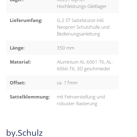
Hochleistungs-Gleitlager
Lieferumfang:
G.2 ST Sattelstütze inkl.
Neopren Schutzhülle und
Bedienungsanleitung
Länge:
350 mm
Material:
Aluminium AL-6061-T6, AL-
6066-T6, 3D geschmiedet
Offset:
ca. 17mm
Sattelklemmung:
mit Feinverstellung und
robuster Rasterung
by.Schulz