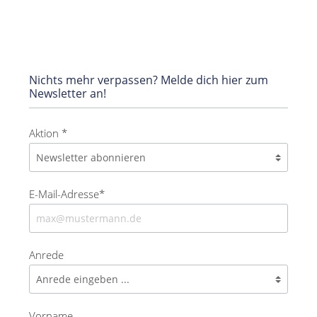
Nichts mehr verpassen? Melde dich hier zum
Newsletter an!
Aktion *
E-Mail-Adresse*
Anrede
Vorname