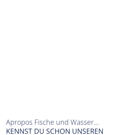
Apropos Fische und Wasser…
KENNST DU SCHON UNSEREN