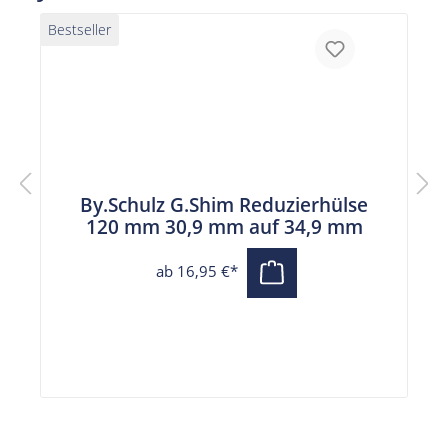
Bestseller
By.Schulz G.Shim Reduzierhülse
120 mm 30,9 mm auf 34,9 mm
ab 16,95 €*