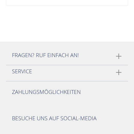
FRAGEN? RUF EINFACH AN!
SERVICE
ZAHLUNGSMÖGLICHKEITEN
BESUCHE UNS AUF SOCIAL-MEDIA