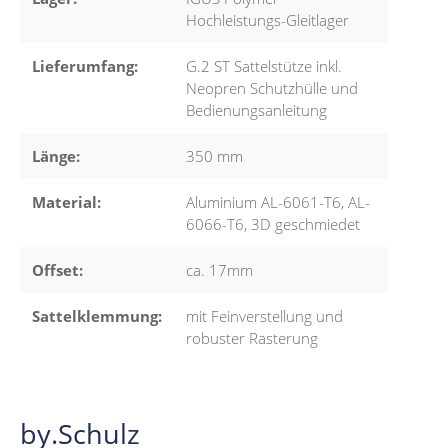
Hochleistungs-Gleitlager
Lieferumfang:
G.2 ST Sattelstütze inkl.
Neopren Schutzhülle und
Bedienungsanleitung
Länge:
350 mm
Material:
Aluminium AL-6061-T6, AL-
6066-T6, 3D geschmiedet
Offset:
ca. 17mm
Sattelklemmung:
mit Feinverstellung und
robuster Rasterung
by.Schulz