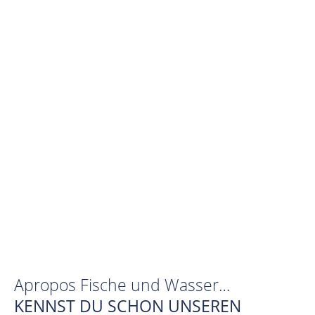
Apropos Fische und Wasser…
KENNST DU SCHON UNSEREN