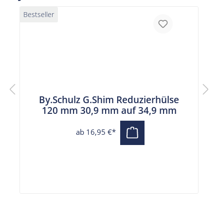
Bestseller
By.Schulz G.Shim Reduzierhülse
120 mm 30,9 mm auf 34,9 mm
ab 16,95 €*