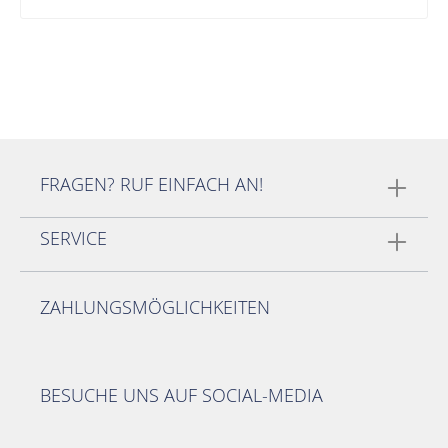
FRAGEN? RUF EINFACH AN!
SERVICE
ZAHLUNGSMÖGLICHKEITEN
BESUCHE UNS AUF SOCIAL-MEDIA