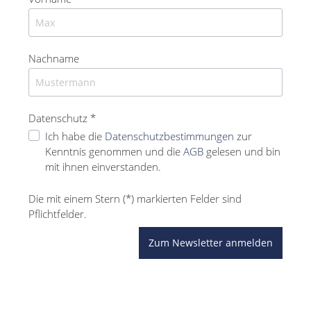
Nachname
Datenschutz *
Ich habe die
Datenschutzbestimmungen
zur
Kenntnis genommen und die
AGB
gelesen und bin
mit ihnen einverstanden.
Die mit einem Stern (*) markierten Felder sind
Pflichtfelder.
Zum Newsletter anmelden