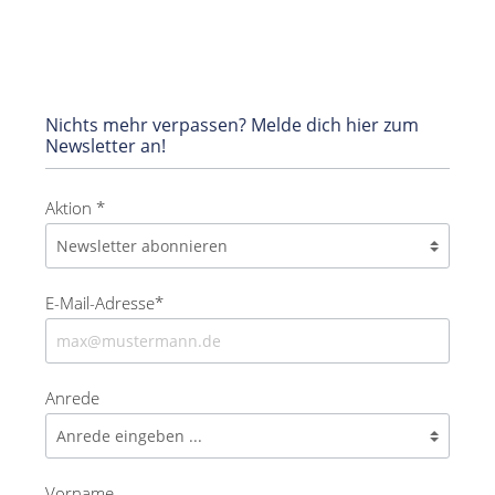
Nichts mehr verpassen? Melde dich hier zum
Newsletter an!
Aktion *
E-Mail-Adresse*
Anrede
Vorname