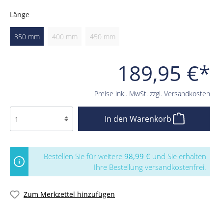
Länge
350 mm
400 mm
450 mm
189,95 €*
Preise inkl. MwSt. zzgl. Versandkosten
In den Warenkorb
Bestellen Sie für weitere
98,99 €
und Sie erhalten
Ihre Bestellung versandkostenfrei.
Zum Merkzettel hinzufügen