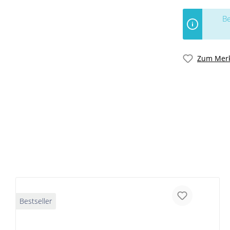
Be
Zum Merk
Bestseller