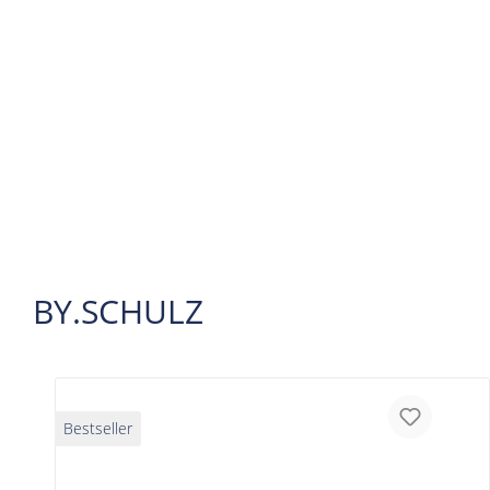
BY.SCHULZ
Bestseller