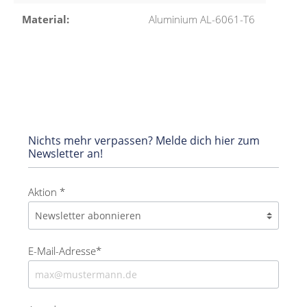
Material:
Aluminium AL-6061-T6
Nichts mehr verpassen? Melde dich hier zum
Newsletter an!
Aktion *
E-Mail-Adresse*