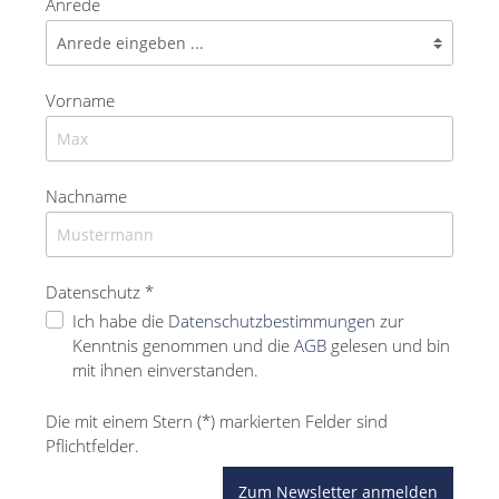
Anrede
Vorname
Nachname
Datenschutz *
Ich habe die
Datenschutzbestimmungen
zur
Kenntnis genommen und die
AGB
gelesen und bin
mit ihnen einverstanden.
Die mit einem Stern (*) markierten Felder sind
Pflichtfelder.
Zum Newsletter anmelden