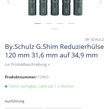
BY SCHULZ
By.Schulz G.Shim Reduzierhülse
120 mm 31,6 mm auf 34,9 mm
zur Produktbeschreibung
▼
Produktnummer:
13403
Sofort verfügbar, Lieferzeit 1-2 Wochen
Ausführung