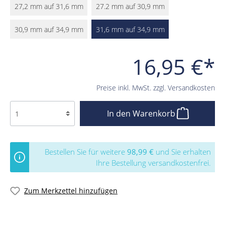
27,2 mm auf 31,6 mm
27.2 mm auf 30,9 mm
30,9 mm auf 34,9 mm
31,6 mm auf 34,9 mm
16,95 €*
Preise inkl. MwSt. zzgl. Versandkosten
In den Warenkorb
Bestellen Sie für weitere
98,99 €
und Sie erhalten
Ihre Bestellung versandkostenfrei.
Zum Merkzettel hinzufügen