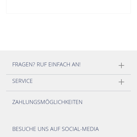
FRAGEN? RUF EINFACH AN!
SERVICE
ZAHLUNGSMÖGLICHKEITEN
BESUCHE UNS AUF SOCIAL-MEDIA