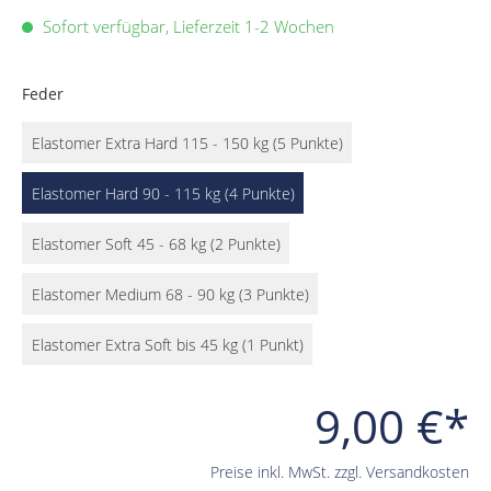
Sofort verfügbar, Lieferzeit 1-2 Wochen
Feder
Elastomer Extra Hard 115 - 150 kg (5 Punkte)
Elastomer Hard 90 - 115 kg (4 Punkte)
Elastomer Soft 45 - 68 kg (2 Punkte)
Elastomer Medium 68 - 90 kg (3 Punkte)
Elastomer Extra Soft bis 45 kg (1 Punkt)
9,00 €*
Preise inkl. MwSt. zzgl. Versandkosten