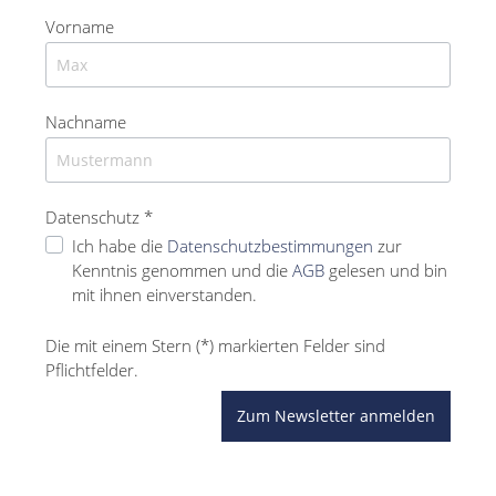
Vorname
Nachname
Datenschutz *
Ich habe die
Datenschutzbestimmungen
zur
Kenntnis genommen und die
AGB
gelesen und bin
mit ihnen einverstanden.
Die mit einem Stern (*) markierten Felder sind
Pflichtfelder.
Zum Newsletter anmelden