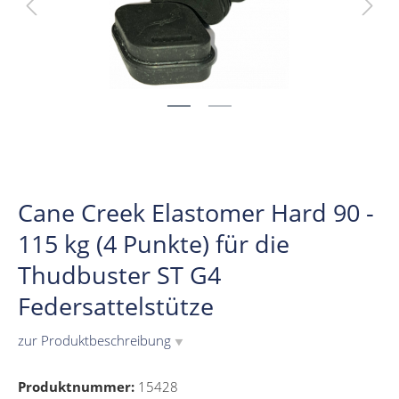
Cane Creek Elastomer Hard 90 -
115 kg (4 Punkte) für die
Thudbuster ST G4
Federsattelstütze
zur Produktbeschreibung
▼
Produktnummer:
15428