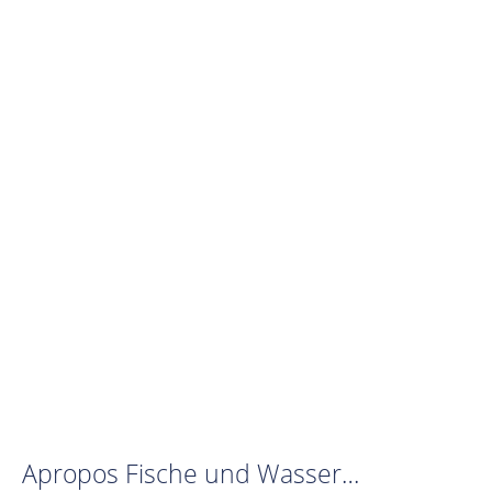
Apropos Fische und Wasser…