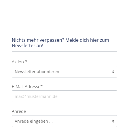
Nichts mehr verpassen? Melde dich hier zum
Newsletter an!
Aktion *
E-Mail-Adresse*
Anrede