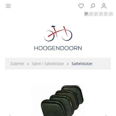
Zubehör
Sattel / Sattelstütze
Sattelstütze