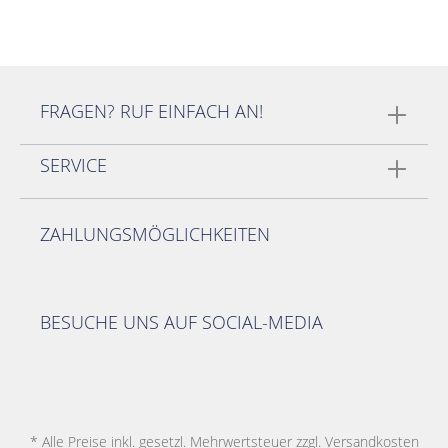
FRAGEN? RUF EINFACH AN!
SERVICE
ZAHLUNGSMÖGLICHKEITEN
BESUCHE UNS AUF SOCIAL-MEDIA
* Alle Preise inkl. gesetzl. Mehrwertsteuer zzgl.
Versandkosten