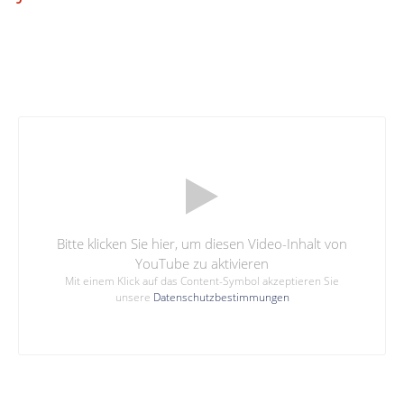
Bitte klicken Sie hier, um diesen Video-Inhalt von
YouTube zu aktivieren
Mit einem Klick auf das Content-Symbol akzeptieren Sie
unsere
Datenschutzbestimmungen