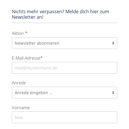
Nichts mehr verpassen? Melde dich hier zum
Newsletter an!
Aktion *
E-Mail-Adresse*
Anrede
Vorname