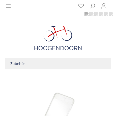
Zubehör