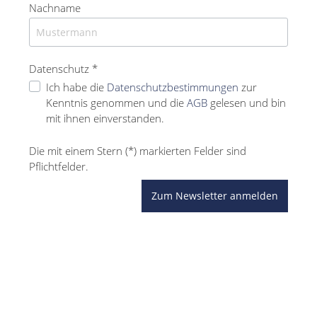
Nachname
Datenschutz *
Ich habe die
Datenschutzbestimmungen
zur
Kenntnis genommen und die
AGB
gelesen und bin
mit ihnen einverstanden.
Die mit einem Stern (*) markierten Felder sind
Pflichtfelder.
Zum Newsletter anmelden