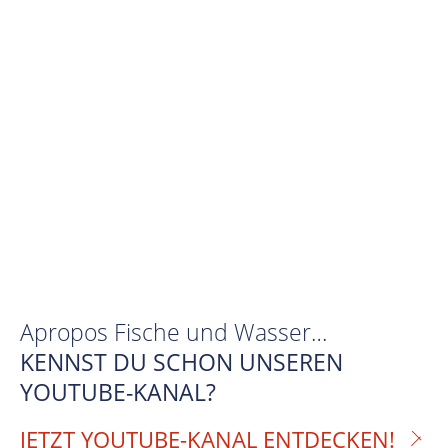
Apropos Fische und Wasser…
KENNST DU SCHON UNSEREN
YOUTUBE-KANAL?
JETZT YOUTUBE-KANAL ENTDECKEN!