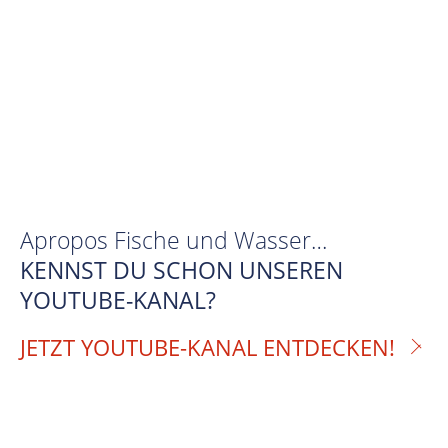
Apropos Fische und Wasser…
KENNST DU SCHON UNSEREN
YOUTUBE-KANAL?
JETZT YOUTUBE-KANAL ENTDECKEN!