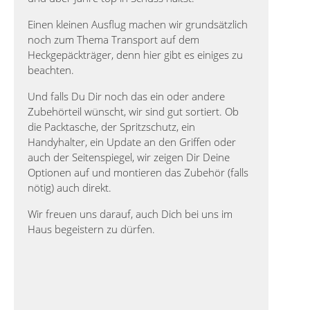
Einen kleinen Ausflug machen wir grundsätzlich
noch zum Thema Transport auf dem
Heckgepäckträger, denn hier gibt es einiges zu
beachten.
Und falls Du Dir noch das ein oder andere
Zubehörteil wünscht, wir sind gut sortiert. Ob
die Packtasche, der Spritzschutz, ein
Handyhalter, ein Update an den Griffen oder
auch der Seitenspiegel, wir zeigen Dir Deine
Optionen auf und montieren das Zubehör (falls
nötig) auch direkt.
Wir freuen uns darauf, auch Dich bei uns im
Haus begeistern zu dürfen.