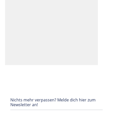
Nichts mehr verpassen? Melde dich hier zum
Newsletter an!