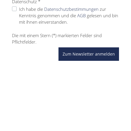
Datenschutz *
Ich habe die
Datenschutzbestimmungen
zur
Kenntnis genommen und die
AGB
gelesen und bin
mit ihnen einverstanden.
Die mit einem Stern (*) markierten Felder sind
Pflichtfelder.
Zum Newsletter anmelden