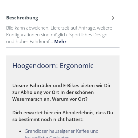
Beschreibung
Bild kann abweichen, Lieferzeit auf Anfrage, weitere
Konfigurationen sind möglich. Sportliches Design
und hoher Fahrkomf…
Mehr
Hoogendoorn: Ergonomic
Unsere Fahrräder und E-Bikes bieten wir Dir
zur Abholung vor Ort In der schönen
Wesermarsch an. Warum vor Ort?
Dich erwartet hier ein Abholerlebnis, dass Du
so bestimmt noch nicht hattest:
Grandioser hauseigener Kaffee und
freundliche Gesichter