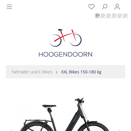
Fahrräder und E-Bikes
XXL Bikes 150-180 kg