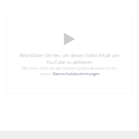
Bitte klicken Sie hier, um diesen Video-Inhalt von
YouTube zu aktivieren
Mit einem Klick auf das Content-Symbol akzeptieren Sie
unsere
Datenschutzbestimmungen