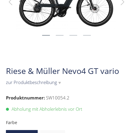
Riese & Müller Nevo4 GT vario
zur Produktbeschreibung
▼
Produktnummer:
SW10054.2
Abholung mit Abholerlebnis vor Ort
Farbe