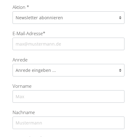
Aktion *
E-Mail-Adresse*
Anrede
Vorname
Nachname