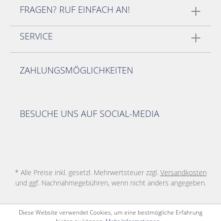
FRAGEN? RUF EINFACH AN!
SERVICE
ZAHLUNGSMÖGLICHKEITEN
BESUCHE UNS AUF SOCIAL-MEDIA
* Alle Preise inkl. gesetzl. Mehrwertsteuer zzgl.
Versandkosten
und ggf. Nachnahmegebühren, wenn nicht anders angegeben.
Diese Website verwendet Cookies, um eine bestmögliche Erfahrung