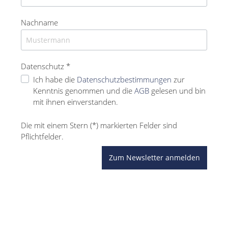
Nachname
Datenschutz *
Ich habe die
Datenschutzbestimmungen
zur
Kenntnis genommen und die
AGB
gelesen und bin
mit ihnen einverstanden.
Die mit einem Stern (*) markierten Felder sind
Pflichtfelder.
Zum Newsletter anmelden