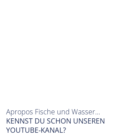
Apropos Fische und Wasser…
KENNST DU SCHON UNSEREN
YOUTUBE-KANAL?