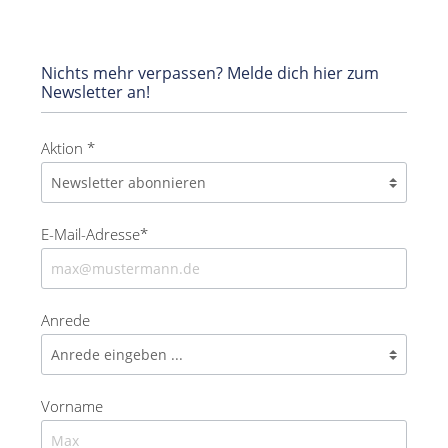
Nichts mehr verpassen? Melde dich hier zum
Newsletter an!
Aktion *
E-Mail-Adresse*
Anrede
Vorname