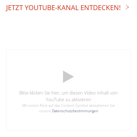
JETZT YOUTUBE-KANAL ENTDECKEN!
Bitte klicken Sie hier, um diesen Video-Inhalt von
YouTube zu aktivieren
Mit einem Klick auf das Content-Symbol akzeptieren Sie
unsere
Datenschutzbestimmungen