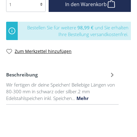
In den Warenkorb
Bestellen Sie für weitere
98,99 €
und Sie erhalten
Ihre Bestellung versandkostenfrei.
Zum Merkzettel hinzufügen
Beschreibung
Wir fertigen dir deine Speichen! Beliebige Längen von
80-300 mm in schwarz oder silber.2 mm
Edelstahlspeichen inkl. Speichen…
Mehr