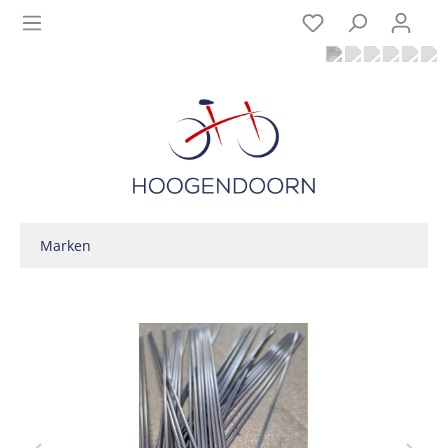
Marken