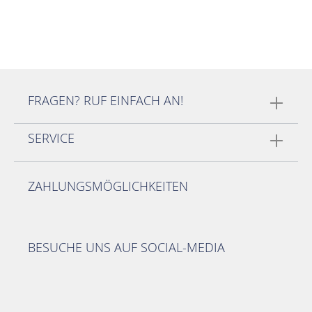
FRAGEN? RUF EINFACH AN!
SERVICE
ZAHLUNGSMÖGLICHKEITEN
BESUCHE UNS AUF SOCIAL-MEDIA