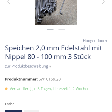
Hoogendoorn
Speichen 2,0 mm Edelstahl mit
Nippel 80 - 100 mm 3 Stück
zur Produktbeschreibung
▼
Produktnummer:
SW10159.20
Versandfertig in 3 Tagen, Lieferzeit 1-2 Wochen
Farbe