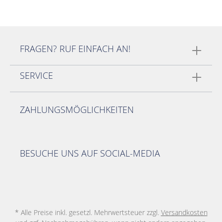
FRAGEN? RUF EINFACH AN!
SERVICE
ZAHLUNGSMÖGLICHKEITEN
BESUCHE UNS AUF SOCIAL-MEDIA
* Alle Preise inkl. gesetzl. Mehrwertsteuer zzgl.
Versandkosten