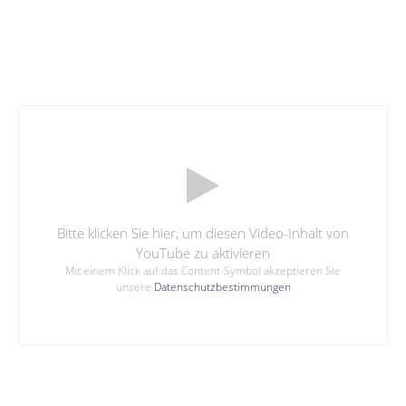
Bitte klicken Sie hier, um diesen Video-Inhalt von
YouTube zu aktivieren
Mit einem Klick auf das Content-Symbol akzeptieren Sie
unsere
Datenschutzbestimmungen