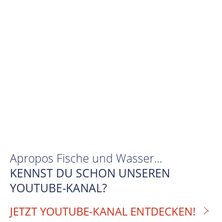
Apropos Fische und Wasser…
KENNST DU SCHON UNSEREN
YOUTUBE-KANAL?
JETZT YOUTUBE-KANAL ENTDECKEN!