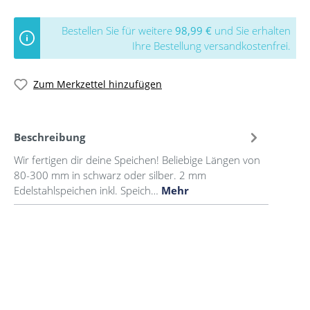
Bestellen Sie für weitere
98,99 €
und Sie erhalten
Ihre Bestellung versandkostenfrei.
Zum Merkzettel hinzufügen
Beschreibung
Wir fertigen dir deine Speichen! Beliebige Längen von
80-300 mm in schwarz oder silber. 2 mm
Edelstahlspeichen inkl. Speich…
Mehr