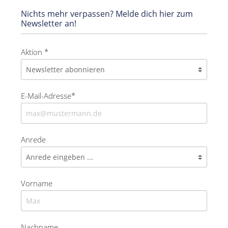
Nichts mehr verpassen? Melde dich hier zum
Newsletter an!
Aktion *
E-Mail-Adresse*
Anrede
Vorname
Nachname