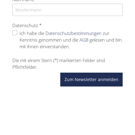
Datenschutz *
Ich habe die
Datenschutzbestimmungen
zur
Kenntnis genommen und die
AGB
gelesen und bin
mit ihnen einverstanden.
Die mit einem Stern (*) markierten Felder sind
Pflichtfelder.
Zum Newsletter anmelden