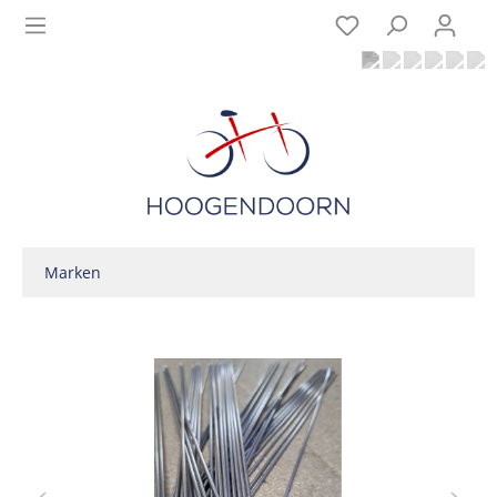
Marken