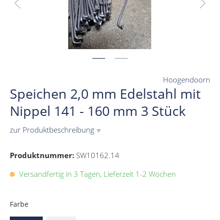
Hoogendoorn
Speichen 2,0 mm Edelstahl mit
Nippel 141 - 160 mm 3 Stück
zur Produktbeschreibung
▼
Produktnummer:
SW10162.14
Versandfertig in 3 Tagen, Lieferzeit 1-2 Wochen
Farbe