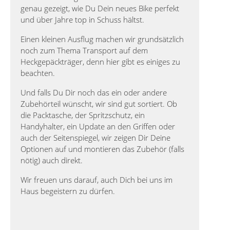
genau gezeigt, wie Du Dein neues Bike perfekt
und über Jahre top in Schuss hältst.
Einen kleinen Ausflug machen wir grundsätzlich
noch zum Thema Transport auf dem
Heckgepäckträger, denn hier gibt es einiges zu
beachten.
Und falls Du Dir noch das ein oder andere
Zubehörteil wünscht, wir sind gut sortiert. Ob
die Packtasche, der Spritzschutz, ein
Handyhalter, ein Update an den Griffen oder
auch der Seitenspiegel, wir zeigen Dir Deine
Optionen auf und montieren das Zubehör (falls
nötig) auch direkt.
Wir freuen uns darauf, auch Dich bei uns im
Haus begeistern zu dürfen.