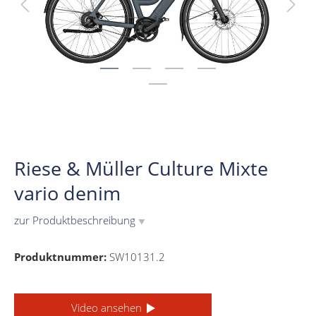
Riese & Müller Culture Mixte
vario denim
zur Produktbeschreibung
▼
Produktnummer:
SW10131.2
Video ansehen