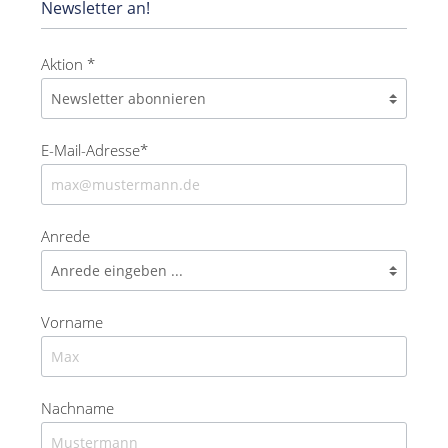
Newsletter an!
Aktion *
E-Mail-Adresse*
Anrede
Vorname
Nachname