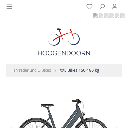
Fahrräder und E-Bikes
XXL Bikes 150-180 kg