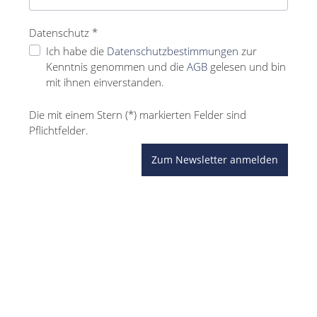
Datenschutz *
Ich habe die
Datenschutzbestimmungen
zur
Kenntnis genommen und die
AGB
gelesen und bin
mit ihnen einverstanden.
Die mit einem Stern (*) markierten Felder sind
Pflichtfelder.
Zum Newsletter anmelden