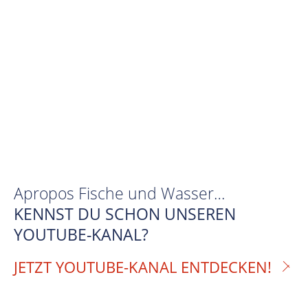
Apropos Fische und Wasser…
KENNST DU SCHON UNSEREN
YOUTUBE-KANAL?
JETZT YOUTUBE-KANAL ENTDECKEN!