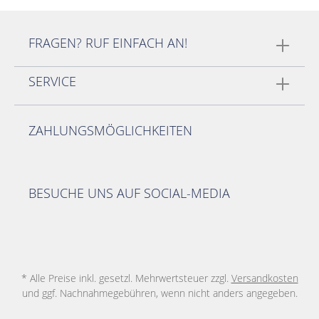
FRAGEN? RUF EINFACH AN!
SERVICE
ZAHLUNGSMÖGLICHKEITEN
BESUCHE UNS AUF SOCIAL-MEDIA
* Alle Preise inkl. gesetzl. Mehrwertsteuer zzgl.
Versandkosten
und ggf. Nachnahmegebühren, wenn nicht anders angegeben.