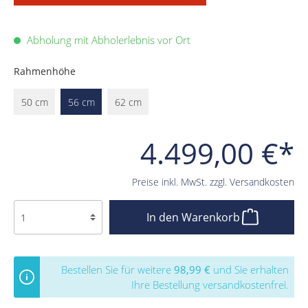
Abholung mit Abholerlebnis vor Ort
Rahmenhöhe
50 cm
56 cm
62 cm
4.499,00 €*
Preise inkl. MwSt. zzgl. Versandkosten
In den Warenkorb
Bestellen Sie für weitere
98,99 €
und Sie erhalten
Ihre Bestellung versandkostenfrei.