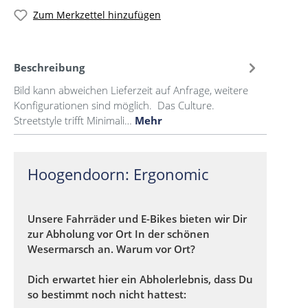
Zum Merkzettel hinzufügen
Beschreibung
Bild kann abweichen Lieferzeit auf Anfrage, weitere
Konfigurationen sind möglich. Das Culture.
Streetstyle trifft Minimali…
Mehr
Hoogendoorn: Ergonomic
Unsere Fahrräder und E-Bikes bieten wir Dir
zur Abholung vor Ort In der schönen
Wesermarsch an. Warum vor Ort?
Dich erwartet hier ein Abholerlebnis, dass Du
so bestimmt noch nicht hattest: