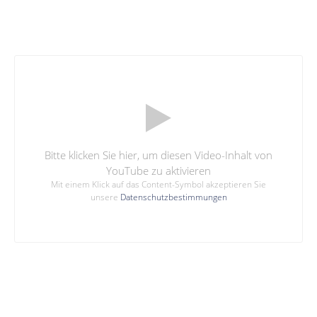
Bitte klicken Sie hier, um diesen Video-Inhalt von
YouTube zu aktivieren
Mit einem Klick auf das Content-Symbol akzeptieren Sie
unsere
Datenschutzbestimmungen