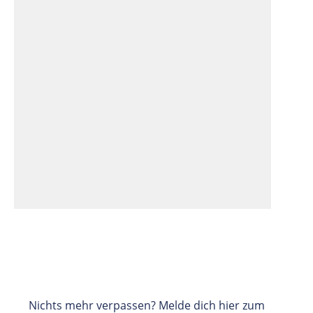
Nichts mehr verpassen? Melde dich hier zum