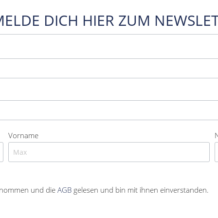
MELDE DICH HIER ZUM NEWSLET
Vorname
enommen und die
AGB
gelesen und bin mit ihnen einverstanden.