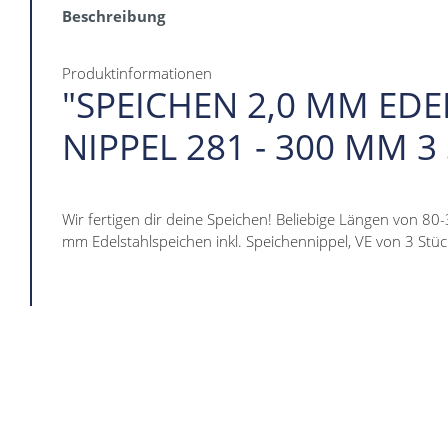
Beschreibung
Produktinformationen
"SPEICHEN 2,0 MM EDE
NIPPEL 281 - 300 MM 3
Wir fertigen dir deine Speichen! Beliebige Längen von 80
mm Edelstahlspeichen inkl. Speichennippel, VE von 3 Stüc