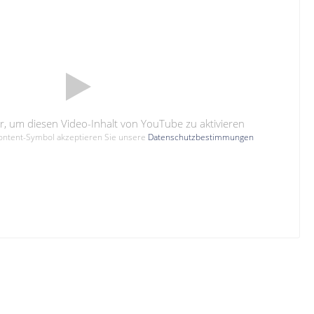
hier, um diesen Video-Inhalt von YouTube zu aktivieren
Content-Symbol akzeptieren Sie unsere
Datenschutzbestimmungen