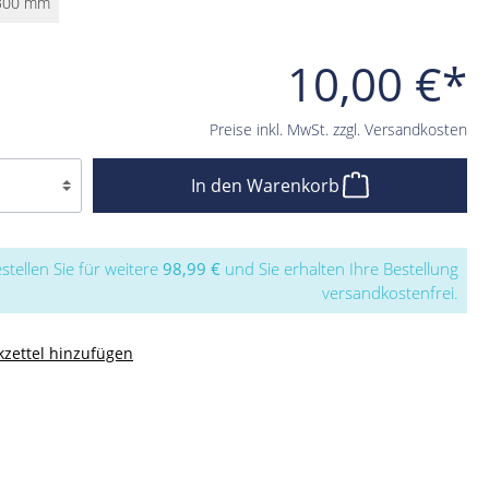
300 mm
10,00 €*
Preise inkl. MwSt. zzgl. Versandkosten
In den Warenkorb
stellen Sie für weitere
98,99 €
und Sie erhalten Ihre Bestellung
versandkostenfrei.
zettel hinzufügen