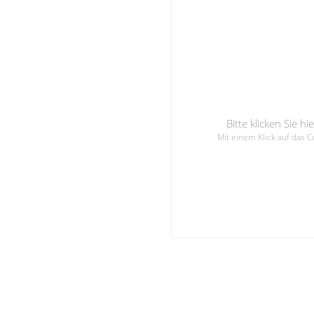
Bitte klicken Sie 
Mit einem Klick auf das 