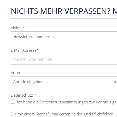
NICHTS MEHR VERPASSEN? 
Aktion *
E-Mail-Adresse*
Anrede
Datenschutz *
Ich habe die
Datenschutzbestimmungen
zur Kenntnis g
Die mit einem Stern (*) markierten Felder sind Pflichtfelder.