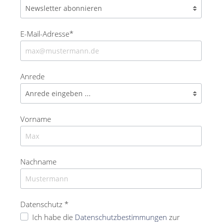
E-Mail-Adresse*
Anrede
Vorname
Nachname
Datenschutz *
Ich habe die
Datenschutzbestimmungen
zur