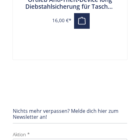
Diebstahlsicherung für Taschen
(25 cm)
16,00 €*
Nichts mehr verpassen? Melde dich hier zum
Newsletter an!
Aktion *