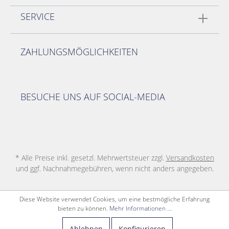
SERVICE
ZAHLUNGSMÖGLICHKEITEN
BESUCHE UNS AUF SOCIAL-MEDIA
* Alle Preise inkl. gesetzl. Mehrwertsteuer zzgl.
Versandkosten
und ggf. Nachnahmegebühren, wenn nicht anders angegeben.
Diese Website verwendet Cookies, um eine bestmögliche Erfahrung
bieten zu können.
Mehr Informationen ...
Ablehnen
Konfigurieren