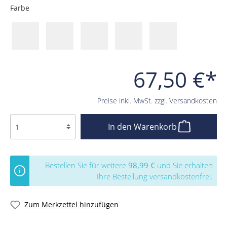
Farbe
67,50 €*
Preise inkl. MwSt. zzgl. Versandkosten
In den Warenkorb
Bestellen Sie für weitere
98,99 €
und Sie erhalten
Ihre Bestellung versandkostenfrei.
Zum Merkzettel hinzufügen