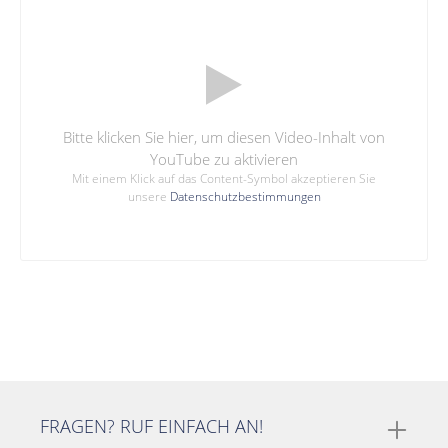
Bitte klicken Sie hier, um diesen Video-Inhalt von
YouTube zu aktivieren
Mit einem Klick auf das Content-Symbol akzeptieren Sie
unsere
Datenschutzbestimmungen
FRAGEN? RUF EINFACH AN!