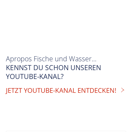
Apropos Fische und Wasser…
KENNST DU SCHON UNSEREN
YOUTUBE-KANAL?
JETZT YOUTUBE-KANAL ENTDECKEN!