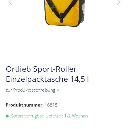
Ortlieb Sport-Roller
Einzelpacktasche 14,5 l
zur Produktbeschreibung
▼
Produktnummer:
16815
Sofort verfügbar, Lieferzeit 1-2 Wochen