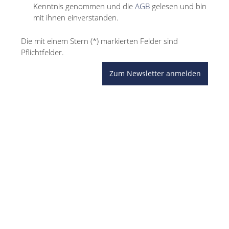
Kenntnis genommen und die
AGB
gelesen und bin
mit ihnen einverstanden.
Die mit einem Stern (*) markierten Felder sind
Pflichtfelder.
Zum Newsletter anmelden