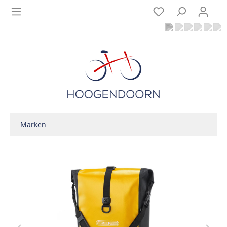
Marken