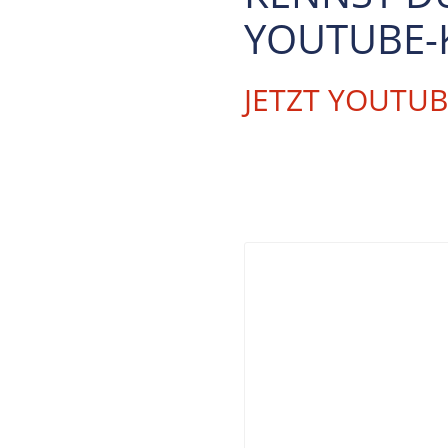
YOUTUBE-
JETZT YOUTU