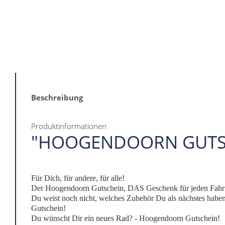
Beschreibung
Produktinformationen
"HOOGENDOORN GUTS
Für Dich, für andere, für alle!
Der Hoogendoorn Gutschein, DAS Geschenk für jeden Fahr
Du weist noch nicht, welches Zubehör Du als nächstes hab
Gutschein!
Du wünscht Dir ein neues Rad? - Hoogendoorn Gutschein!