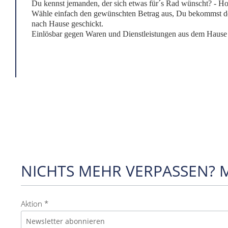
Du kennst jemanden, der sich etwas für´s Rad wünscht? - 
Wähle einfach den gewünschten Betrag aus, Du bekommst de
nach Hause geschickt.
Einlösbar gegen Waren und Dienstleistungen aus dem Haus
NICHTS MEHR VERPASSEN? 
Aktion *