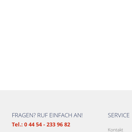
FRAGEN? RUF EINFACH AN!
SERVICE
Tel.: 0 44 54 - 233 96 82
Kontakt