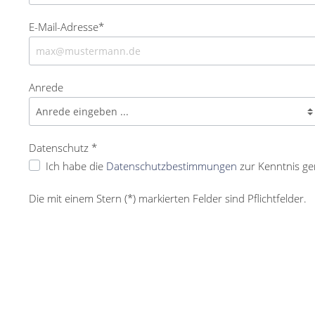
E-Mail-Adresse*
Anrede
Datenschutz *
Ich habe die
Datenschutzbestimmungen
zur Kenntnis g
Die mit einem Stern (*) markierten Felder sind Pflichtfelder.