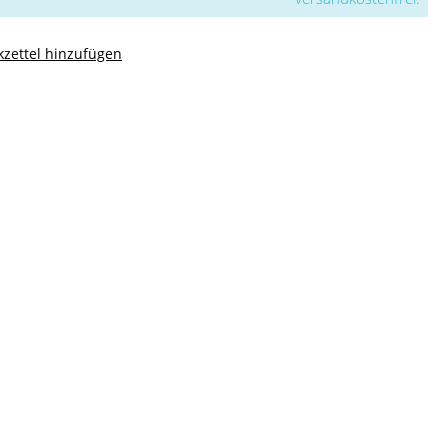
zettel hinzufügen