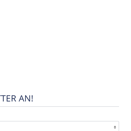
TER AN!