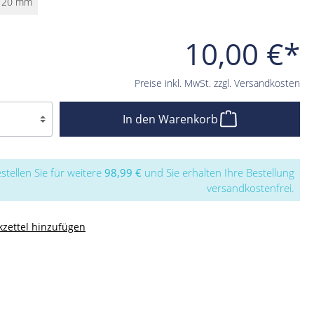
120 mm
10,00 €*
Preise inkl. MwSt. zzgl. Versandkosten
In den Warenkorb
stellen Sie für weitere
98,99 €
und Sie erhalten Ihre Bestellung
versandkostenfrei.
zettel hinzufügen