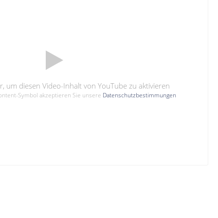
hier, um diesen Video-Inhalt von YouTube zu aktivieren
Content-Symbol akzeptieren Sie unsere
Datenschutzbestimmungen