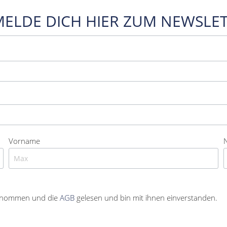
MELDE DICH HIER ZUM NEWSLET
Vorname
enommen und die
AGB
gelesen und bin mit ihnen einverstanden.