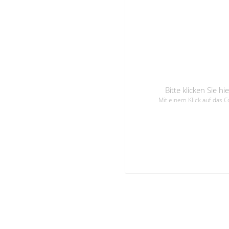
Bitte klicken Sie 
Mit einem Klick auf das 