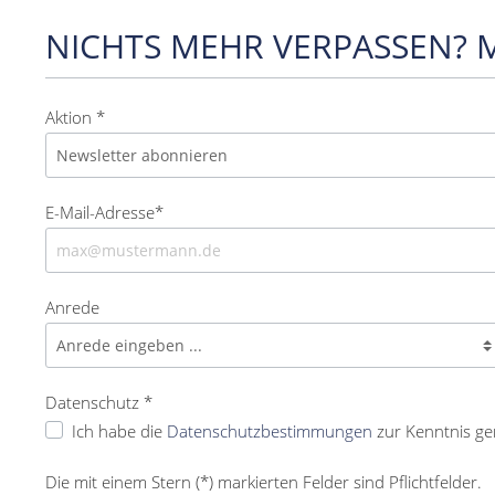
NICHTS MEHR VERPASSEN? 
Aktion *
E-Mail-Adresse*
Anrede
Datenschutz *
Ich habe die
Datenschutzbestimmungen
zur Kenntnis g
Die mit einem Stern (*) markierten Felder sind Pflichtfelder.