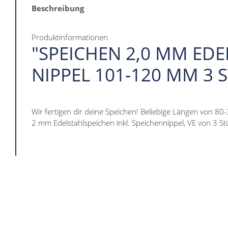
Beschreibung
Produktinformationen
"SPEICHEN 2,0 MM EDE
NIPPEL 101-120 MM 3 
Wir fertigen dir deine Speichen! Beliebige Längen von 80
2 mm Edelstahlspeichen inkl. Speichennippel, VE von 3 St