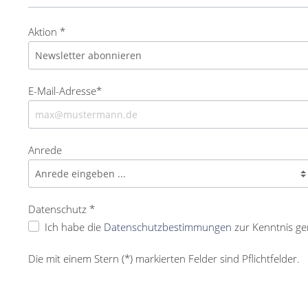
Aktion *
E-Mail-Adresse*
Anrede
Datenschutz *
Ich habe die
Datenschutzbestimmungen
zur Kenntnis g
Die mit einem Stern (*) markierten Felder sind Pflichtfelder.