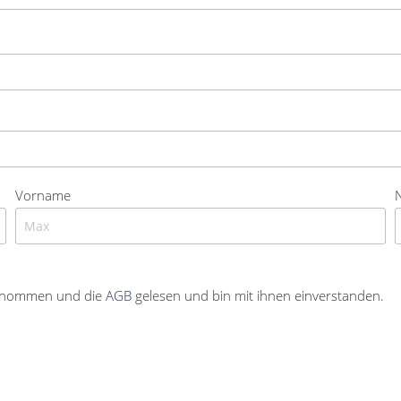
Vorname
enommen und die
AGB
gelesen und bin mit ihnen einverstanden.