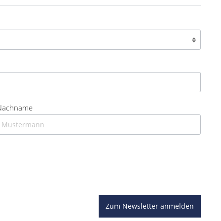
Nachname
Zum Newsletter anmelden