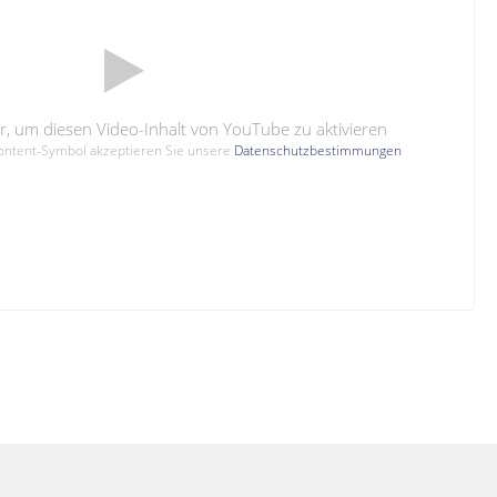
hier, um diesen Video-Inhalt von YouTube zu aktivieren
Content-Symbol akzeptieren Sie unsere
Datenschutzbestimmungen