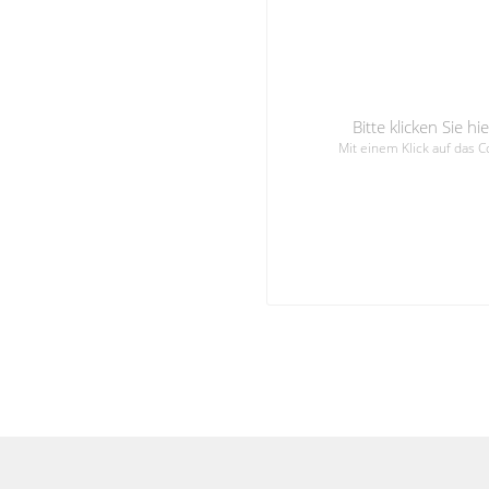
Bitte klicken Sie 
Mit einem Klick auf das 