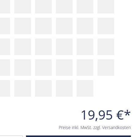
19,95 €*
Preise inkl. MwSt. zzgl. Versandkosten