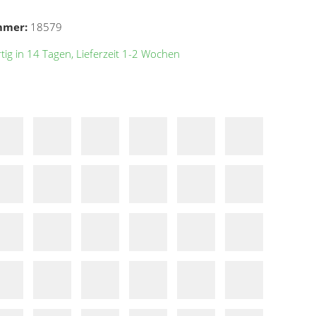
mmer:
18579
ig in 14 Tagen, Lieferzeit 1-2 Wochen