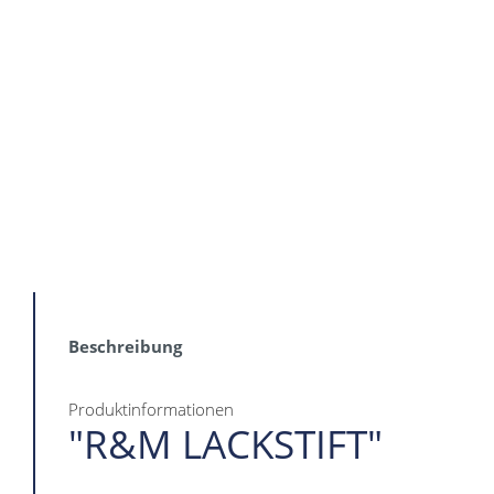
Beschreibung
Produktinformationen
"R&M LACKSTIFT"