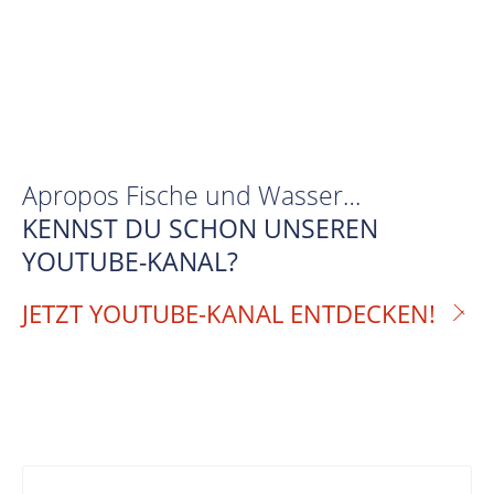
Apropos Fische und Wasser…
KENNST DU SCHON UNSEREN
YOUTUBE-KANAL?
JETZT YOUTUBE-KANAL ENTDECKEN!