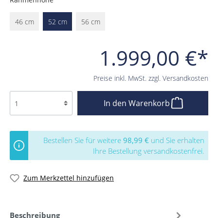
46 cm
52 cm
56 cm
1.999,00 €*
Preise inkl. MwSt. zzgl. Versandkosten
In den Warenkorb
Bestellen Sie für weitere
98,99 €
und Sie erhalten
Ihre Bestellung versandkostenfrei.
Zum Merkzettel hinzufügen
Beschreibung