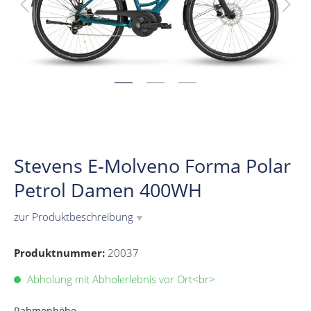
Stevens E-Molveno Forma Polar
Petrol Damen 400WH
zur Produktbeschreibung
▼
Produktnummer:
20037
Abholung mit Abholerlebnis vor Ort<br>
Rahmenhöhe