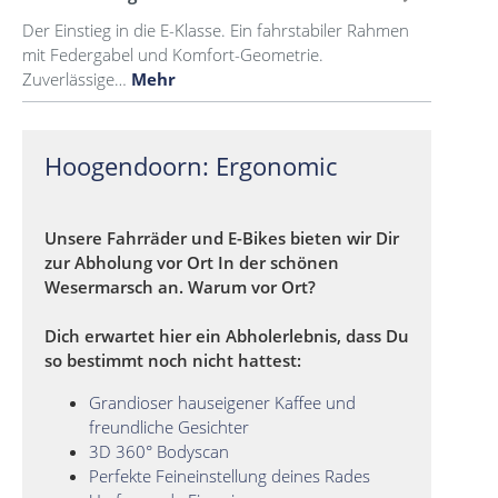
Der Einstieg in die E-Klasse. Ein fahrstabiler Rahmen
mit Federgabel und Komfort-Geometrie.
Zuverlässige…
Mehr
Hoogendoorn: Ergonomic
Unsere Fahrräder und E-Bikes bieten wir Dir
zur Abholung vor Ort In der schönen
Wesermarsch an. Warum vor Ort?
Dich erwartet hier ein Abholerlebnis, dass Du
so bestimmt noch nicht hattest:
Grandioser hauseigener Kaffee und
freundliche Gesichter
3D 360° Bodyscan
Perfekte Feineinstellung deines Rades