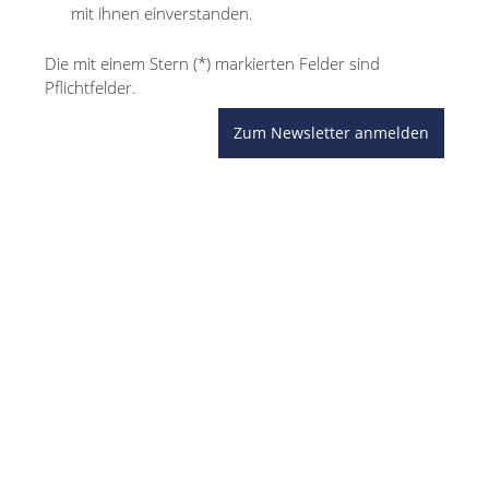
mit ihnen einverstanden.
Die mit einem Stern (*) markierten Felder sind
Pflichtfelder.
Zum Newsletter anmelden