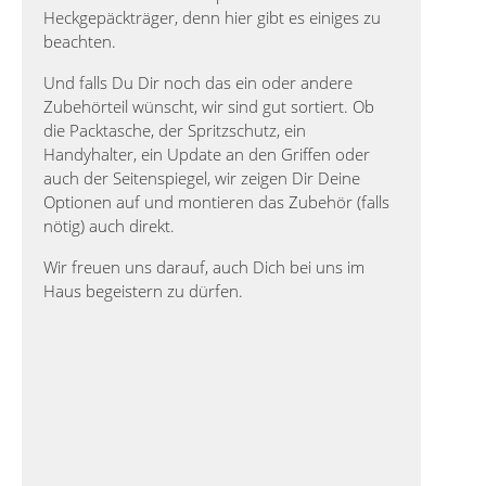
Heckgepäckträger, denn hier gibt es einiges zu
beachten.
Und falls Du Dir noch das ein oder andere
Zubehörteil wünscht, wir sind gut sortiert. Ob
die Packtasche, der Spritzschutz, ein
Handyhalter, ein Update an den Griffen oder
auch der Seitenspiegel, wir zeigen Dir Deine
Optionen auf und montieren das Zubehör (falls
nötig) auch direkt.
Wir freuen uns darauf, auch Dich bei uns im
Haus begeistern zu dürfen.