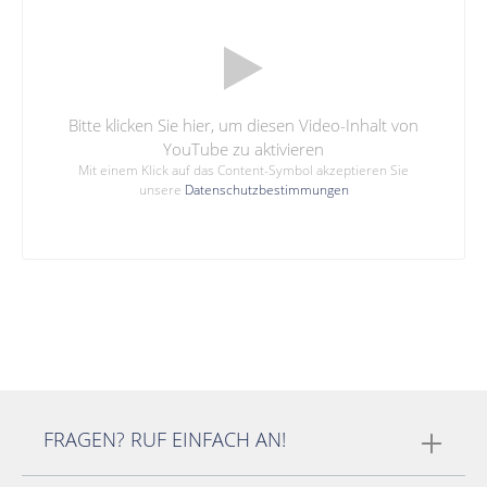
Bitte klicken Sie hier, um diesen Video-Inhalt von
YouTube zu aktivieren
Mit einem Klick auf das Content-Symbol akzeptieren Sie
unsere
Datenschutzbestimmungen
FRAGEN? RUF EINFACH AN!