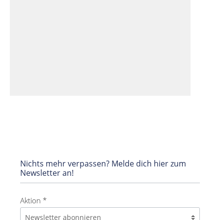
Nichts mehr verpassen? Melde dich hier zum
Newsletter an!
Aktion *