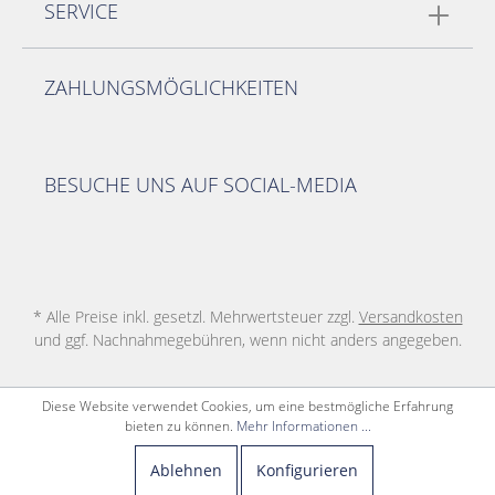
SERVICE
ZAHLUNGSMÖGLICHKEITEN
BESUCHE UNS AUF SOCIAL-MEDIA
* Alle Preise inkl. gesetzl. Mehrwertsteuer zzgl.
Versandkosten
und ggf. Nachnahmegebühren, wenn nicht anders angegeben.
Diese Website verwendet Cookies, um eine bestmögliche Erfahrung
bieten zu können.
Mehr Informationen ...
Ablehnen
Konfigurieren