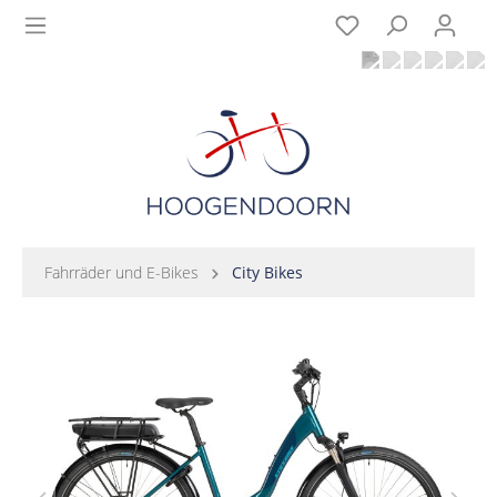
Fahrräder und E-Bikes
City Bikes