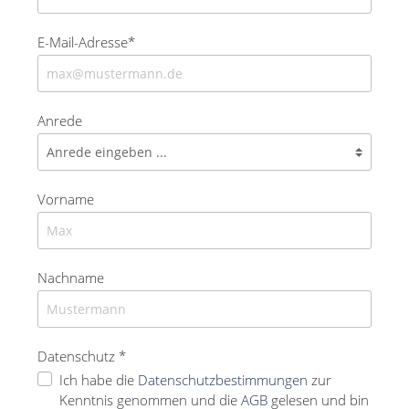
E-Mail-Adresse*
Anrede
Vorname
Nachname
Datenschutz *
Ich habe die
Datenschutzbestimmungen
zur
Kenntnis genommen und die
AGB
gelesen und bin