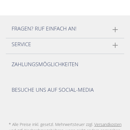
FRAGEN? RUF EINFACH AN!
SERVICE
ZAHLUNGSMÖGLICHKEITEN
BESUCHE UNS AUF SOCIAL-MEDIA
* Alle Preise inkl. gesetzl. Mehrwertsteuer zzgl.
Versandkosten