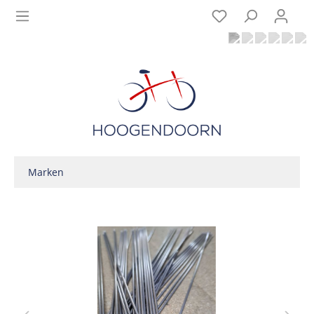
Marken