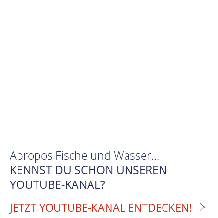
Apropos Fische und Wasser…
KENNST DU SCHON UNSEREN
YOUTUBE-KANAL?
JETZT YOUTUBE-KANAL ENTDECKEN!