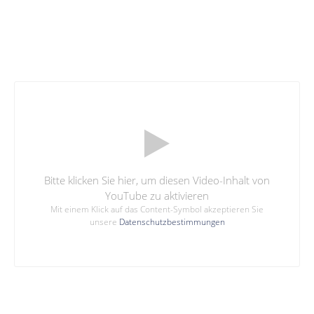
Bitte klicken Sie hier, um diesen Video-Inhalt von
YouTube zu aktivieren
Mit einem Klick auf das Content-Symbol akzeptieren Sie
unsere
Datenschutzbestimmungen