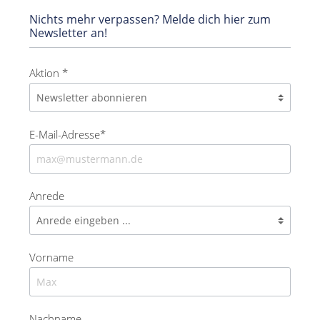
Nichts mehr verpassen? Melde dich hier zum
Newsletter an!
Aktion *
E-Mail-Adresse*
Anrede
Vorname
Nachname