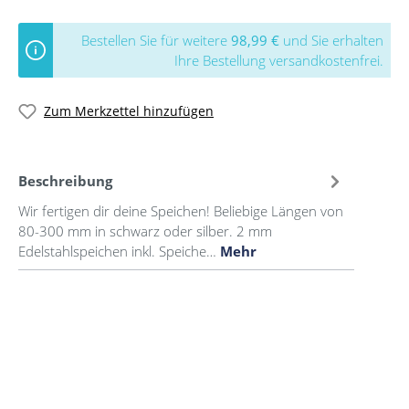
Bestellen Sie für weitere
98,99 €
und Sie erhalten
Ihre Bestellung versandkostenfrei.
Zum Merkzettel hinzufügen
Beschreibung
Wir fertigen dir deine Speichen! Beliebige Längen von
80-300 mm in schwarz oder silber. 2 mm
Edelstahlspeichen inkl. Speiche…
Mehr