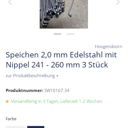
Hoogendoorn
Speichen 2,0 mm Edelstahl mit
Nippel 241 - 260 mm 3 Stück
zur Produktbeschreibung
▼
Produktnummer:
SW10167.34
Versandfertig in 3 Tagen, Lieferzeit 1-2 Wochen
Farbe