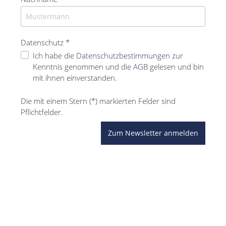
Datenschutz *
Ich habe die
Datenschutzbestimmungen
zur
Kenntnis genommen und die
AGB
gelesen und bin
mit ihnen einverstanden.
Die mit einem Stern (*) markierten Felder sind
Pflichtfelder.
Zum Newsletter anmelden