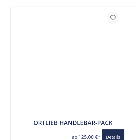
ORTLIEB HANDLEBAR-PACK
ab 125,00 €*
Details