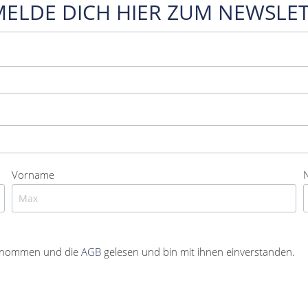
MELDE DICH HIER ZUM NEWSLET
Vorname
enommen und die
AGB
gelesen und bin mit ihnen einverstanden.