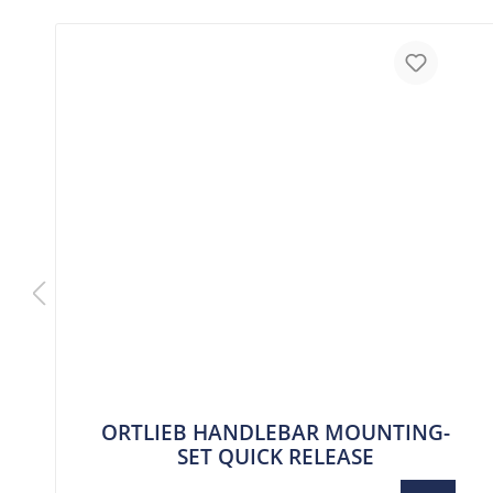
ORTLIEB HANDLEBAR MOUNTING-
SET QUICK RELEASE