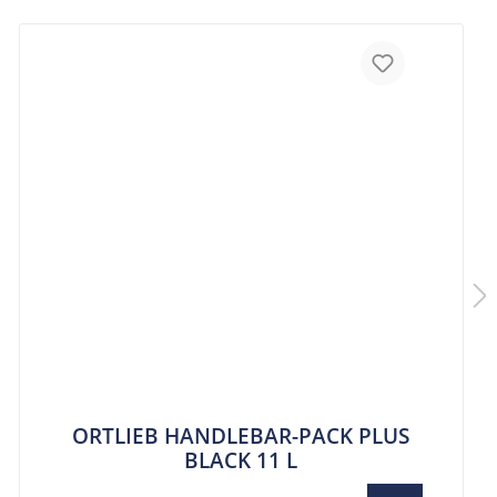
ORTLIEB HANDLEBAR-PACK PLUS
BLACK 11 L