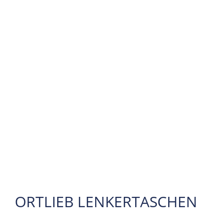
ORTLIEB LENKERTASCHEN