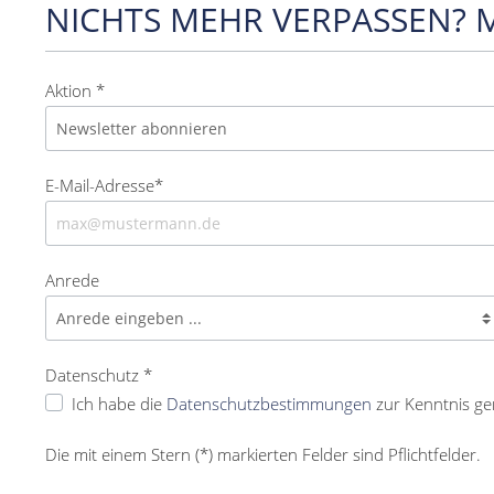
NICHTS MEHR VERPASSEN? 
Aktion *
E-Mail-Adresse*
Anrede
Datenschutz *
Ich habe die
Datenschutzbestimmungen
zur Kenntnis g
Die mit einem Stern (*) markierten Felder sind Pflichtfelder.