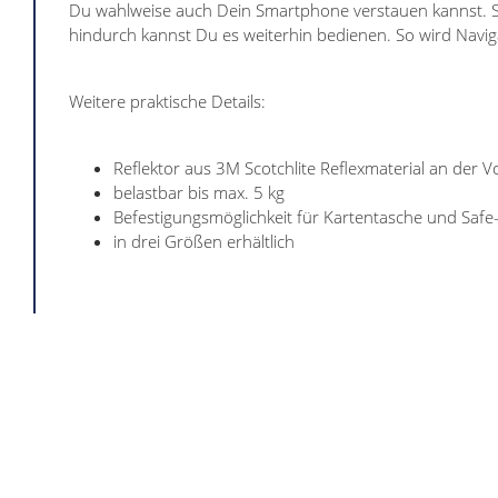
Du wahlweise auch Dein Smartphone verstauen kannst. Se
hindurch kannst Du es weiterhin bedienen. So wird Navig
Weitere praktische Details:
Reflektor aus 3M Scotchlite Reflexmaterial an der V
belastbar bis max. 5 kg
Befestigungsmöglichkeit für Kartentasche und Safe-
in drei Größen erhältlich