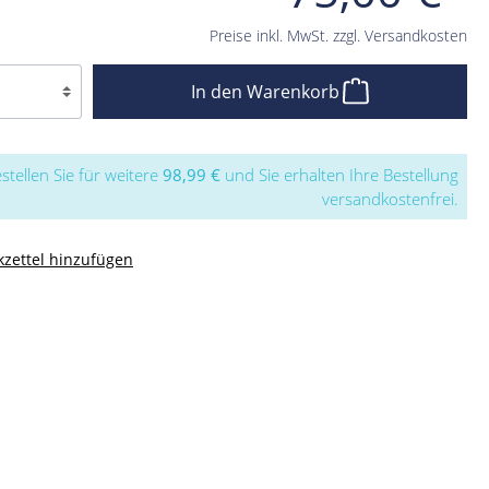
Preise inkl. MwSt. zzgl. Versandkosten
In den Warenkorb
stellen Sie für weitere
98,99 €
und Sie erhalten Ihre Bestellung
versandkostenfrei.
zettel hinzufügen