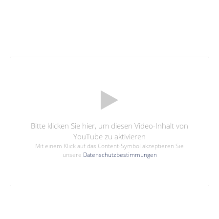
Bitte klicken Sie hier, um diesen Video-Inhalt von
YouTube zu aktivieren
Mit einem Klick auf das Content-Symbol akzeptieren Sie
unsere
Datenschutzbestimmungen