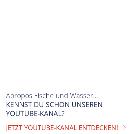
Apropos Fische und Wasser…
KENNST DU SCHON UNSEREN
YOUTUBE-KANAL?
JETZT YOUTUBE-KANAL ENTDECKEN!