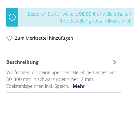
Bestellen Sie für weitere
98,99 €
und Sie erhalten
Ihre Bestellung versandkostenfrei.
Zum Merkzettel hinzufügen
Beschreibung
Wir fertigen dir deine Speichen! Beliebige Längen von
80-300 mm in schwarz oder silber. 2 mm
Edelstahlspeichen inkl. Speich…
Mehr