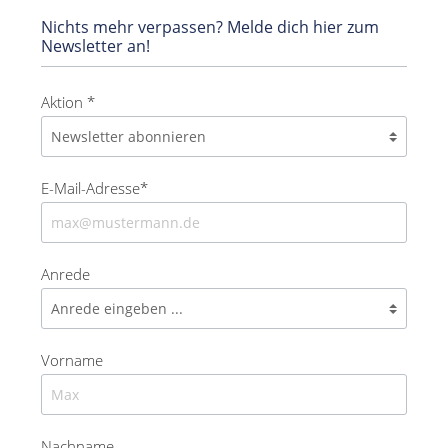
Nichts mehr verpassen? Melde dich hier zum
Newsletter an!
Aktion *
E-Mail-Adresse*
Anrede
Vorname
Nachname