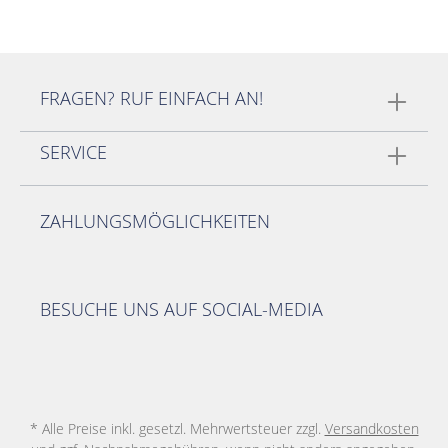
FRAGEN? RUF EINFACH AN!
SERVICE
ZAHLUNGSMÖGLICHKEITEN
BESUCHE UNS AUF SOCIAL-MEDIA
* Alle Preise inkl. gesetzl. Mehrwertsteuer zzgl.
Versandkosten