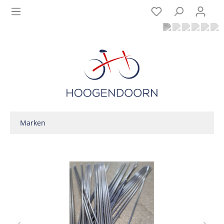
Marken