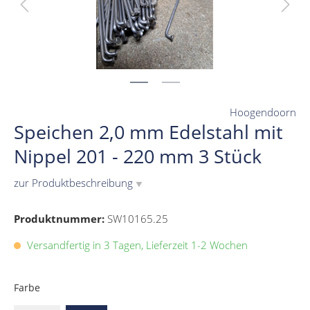
Hoogendoorn
Speichen 2,0 mm Edelstahl mit
Nippel 201 - 220 mm 3 Stück
zur Produktbeschreibung
▼
Produktnummer:
SW10165.25
Versandfertig in 3 Tagen, Lieferzeit 1-2 Wochen
Farbe