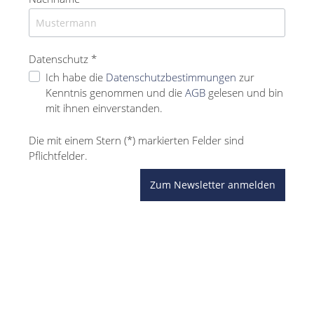
Datenschutz *
Ich habe die
Datenschutzbestimmungen
zur
Kenntnis genommen und die
AGB
gelesen und bin
mit ihnen einverstanden.
Die mit einem Stern (*) markierten Felder sind
Pflichtfelder.
Zum Newsletter anmelden