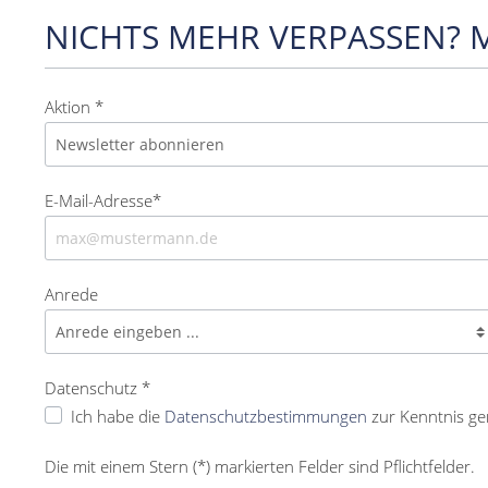
NICHTS MEHR VERPASSEN? 
Aktion *
E-Mail-Adresse*
Anrede
Datenschutz *
Ich habe die
Datenschutzbestimmungen
zur Kenntnis g
Die mit einem Stern (*) markierten Felder sind Pflichtfelder.