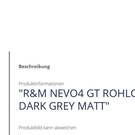
Beschreibung
Produktinformationen
"R&M NEVO4 GT ROHL
DARK GREY MATT"
Produktbild kann abweichen