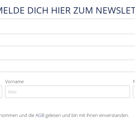
MELDE DICH HIER ZUM NEWSLET
Vorname
enommen und die
AGB
gelesen und bin mit ihnen einverstanden.