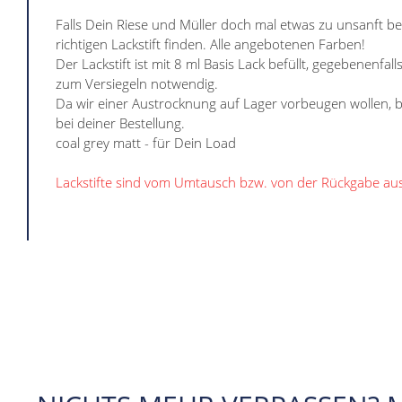
Falls Dein Riese und Müller doch mal etwas zu unsanft b
richtigen Lackstift finden. Alle angebotenen Farben!
Der Lackstift ist mit 8 ml Basis Lack befüllt, gegebenenfall
zum Versiegeln notwendig.
Da wir einer Austrocknung auf Lager vorbeugen wollen, bes
bei deiner Bestellung.
coal grey matt - für Dein Load
Lackstifte sind vom Umtausch bzw. von der Rückgabe au