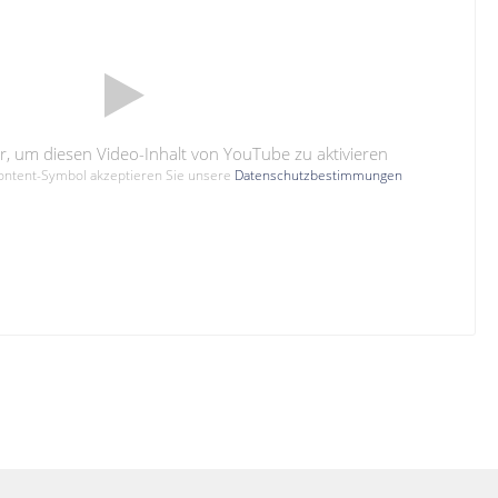
hier, um diesen Video-Inhalt von YouTube zu aktivieren
Content-Symbol akzeptieren Sie unsere
Datenschutzbestimmungen