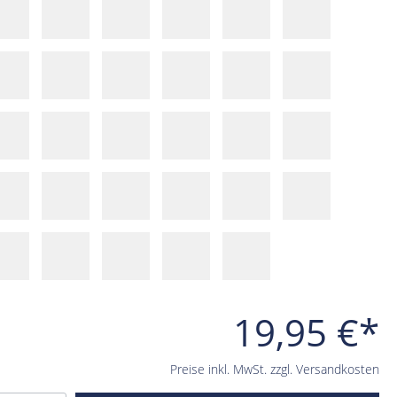
19,95 €*
Preise inkl. MwSt. zzgl. Versandkosten