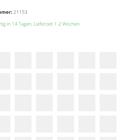
mmer:
21153
ig in 14 Tagen, Lieferzeit 1-2 Wochen