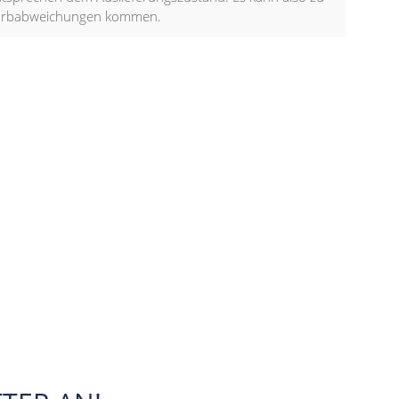
arbabweichungen kommen.