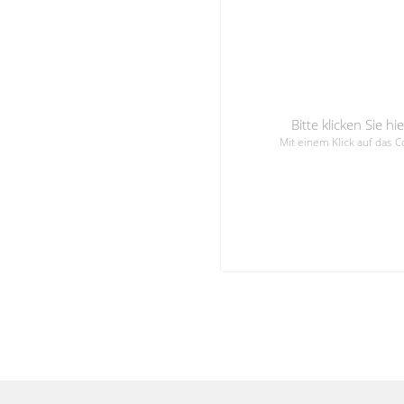
Bitte klicken Sie 
Mit einem Klick auf das 