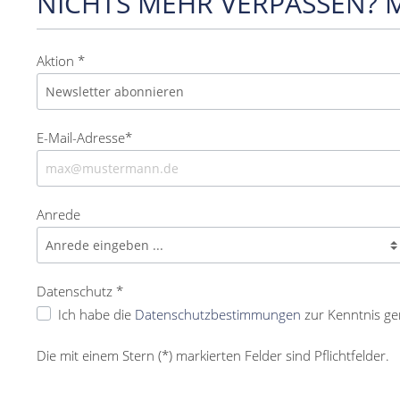
NICHTS MEHR VERPASSEN? 
Aktion *
E-Mail-Adresse*
Anrede
Datenschutz *
Ich habe die
Datenschutzbestimmungen
zur Kenntnis g
Die mit einem Stern (*) markierten Felder sind Pflichtfelder.