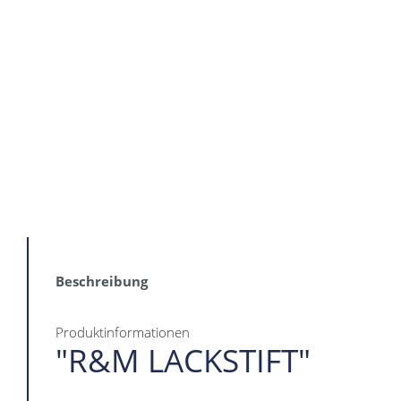
Beschreibung
Produktinformationen
"R&M LACKSTIFT"